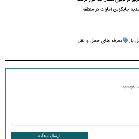
 بار
تعرفه های حمل و نقل
ارسال دیدگاه