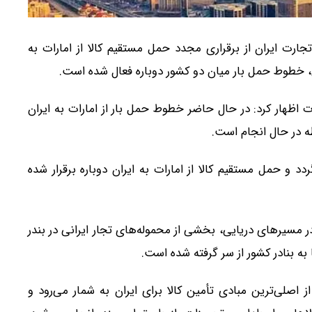
جارت ایران از برقراری مجدد حمل مستقیم کالا از امارات به
، خطوط حمل بار میان دو کشور دوباره فعال شده است.
ت اظهار کرد: در حال حاضر خطوط حمل بار از امارات به ایران
ه در حال انجام است.
دد و حمل مستقیم کالا از امارات به ایران دوباره برقرار شده
در مسیرهای دریایی، بخشی از محموله‌های تجار ایرانی در بندر
 به بنادر کشور از سر گرفته شده است.
ز اصلی‌ترین مبادی تأمین کالا برای ایران به شمار می‌رود و