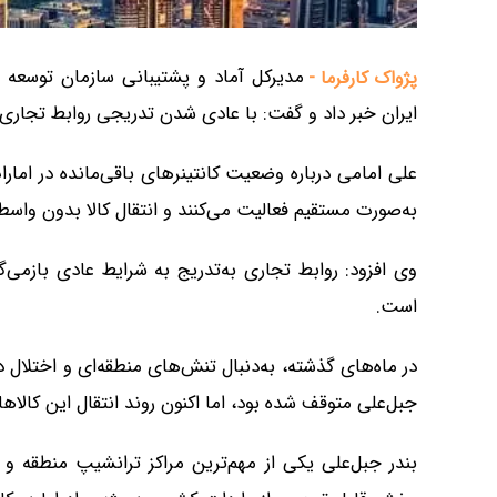
مدیرکل آماد و پشتیبانی سازمان توسعه ت
پژواک کارفرما -
ایران خبر داد و گفت: با عادی شدن تدریجی روابط تجاری
علی امامی درباره وضعیت کانتینرهای باقی‌مانده در امارا
به‌صورت مستقیم فعالیت می‌کنند و انتقال کالا بدون واسط
وی افزود: روابط تجاری به‌تدریج به شرایط عادی بازمی‌گر
است.
در ماه‌های گذشته، به‌دنبال تنش‌های منطقه‌ای و اختلال 
جبل‌علی متوقف شده بود، اما اکنون روند انتقال این کالاها
بندر جبل‌علی یکی از مهم‌ترین مراکز ترانشیپ منطقه و ا