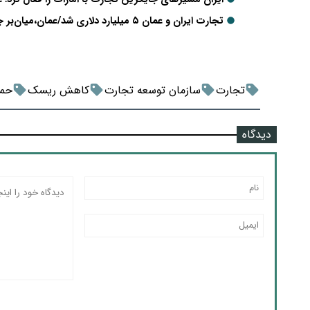
تجارت ایران و عمان ۵ میلیارد دلاری شد/عمان،میان‌بر جدید جایگزین امارات در منطقه
تجارت
سازمان توسعه تجارت
کاهش ریسک
حمل
دیدگاه