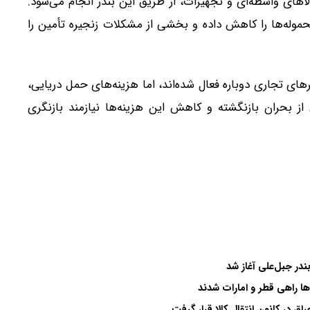
لاهای واسطه‌ای و تجهیزات، از طریق این بندر انجام می‌شود.
حموله‌ها را کاهش داده و بخشی از مشکلات زنجیره تأمین را
ی تجاری دوباره فعال شده‌اند، اما هزینه‌های حمل دریایی،
 بحران بازنگشته و کاهش این هزینه‌ها نیازمند بازنگری
ندر جبل‌علی آغاز شد
ها راهی قطر و امارات شدند
ق در کانون انتقال کالا قرار گرفت