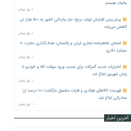
مالیات هستند
۱ روز پیش
پیش‌بینی افزایش تولید برنج؛ نیاز وارداتی کشور به ۵۰۰ هزار تن
کاهش می‌یابد
۱ روز پیش
امضای تفاهم‌نامه تجاری ایران و پاکستان؛ هدف‌گذاری تجارت ۱۰
میلیارد دلاری
۱ روز پیش
اختیارات جدید گمرکات برای تمدید ورود موقت کالا و خودرو تا
پایان شهریور ابلاغ شد
۱ روز پیش
فهرست کالاهای فولادی و فلزات مشمول بازگشت ۱۰۰ درصد ارز
صادراتی ابلاغ شد
۱ روز پیش
آخرین اخبار