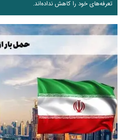
تعرفه‌های خود را کاهش نداده‌اند.