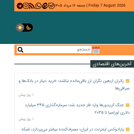
Friday 7 August 2026
|
جمعه ۱۶ مرداد ۱۴۰۵
آخرین‌های اقتصادی
زائران اربعین نگران ارز باقی‌مانده نباشند؛ خرید دینار در بانک‌ها و
صرافی‌ها
۱ روز پیش
جنگ کریدورها وارد فاز جدید شد؛ سرمایه‌گذاری ۳۴۵ میلیارد
دلاری اوراسیا تا ۲۰۳۵
۱ روز پیش
پارادوکس اینترنت در ایران؛ مصرف‌کننده بیشتر می‌پردازد، شبکه