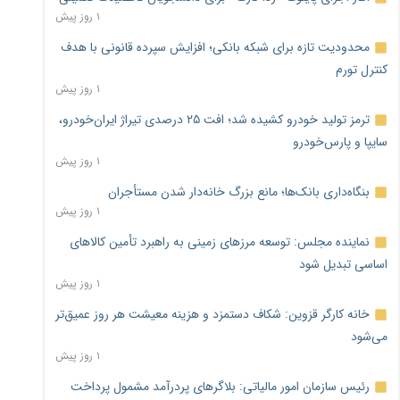
۱ روز پیش
محدودیت تازه برای شبکه بانکی؛ افزایش سپرده قانونی با هدف
کنترل تورم
۱ روز پیش
ترمز تولید خودرو کشیده شد؛ افت ۲۵ درصدی تیراژ ایران‌خودرو،
سایپا و پارس‌خودرو
۱ روز پیش
بنگاه‌داری بانک‌ها؛ مانع بزرگ خانه‌دار شدن مستأجران
۱ روز پیش
نماینده مجلس: توسعه مرزهای زمینی به راهبرد تأمین کالاهای
اساسی تبدیل شود
۱ روز پیش
خانه کارگر قزوین: شکاف دستمزد و هزینه معیشت هر روز عمیق‌تر
می‌شود
۱ روز پیش
رئیس سازمان امور مالیاتی: بلاگرهای پردرآمد مشمول پرداخت