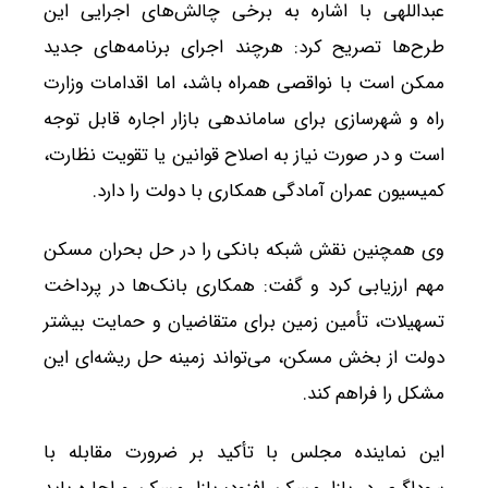
عبداللهی با اشاره به برخی چالش‌های اجرایی این
طرح‌ها تصریح کرد: هرچند اجرای برنامه‌های جدید
ممکن است با نواقصی همراه باشد، اما اقدامات وزارت
راه و شهرسازی برای ساماندهی بازار اجاره قابل توجه
است و در صورت نیاز به اصلاح قوانین یا تقویت نظارت،
کمیسیون عمران آمادگی همکاری با دولت را دارد.
وی همچنین نقش شبکه بانکی را در حل بحران مسکن
مهم ارزیابی کرد و گفت: همکاری بانک‌ها در پرداخت
تسهیلات، تأمین زمین برای متقاضیان و حمایت بیشتر
دولت از بخش مسکن، می‌تواند زمینه حل ریشه‌ای این
مشکل را فراهم کند.
این نماینده مجلس با تأکید بر ضرورت مقابله با