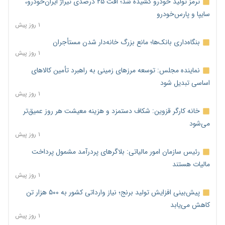
ترمز تولید خودرو کشیده شد؛ افت ۲۵ درصدی تیراژ ایران‌خودرو،
سایپا و پارس‌خودرو
۱ روز پیش
بنگاه‌داری بانک‌ها؛ مانع بزرگ خانه‌دار شدن مستأجران
۱ روز پیش
نماینده مجلس: توسعه مرزهای زمینی به راهبرد تأمین کالاهای
اساسی تبدیل شود
۱ روز پیش
خانه کارگر قزوین: شکاف دستمزد و هزینه معیشت هر روز عمیق‌تر
می‌شود
۱ روز پیش
رئیس سازمان امور مالیاتی: بلاگرهای پردرآمد مشمول پرداخت
مالیات هستند
۱ روز پیش
پیش‌بینی افزایش تولید برنج؛ نیاز وارداتی کشور به ۵۰۰ هزار تن
کاهش می‌یابد
۱ روز پیش