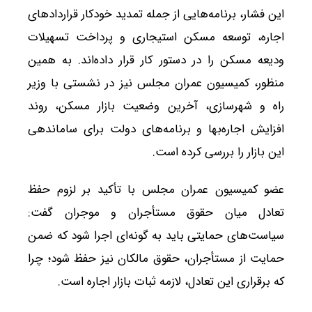
این فشار، برنامه‌هایی از جمله تمدید خودکار قراردادهای
اجاره، توسعه مسکن استیجاری و پرداخت تسهیلات
ودیعه مسکن را در دستور کار قرار داده‌اند. به همین
منظور، کمیسیون عمران مجلس نیز در نشستی با وزیر
راه و شهرسازی، آخرین وضعیت بازار مسکن، روند
افزایش اجاره‌بها و برنامه‌های دولت برای ساماندهی
این بازار را بررسی کرده است.
عضو کمیسیون عمران مجلس با تأکید بر لزوم حفظ
تعادل میان حقوق مستأجران و موجران گفت:
سیاست‌های حمایتی باید به گونه‌ای اجرا شود که ضمن
حمایت از مستأجران، حقوق مالکان نیز حفظ شود؛ چرا
که برقراری این تعادل، لازمه ثبات بازار اجاره است.