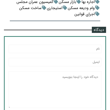
اجاره بها
بازار مسکن
کمیسیون عمران مجلس
وام ودیعه مسکن
استیجاری
ساخت مسکن
اجرای قوانین
دیدگاه