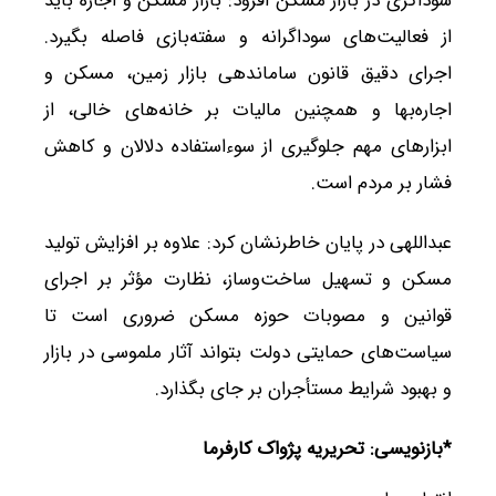
سوداگری در بازار مسکن افزود: بازار مسکن و اجاره باید
از فعالیت‌های سوداگرانه و سفته‌بازی فاصله بگیرد.
اجرای دقیق قانون ساماندهی بازار زمین، مسکن و
اجاره‌بها و همچنین مالیات بر خانه‌های خالی، از
ابزارهای مهم جلوگیری از سوءاستفاده دلالان و کاهش
فشار بر مردم است.
عبداللهی در پایان خاطرنشان کرد: علاوه بر افزایش تولید
مسکن و تسهیل ساخت‌وساز، نظارت مؤثر بر اجرای
قوانین و مصوبات حوزه مسکن ضروری است تا
سیاست‌های حمایتی دولت بتواند آثار ملموسی در بازار
و بهبود شرایط مستأجران بر جای بگذارد.
*بازنویسی: تحریریه پژواک کارفرما