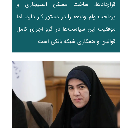
قراردادها، ساخت مسکن استیجاری و
پرداخت وام ودیعه را در دستور کار دارد، اما
موفقیت این سیاست‌ها در گرو اجرای کامل
قوانین و همکاری شبکه بانکی است.