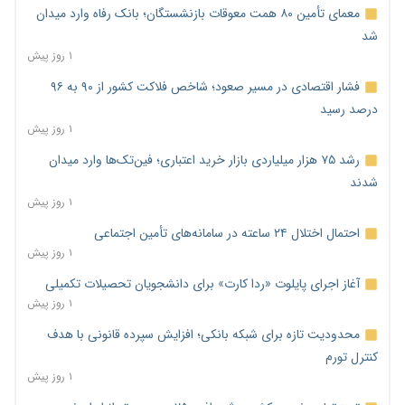
معمای تأمین ۸۰ همت معوقات بازنشستگان؛ بانک رفاه وارد میدان
شد
۱ روز پیش
فشار اقتصادی در مسیر صعود؛ شاخص فلاکت کشور از ۹۰ به ۹۶
درصد رسید
۱ روز پیش
رشد ۷۵ هزار میلیاردی بازار خرید اعتباری؛ فین‌تک‌ها وارد میدان
شدند
۱ روز پیش
احتمال اختلال ۲۴ ساعته در سامانه‌های تأمین اجتماعی
۱ روز پیش
آغاز اجرای پایلوت «ردا کارت» برای دانشجویان تحصیلات تکمیلی
۱ روز پیش
محدودیت تازه برای شبکه بانکی؛ افزایش سپرده قانونی با هدف
کنترل تورم
۱ روز پیش