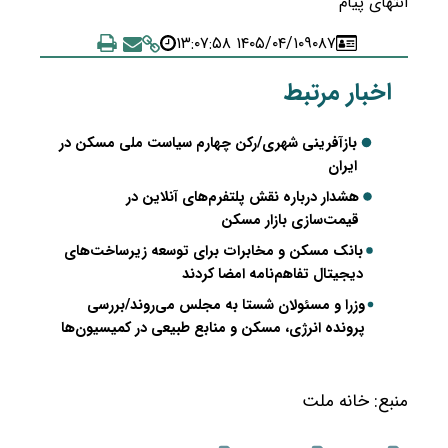
انتهای پیام
۱۴۰۵/۰۴/۱۰ ۱۳:۰۷:۵۸
۹۰۸۷
اخبار مرتبط
بازآفرینی شهری/رکن چهارم سیاست ملی مسکن در
ایران
هشدار درباره نقش پلتفرم‌های آنلاین در
قیمت‌سازی بازار مسکن
بانک مسکن و مخابرات برای توسعه زیرساخت‌های
دیجیتال تفاهم‌نامه امضا کردند
وزرا و مسئولان شستا به مجلس می‌روند/بررسی
پرونده انرژی، مسکن و منابع طبیعی در کمیسیون‌ها
منبع:
خانه ملت