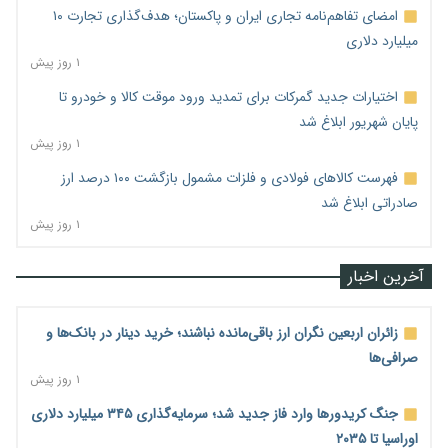
امضای تفاهم‌نامه تجاری ایران و پاکستان؛ هدف‌گذاری تجارت ۱۰
میلیارد دلاری
۱ روز پیش
اختیارات جدید گمرکات برای تمدید ورود موقت کالا و خودرو تا
پایان شهریور ابلاغ شد
۱ روز پیش
فهرست کالاهای فولادی و فلزات مشمول بازگشت ۱۰۰ درصد ارز
صادراتی ابلاغ شد
۱ روز پیش
آخرین اخبار
زائران اربعین نگران ارز باقی‌مانده نباشند؛ خرید دینار در بانک‌ها و
صرافی‌ها
۱ روز پیش
جنگ کریدورها وارد فاز جدید شد؛ سرمایه‌گذاری ۳۴۵ میلیارد دلاری
اوراسیا تا ۲۰۳۵