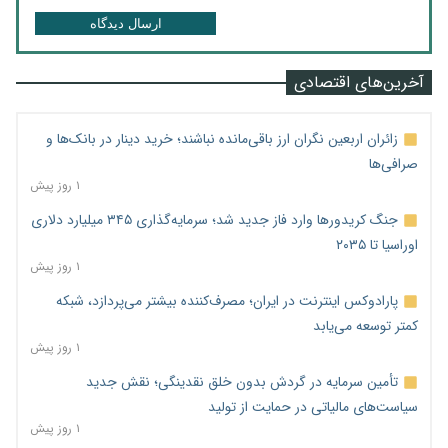
ارسال دیدگاه
آخرین‌های اقتصادی
زائران اربعین نگران ارز باقی‌مانده نباشند؛ خرید دینار در بانک‌ها و
صرافی‌ها
۱ روز پیش
جنگ کریدورها وارد فاز جدید شد؛ سرمایه‌گذاری ۳۴۵ میلیارد دلاری
اوراسیا تا ۲۰۳۵
۱ روز پیش
پارادوکس اینترنت در ایران؛ مصرف‌کننده بیشتر می‌پردازد، شبکه
کمتر توسعه می‌یابد
۱ روز پیش
تأمین سرمایه در گردش بدون خلق نقدینگی؛ نقش جدید
سیاست‌های مالیاتی در حمایت از تولید
۱ روز پیش