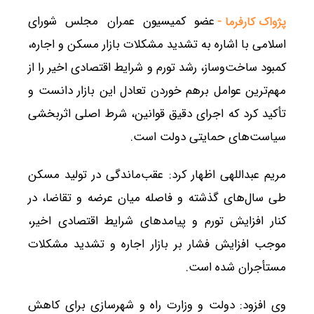
عضو کمیسیون عمران مجلس شورای
پژواک کارفرما -
اسلامی با اشاره به تشدید مشکلات بازار مسکن و اجاره،
کمبود ساخت‌وساز، رشد تورم و شرایط اقتصادی اخیر را از
مهم‌ترین عوامل برهم خوردن تعادل این بازار دانست و
تأکید کرد که اجرای دقیق قوانین، شرط اصلی اثربخشی
سیاست‌های حمایتی دولت است.
مریم عبداللهی اظهار کرد: عقب‌ماندگی در تولید مسکن
طی سال‌های گذشته و فاصله میان عرضه و تقاضا، در
کنار افزایش تورم و پیامدهای شرایط اقتصادی اخیر،
موجب افزایش فشار بر بازار اجاره و تشدید مشکلات
مستأجران شده است.
وی افزود: دولت و وزارت راه و شهرسازی برای کاهش