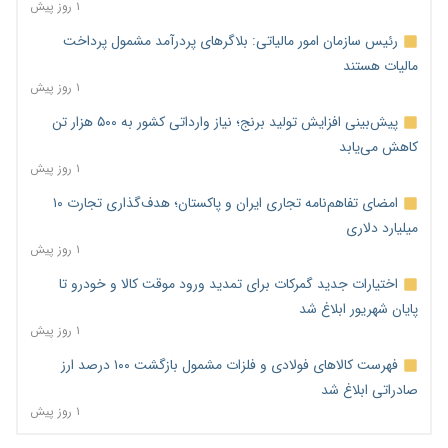
۱ روز پیش
رئیس سازمان امور مالیاتی: بلاگرهای پردرآمد مشمول پرداخت
مالیات هستند
۱ روز پیش
پیش‌بینی افزایش تولید برنج؛ نیاز وارداتی کشور به ۵۰۰ هزار تن
کاهش می‌یابد
۱ روز پیش
امضای تفاهم‌نامه تجاری ایران و پاکستان؛ هدف‌گذاری تجارت ۱۰
میلیارد دلاری
۱ روز پیش
اختیارات جدید گمرکات برای تمدید ورود موقت کالا و خودرو تا
پایان شهریور ابلاغ شد
۱ روز پیش
فهرست کالاهای فولادی و فلزات مشمول بازگشت ۱۰۰ درصد ارز
صادراتی ابلاغ شد
۱ روز پیش