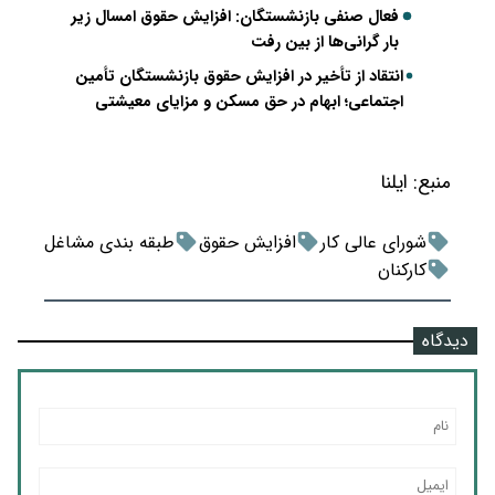
فعال صنفی بازنشستگان: افزایش حقوق امسال زیر
بار گرانی‌ها از بین رفت
انتقاد از تأخیر در افزایش حقوق بازنشستگان تأمین
اجتماعی؛ ابهام در حق مسکن و مزایای معیشتی
منبع:
ایلنا
شورای عالی کار
افزایش حقوق
طبقه بندی مشاغل
کارکنان
دیدگاه