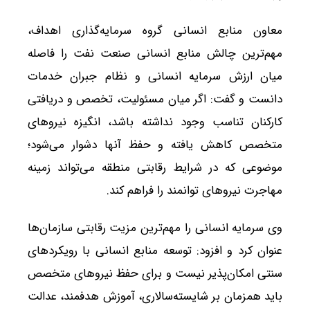
معاون منابع انسانی گروه سرمایه‌گذاری اهداف،
مهم‌ترین چالش منابع انسانی صنعت نفت را فاصله
میان ارزش سرمایه انسانی و نظام جبران خدمات
دانست و گفت: اگر میان مسئولیت، تخصص و دریافتی
کارکنان تناسب وجود نداشته باشد، انگیزه نیروهای
متخصص کاهش یافته و حفظ آنها دشوار می‌شود؛
موضوعی که در شرایط رقابتی منطقه می‌تواند زمینه
مهاجرت نیروهای توانمند را فراهم کند.
وی سرمایه انسانی را مهم‌ترین مزیت رقابتی سازمان‌ها
عنوان کرد و افزود: توسعه منابع انسانی با رویکردهای
سنتی امکان‌پذیر نیست و برای حفظ نیروهای متخصص
باید همزمان بر شایسته‌سالاری، آموزش هدفمند، عدالت