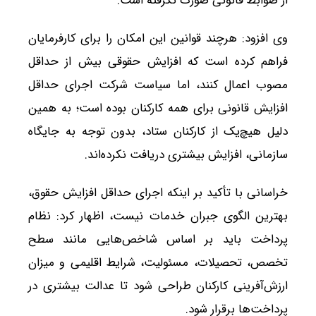
از ضوابط قانونی صورت نگرفته است.
وی افزود: هرچند قوانین این امکان را برای کارفرمایان
فراهم کرده است که افزایش حقوقی بیش از حداقل
مصوب اعمال کنند، اما سیاست شرکت اجرای حداقل
افزایش قانونی برای همه کارکنان بوده است؛ به همین
دلیل هیچ‌یک از کارکنان ستاد، بدون توجه به جایگاه
سازمانی، افزایش بیشتری دریافت نکرده‌اند.
خراسانی با تأکید بر اینکه اجرای حداقل افزایش حقوق،
بهترین الگوی جبران خدمات نیست، اظهار کرد: نظام
پرداخت باید بر اساس شاخص‌هایی مانند سطح
تخصص، تحصیلات، مسئولیت، شرایط اقلیمی و میزان
ارزش‌آفرینی کارکنان طراحی شود تا عدالت بیشتری در
پرداخت‌ها برقرار شود.