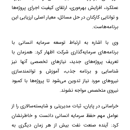
عملکرد، افزایش بهره‌وری، ارتقای کیفیت اجرای پروژه‌ها
و توانایی کارکنان در حل مسائل، معیار اصلی ارزیابی این
برنامه‌هاست.
وی با اشاره به ارتباط توسعه سرمایه انسانی با
برنامه‌های سرمایه‌گذاری شرکت اظهار کرد: همزمان با
تعریف پروژه‌های جدید، نیازهای تخصصی آنها نیز
شناسایی و برنامه جذب، آموزش و توانمندسازی
نیروهای مورد نیاز تدوین می‌شود تا پروژه‌ها با کمبود
نیروی متخصص مواجه نشوند.
خراسانی در پایان، ثبات مدیریتی و شایسته‌سالاری را از
عوامل مهم حفظ سرمایه انسانی دانست و خاطرنشان
کرد: آینده صنعت نفت بیش از هر زمان دیگری به