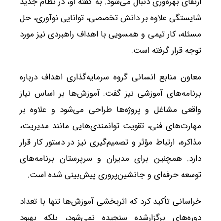
ارتقای بهره‌وری دنبال می‌شود. به گفته او، در نظام جدید
شایستگی علاوه بر دانش تخصصی، توانایی نوآوری، حل
مسئله، کار تیمی و همسویی با اهداف راهبردی نیز مورد
توجه قرار گرفته است.
معاون منابع انسانی گروه سرمایه‌گذاری اهداف درباره
برنامه‌های آموزشی نیز گفت: آموزش‌ها بر اساس نیاز
واقعی مشاغل و پروژه‌ها طراحی می‌شود و علاوه بر
مهارت‌های فنی، تقویت توانمندی‌هایی مانند مدیریت،
مذاکره، ارتباط مؤثر و تصمیم‌گیری نیز در دستور کار قرار
دارد. همچنین برای مدیران و سرپرستان برنامه‌های
توسعه حرفه‌ای و جانشین‌پروری پیش‌بینی شده است.
خراسانی تأکید کرد که اثربخشی آموزش‌ها تنها با تعداد
دوره‌های برگزارشده سنجیده نمی‌شود، بلکه بهبود