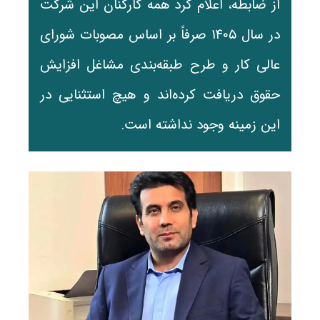
از ضابطه، اعلام کرد همه کارکنان این شرکت
در سال ۱۴۰۵ صرفاً بر اساس مصوبات شورای
عالی کار و طرح طبقه‌بندی مشاغل افزایش
حقوق دریافت کرده‌اند و هیچ استثنایی در
این زمینه وجود نداشته است.