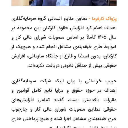
معاون منابع انسانی گروه سرمایه‌گذاری
پژواک کارفرما -
اهداف اعلام کرد افزایش حقوق کارکنان این مجموعه در
سال ۱۴۰۵ کاملاً بر اساس مصوبات شورای عالی کار و
ضوابط طرح طبقه‌بندی مشاغل انجام شده و هیچ‌یک از
کارکنان، بدون استثنا و فارغ از جایگاه سازمانی، افزایش
حقوقی بیش از حداقل قانونی دریافت نکرده‌اند.
حبیب خراسانی با بیان اینکه شرکت سرمایه‌گذاری
اهداف در حوزه حقوق و مزایا تابع کامل قوانین و
مقررات بالادستی است، گفت: تمامی افزایش‌های
حقوقی مطابق مصوبات شورای عالی کار و چارچوب
طرح طبقه‌بندی مشاغل اجرا شده و هیچ پرداختی خارج