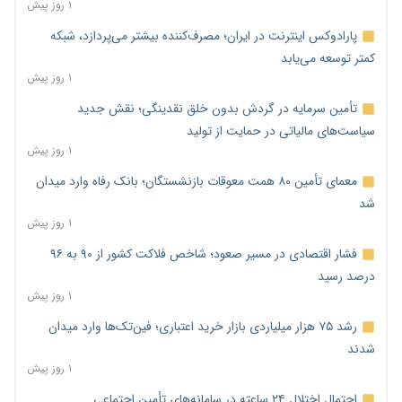
۱ روز پیش
پارادوکس اینترنت در ایران؛ مصرف‌کننده بیشتر می‌پردازد، شبکه
کمتر توسعه می‌یابد
۱ روز پیش
تأمین سرمایه در گردش بدون خلق نقدینگی؛ نقش جدید
سیاست‌های مالیاتی در حمایت از تولید
۱ روز پیش
معمای تأمین ۸۰ همت معوقات بازنشستگان؛ بانک رفاه وارد میدان
شد
۱ روز پیش
فشار اقتصادی در مسیر صعود؛ شاخص فلاکت کشور از ۹۰ به ۹۶
درصد رسید
۱ روز پیش
رشد ۷۵ هزار میلیاردی بازار خرید اعتباری؛ فین‌تک‌ها وارد میدان
شدند
۱ روز پیش
احتمال اختلال ۲۴ ساعته در سامانه‌های تأمین اجتماعی