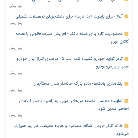
۱ روز پیش
آغاز اجرای پایلوت «ردا کارت» برای دانشجویان تحصیلات تکمیلی
۱ روز پیش
محدودیت تازه برای شبکه بانکی؛ افزایش سپرده قانونی با هدف
کنترل تورم
۱ روز پیش
ترمز تولید خودرو کشیده شد؛ افت ۲۵ درصدی تیراژ ایران‌خودرو،
سایپا و پارس‌خودرو
۱ روز پیش
بنگاه‌داری بانک‌ها؛ مانع بزرگ خانه‌دار شدن مستأجران
۱ روز پیش
نماینده مجلس: توسعه مرزهای زمینی به راهبرد تأمین کالاهای
اساسی تبدیل شود
۱ روز پیش
خانه کارگر قزوین: شکاف دستمزد و هزینه معیشت هر روز عمیق‌تر
می‌شود