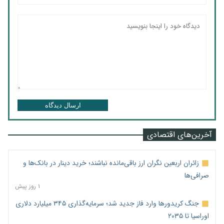
ارسال دیدگاه
آخرین‌های اقتصادی
زائران اربعین نگران ارز باقی‌مانده نباشند؛ خرید دینار در بانک‌ها و
صرافی‌ها
۱ روز پیش
جنگ کریدورها وارد فاز جدید شد؛ سرمایه‌گذاری ۳۴۵ میلیارد دلاری
اوراسیا تا ۲۰۳۵