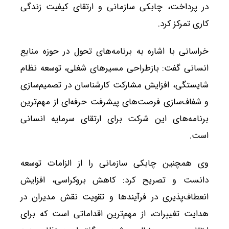
در پرداخت، چابکی سازمانی و ارتقای کیفیت زندگی
کاری تمرکز کرد.
خراسانی با اشاره به برنامه‌های تحول در حوزه منابع
انسانی گفت: بازطراحی مسیرهای شغلی، توسعه نظام
شایستگی، افزایش مشارکت کارشناسان در تصمیم‌سازی
و شفاف‌سازی فرصت‌های پیشرفت حرفه‌ای از مهم‌ترین
برنامه‌های این شرکت برای ارتقای سرمایه انسانی
است.
وی همچنین چابکی سازمانی را از الزامات توسعه
دانست و تصریح کرد: کاهش بروکراسی، افزایش
انعطاف‌پذیری در فرآیندها و تقویت نقش مدیران در
هدایت تغییرات، از مهم‌ترین اقداماتی است که برای