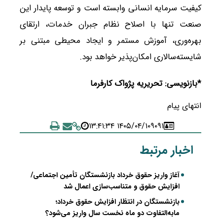
کیفیت سرمایه انسانی وابسته است و توسعه پایدار این
صنعت تنها با اصلاح نظام جبران خدمات، ارتقای
بهره‌وری، آموزش مستمر و ایجاد محیطی مبتنی بر
شایسته‌سالاری امکان‌پذیر خواهد بود.
*بازنویسی: تحریریه پژواک کارفرما
انتهای پیام
۱۴۰۵/۰۴/۱۰ ۱۳:۴۱:۳۴
۹۰۹۱
اخبار مرتبط
آغاز واریز حقوق خرداد بازنشستگان تأمین اجتماعی/
افزایش حقوق و متناسب‌سازی اعمال شد
بازنشستگان در انتظار افزایش حقوق خرداد؛
مابه‌التفاوت دو ماه نخست سال واریز می‌شود؟