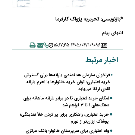
*بازنویسی: تحریریه پژواک کارفرما
انتهای پیام
۱۴۰۵/۰۴/۱۰ ۱۵:۱۷:۴۵
۹۰۹۶
اخبار مرتبط
فراخوان سازمان هدفمندی یارانه‌ها برای گسترش
خرید اعتباری؛ توان خرید خانوارها با اهرم یارانه
نقدی ارتقا می‌یابد
امکان خرید اعتباری تا دو برابر یارانه ماهانه برای
دهک‌های ۱ تا ۳ فراهم شد
خرید اعتباری، راهکاری برای پر کردن خلأ نقدینگی؛
پوشاک ارزان‌تر از تورم
وام اعتباری برای سرپرستان خانوار؛ بانک مرکزی