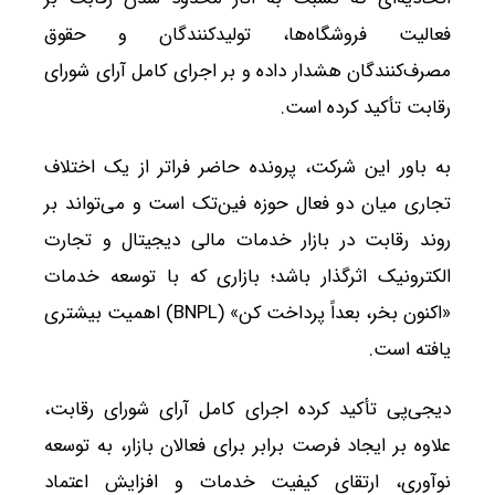
فعالیت فروشگاه‌ها، تولیدکنندگان و حقوق
مصرف‌کنندگان هشدار داده و بر اجرای کامل آرای شورای
رقابت تأکید کرده است.
به باور این شرکت، پرونده حاضر فراتر از یک اختلاف
تجاری میان دو فعال حوزه فین‌تک است و می‌تواند بر
روند رقابت در بازار خدمات مالی دیجیتال و تجارت
الکترونیک اثرگذار باشد؛ بازاری که با توسعه خدمات
«اکنون بخر، بعداً پرداخت کن» (BNPL) اهمیت بیشتری
یافته است.
دیجی‌پی تأکید کرده اجرای کامل آرای شورای رقابت،
علاوه بر ایجاد فرصت برابر برای فعالان بازار، به توسعه
نوآوری، ارتقای کیفیت خدمات و افزایش اعتماد