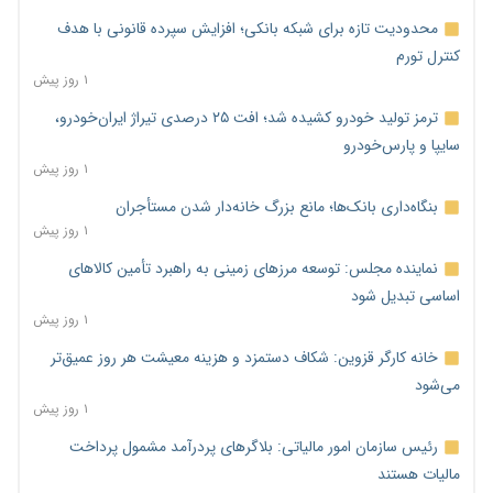
محدودیت تازه برای شبکه بانکی؛ افزایش سپرده قانونی با هدف
کنترل تورم
۱ روز پیش
ترمز تولید خودرو کشیده شد؛ افت ۲۵ درصدی تیراژ ایران‌خودرو،
سایپا و پارس‌خودرو
۱ روز پیش
بنگاه‌داری بانک‌ها؛ مانع بزرگ خانه‌دار شدن مستأجران
۱ روز پیش
نماینده مجلس: توسعه مرزهای زمینی به راهبرد تأمین کالاهای
اساسی تبدیل شود
۱ روز پیش
خانه کارگر قزوین: شکاف دستمزد و هزینه معیشت هر روز عمیق‌تر
می‌شود
۱ روز پیش
رئیس سازمان امور مالیاتی: بلاگرهای پردرآمد مشمول پرداخت
مالیات هستند