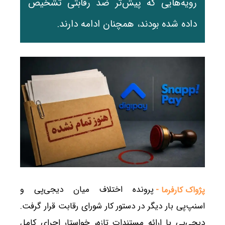
رویه‌هایی که پیش‌تر ضد رقابتی تشخیص
داده شده بودند، همچنان ادامه دارند.
پرونده اختلاف میان دیجی‌پی و
پژواک کارفرما -
اسنپ‌پی بار دیگر در دستور کار شورای رقابت قرار گرفت.
دیجی‌پی با ارائه مستندات تازه، خواستار اجرای کامل