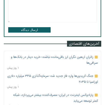
ارسال دیدگاه
آخرین‌های اقتصادی
زائران اربعین نگران ارز باقی‌مانده نباشند؛ خرید دینار در بانک‌ها و
صرافی‌ها
۱ روز پیش
جنگ کریدورها وارد فاز جدید شد؛ سرمایه‌گذاری ۳۴۵ میلیارد دلاری
اوراسیا تا ۲۰۳۵
۱ روز پیش
پارادوکس اینترنت در ایران؛ مصرف‌کننده بیشتر می‌پردازد، شبکه
کمتر توسعه می‌یابد