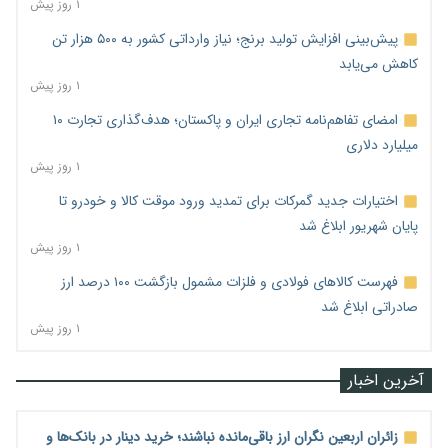
۱ روز پیش
پیش‌بینی افزایش تولید برنج؛ نیاز وارداتی کشور به ۵۰۰ هزار تن
کاهش می‌یابد
۱ روز پیش
امضای تفاهم‌نامه تجاری ایران و پاکستان؛ هدف‌گذاری تجارت ۱۰
میلیارد دلاری
۱ روز پیش
اختیارات جدید گمرکات برای تمدید ورود موقت کالا و خودرو تا
پایان شهریور ابلاغ شد
۱ روز پیش
فهرست کالاهای فولادی و فلزات مشمول بازگشت ۱۰۰ درصد ارز
صادراتی ابلاغ شد
۱ روز پیش
آخرین اخبار
زائران اربعین نگران ارز باقی‌مانده نباشند؛ خرید دینار در بانک‌ها و