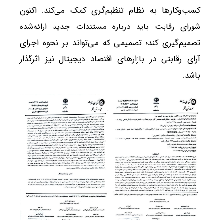
کسب‌وکارها به نظام تنظیم‌گری کمک می‌کند. اکنون
شورای رقابت باید درباره مستندات جدید ارائه‌شده
تصمیم‌گیری کند؛ تصمیمی که می‌تواند بر نحوه اجرای
آرای رقابتی در بازارهای اقتصاد دیجیتال نیز اثرگذار
باشد.