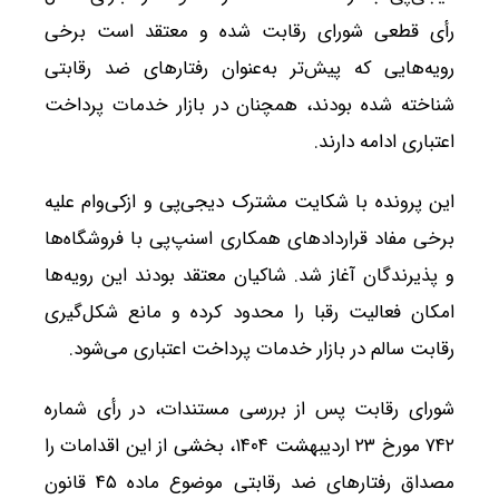
رأی قطعی شورای رقابت شده و معتقد است برخی
رویه‌هایی که پیش‌تر به‌عنوان رفتارهای ضد رقابتی
شناخته شده بودند، همچنان در بازار خدمات پرداخت
اعتباری ادامه دارند.
این پرونده با شکایت مشترک دیجی‌پی و ازکی‌وام علیه
برخی مفاد قراردادهای همکاری اسنپ‌پی با فروشگاه‌ها
و پذیرندگان آغاز شد. شاکیان معتقد بودند این رویه‌ها
امکان فعالیت رقبا را محدود کرده و مانع شکل‌گیری
رقابت سالم در بازار خدمات پرداخت اعتباری می‌شود.
شورای رقابت پس از بررسی مستندات، در رأی شماره
۷۴۲ مورخ ۲۳ اردیبهشت ۱۴۰۴، بخشی از این اقدامات را
مصداق رفتارهای ضد رقابتی موضوع ماده ۴۵ قانون