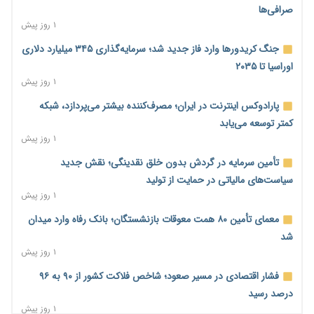
صرافی‌ها
۱ روز پیش
جنگ کریدورها وارد فاز جدید شد؛ سرمایه‌گذاری ۳۴۵ میلیارد دلاری
اوراسیا تا ۲۰۳۵
۱ روز پیش
پارادوکس اینترنت در ایران؛ مصرف‌کننده بیشتر می‌پردازد، شبکه
کمتر توسعه می‌یابد
۱ روز پیش
تأمین سرمایه در گردش بدون خلق نقدینگی؛ نقش جدید
سیاست‌های مالیاتی در حمایت از تولید
۱ روز پیش
معمای تأمین ۸۰ همت معوقات بازنشستگان؛ بانک رفاه وارد میدان
شد
۱ روز پیش
فشار اقتصادی در مسیر صعود؛ شاخص فلاکت کشور از ۹۰ به ۹۶
درصد رسید
۱ روز پیش