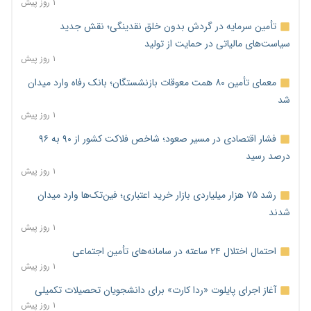
۱ روز پیش
تأمین سرمایه در گردش بدون خلق نقدینگی؛ نقش جدید
سیاست‌های مالیاتی در حمایت از تولید
۱ روز پیش
معمای تأمین ۸۰ همت معوقات بازنشستگان؛ بانک رفاه وارد میدان
شد
۱ روز پیش
فشار اقتصادی در مسیر صعود؛ شاخص فلاکت کشور از ۹۰ به ۹۶
درصد رسید
۱ روز پیش
رشد ۷۵ هزار میلیاردی بازار خرید اعتباری؛ فین‌تک‌ها وارد میدان
شدند
۱ روز پیش
احتمال اختلال ۲۴ ساعته در سامانه‌های تأمین اجتماعی
۱ روز پیش
آغاز اجرای پایلوت «ردا کارت» برای دانشجویان تحصیلات تکمیلی
۱ روز پیش