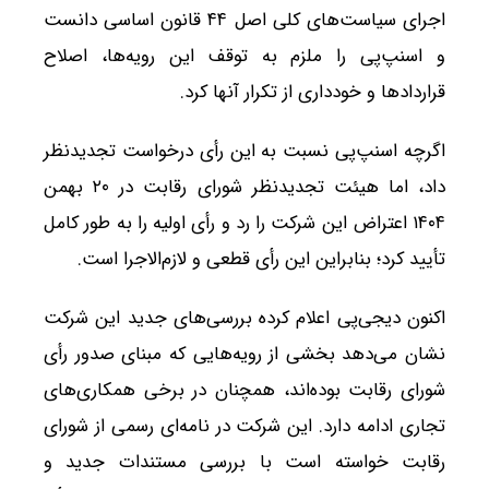
اجرای سیاست‌های کلی اصل ۴۴ قانون اساسی دانست
و اسنپ‌پی را ملزم به توقف این رویه‌ها، اصلاح
قراردادها و خودداری از تکرار آنها کرد.
اگرچه اسنپ‌پی نسبت به این رأی درخواست تجدیدنظر
داد، اما هیئت تجدیدنظر شورای رقابت در ۲۰ بهمن
۱۴۰۴ اعتراض این شرکت را رد و رأی اولیه را به طور کامل
تأیید کرد؛ بنابراین این رأی قطعی و لازم‌الاجرا است.
اکنون دیجی‌پی اعلام کرده بررسی‌های جدید این شرکت
نشان می‌دهد بخشی از رویه‌هایی که مبنای صدور رأی
شورای رقابت بوده‌اند، همچنان در برخی همکاری‌های
تجاری ادامه دارد. این شرکت در نامه‌ای رسمی از شورای
رقابت خواسته است با بررسی مستندات جدید و