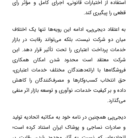
استفاده از اختیارات قانونی، اجرای کامل و مؤثر رأی
قطعی را پیگیری کند.
به اعتقاد دیجی‌پی، ادامه این رویه‌ها تنها یک اختلاف
میان دو شرکت نیست، بلکه می‌تواند رقابت در بازار
خدمات پرداخت اعتباری را تحت تأثیر قرار دهد. این
شرکت معتقد است محدود شدن امکان همکاری
فروشگاه‌ها با ارائه‌دهندگان مختلف خدمات اعتباری،
حق انتخاب کسب‌وکارها و مصرف‌کنندگان را کاهش
داده و بر کیفیت خدمات، نوآوری و توسعه بازار اثر منفی
می‌گذارد.
دیجی‌پی همچنین در نامه خود به مکاتبه اتحادیه تولید
و صادرات نساجی و پوشاک ایران استناد کرده است؛
اتحادیه‌ای که نسبت به آثار محدود شدن رقابت بر