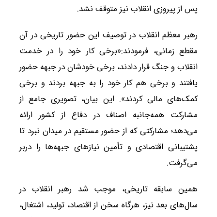
پس از پیروزی انقلاب نیز متوقف نشد.
رهبر معظم انقلاب در توصیف این حضور تاریخی در آن
مقطع زمانی، فرمودند:«برخی کار خود را در خدمت
انقلاب و جنگ قرار دادند، برخی خودشان در جبهه حضور
یافتند و برخی هم کار خود را به جبهه بردند و برخی
کمک‌های مالی کردند». این بیان، تصویری جامع از
مشارکت همه‌جانبه اصناف در دفاع از کشور ارائه
می‌دهد؛ مشارکتی که از حضور مستقیم در میدان نبرد تا
پشتیبانی اقتصادی و تأمین نیازهای جبهه‌ها را دربر
می‌گرفت.
همین سابقه تاریخی، موجب شد رهبر انقلاب در
سال‌های بعد نیز، هرگاه سخن از اقتصاد، تولید، اشتغال،