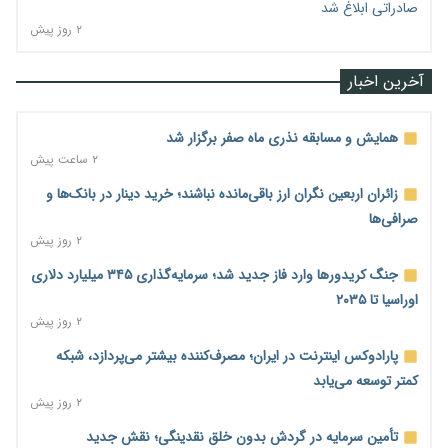
صادراتی ابلاغ شد
۲ روز پیش
آخرین اخبار
همایش و مسابقه نذری ماه صفر برگزار شد
۲ ساعت پیش
زائران اربعین نگران ارز باقی‌مانده نباشند؛ خرید دینار در بانک‌ها و
صرافی‌ها
۲ روز پیش
جنگ کریدورها وارد فاز جدید شد؛ سرمایه‌گذاری ۳۴۵ میلیارد دلاری
اوراسیا تا ۲۰۳۵
۲ روز پیش
پارادوکس اینترنت در ایران؛ مصرف‌کننده بیشتر می‌پردازد، شبکه
کمتر توسعه می‌یابد
۲ روز پیش
تأمین سرمایه در گردش بدون خلق نقدینگی؛ نقش جدید