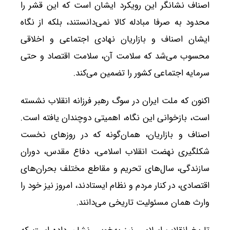
اصناف نشانگر این رویکرد ایشان است که این قشر را
محدود به صرفا مبادله کالا نمی‌دانستند، بلکه از نگاه
ایشان اصناف و بازاریان نهادی اجتماعی و اخلاقی
محسوب می‌شد که سلامت آن، سلامت اقتصاد و حتی
سرمایه اجتماعی کشور را تضمین می‌کند.
اکنون که ملت ایران در سوگ رهبر فرزانه انقلاب نشسته
است، بازخوانی این نگاه، اهمیتی دوچندان یافته است.
اصناف و بازاریان، همان‌گونه که در روزهای نخست
شکلگیری نهضت انقلاب اسلامی، دفاع مقدس، دوران
سازندگی، سال‌های تحریم و مقاطع مختلف بحران‌های
اقتصادی، در کنار مردم و نظام ایستادند، امروز نیز خود را
وارث همان مسئولیت تاریخی می‌دانند.