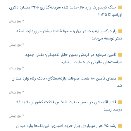
جنگ کریدورها وارد فاز جدید شد؛ سرمایه‌گذاری ۳۴۵ میلیارد دلاری
اوراسیا تا ۲۰۳۵
۲ روز پیش
پارادوکس اینترنت در ایران؛ مصرف‌کننده بیشتر می‌پردازد، شبکه
کمتر توسعه می‌یابد
۲ روز پیش
تأمین سرمایه در گردش بدون خلق نقدینگی؛ نقش جدید
سیاست‌های مالیاتی در حمایت از تولید
۲ روز پیش
معمای تأمین ۸۰ همت معوقات بازنشستگان؛ بانک رفاه وارد میدان
شد
۲ روز پیش
فشار اقتصادی در مسیر صعود؛ شاخص فلاکت کشور از ۹۰ به ۹۶
درصد رسید
۲ روز پیش
رشد ۷۵ هزار میلیاردی بازار خرید اعتباری؛ فین‌تک‌ها وارد میدان