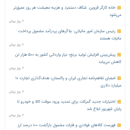
خانه کارگر قزوین: شکاف دستمزد و هزینه معیشت هر روز عمیق‌تر
می‌شود
۲ روز پیش
رئیس سازمان امور مالیاتی: بلاگرهای پردرآمد مشمول پرداخت
مالیات هستند
۲ روز پیش
پیش‌بینی افزایش تولید برنج؛ نیاز وارداتی کشور به ۵۰۰ هزار تن
کاهش می‌یابد
۲ روز پیش
امضای تفاهم‌نامه تجاری ایران و پاکستان؛ هدف‌گذاری تجارت ۱۰
میلیارد دلاری
۲ روز پیش
اختیارات جدید گمرکات برای تمدید ورود موقت کالا و خودرو تا
پایان شهریور ابلاغ شد
۲ روز پیش
فهرست کالاهای فولادی و فلزات مشمول بازگشت ۱۰۰ درصد ارز