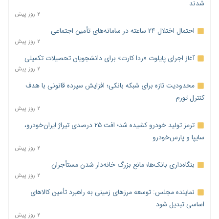
شدند
۲ روز پیش
احتمال اختلال ۲۴ ساعته در سامانه‌های تأمین اجتماعی
۲ روز پیش
آغاز اجرای پایلوت «ردا کارت» برای دانشجویان تحصیلات تکمیلی
۲ روز پیش
محدودیت تازه برای شبکه بانکی؛ افزایش سپرده قانونی با هدف
کنترل تورم
۲ روز پیش
ترمز تولید خودرو کشیده شد؛ افت ۲۵ درصدی تیراژ ایران‌خودرو،
سایپا و پارس‌خودرو
۲ روز پیش
بنگاه‌داری بانک‌ها؛ مانع بزرگ خانه‌دار شدن مستأجران
۲ روز پیش
نماینده مجلس: توسعه مرزهای زمینی به راهبرد تأمین کالاهای
اساسی تبدیل شود
۲ روز پیش