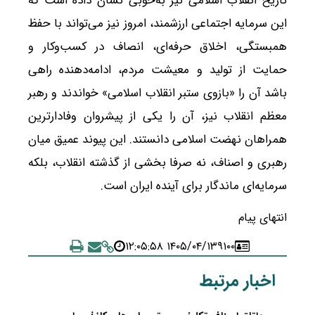
تاریخ انقلاب اسلامی نیز به‌خوبی نشان داده است که
این سرمایه اجتماعی ارزشمند، امروز نیز می‌تواند با حفظ
همبستگی، اخلاق حرفه‌ای، انصاف در کسب‌وکار و
حمایت از تولید و معیشت مردم، ادامه‌دهنده راهی
باشد آن را «بازوی ستبر انقلاب اسلامی» خواندند و رهبر
معظم انقلاب نیز، آن را یکی از پیشروان وفادارترین
همراهان نهضت اسلامی دانستند. این پیوند عمیق میان
رهبری و اصناف، نه صرفا بخشی از گذشته انقلاب، بلکه
سرمایه‌ای ماندگار برای آینده ایران است.
انتهای پیام
۱۴۰۵/۰۴/۱۳ ۱۲:۰۵:۵۸
۹۱۰۰
اخبار مرتبط