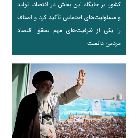
کشور، بر جایگاه این بخش در اقتصاد، تولید
و مسئولیت‌های اجتماعی تأکید کرد و اصناف
را یکی از ظرفیت‌های مهم تحقق اقتصاد
مردمی دانست.