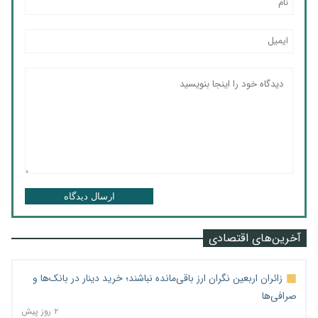
ارسال دیدگاه
آخرین‌های اقتصادی
زائران اربعین نگران ارز باقی‌مانده نباشند؛ خرید دینار در بانک‌ها و
صرافی‌ها
۲ روز پیش