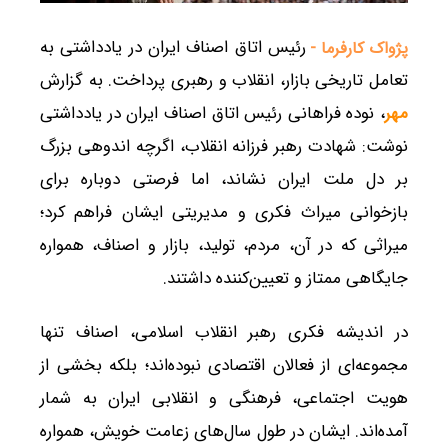
رئیس اتاق اصناف ایران در یادداشتی به
پژواک کارفرما -
تعامل تاریخی بازار، انقلاب و رهبری پرداخت. به گزارش
مهر
، نوده فراهانی رئیس اتاق اصناف ایران در یادداشتی
نوشت: شهادت رهبر فرزانه انقلاب، اگرچه اندوهی بزرگ
بر دل ملت ایران نشاند، اما فرصتی دوباره برای
بازخوانی میراث فکری و مدیریتی ایشان فراهم کرد؛
میراثی که در آن، مردم، تولید، بازار و اصناف، همواره
جایگاهی ممتاز و تعیین‌کننده داشتند.
در اندیشه فکری رهبر انقلاب اسلامی، اصناف تنها
مجموعه‌ای از فعالان اقتصادی نبوده‌اند؛ بلکه بخشی از
هویت اجتماعی، فرهنگی و انقلابی ایران به شمار
آمده‌اند. ایشان در طول سال‌های زعامت خویش، همواره