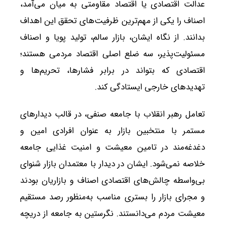
عدالت اقتصادی یا اقتصاد مقاومتی به میان می‌آمد،
اصناف را یکی از مهم‌ترین ظرفیت‌های تحقق این اهداف
بدانند. از نگاه ایشان، بازار سالم، تولید پویا و اصناف
مسئولیت‌پذیر، سه ضلع اصلی اقتصاد مردمی هستند؛
اقتصادی که بتواند در برابر فشارها، تحریم‌ها و
تهدیدهای خارجی ایستادگی کند.
تعامل رهبر انقلاب با جامعه صنفی، در قالب دیدارهای
مستمر با منتخبین بازار به عنوان افرادی امین و
دغدغه‌مند در تامین معیشت و امنیت غذایی جامعه
خلاصه نمی‌شود. ایشان در دیدار با معتمدان بازار شنوای
بی‌واسطه چالش‌های اقتصادی اصناف و بازاریان بودند
و مجرای بازار را بستری مناسب به‌منظور رصد مستقیم
معیشت مردم می‌دانستند. نگرستین به جامعه از دریچه