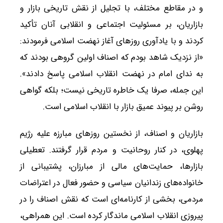
و در مقاطع مختلف، با تجلیل از نقش تاریخی بازار و
بازاریان، بر مسئولیت اجتماعی و انقلابی آنان تأکید
کردند و با یادآوری روزهای آغاز نهضت اسلامی فرمودند:
«از نزدیک شاهد بودم که اصناف اولین گروهی بودند که
به ندای امام در نهضت انقلاب اسلامی پاسخ دادند».
این جمله، صرفا یک خاطره تاریخی نیست؛ بلکه گواهی
روشن بر پیوند عمیق بازار با انقلاب اسلامی است.
بازاریان و اصناف، از نخستین روزهای مبارزه علیه رژیم
پهلوی، در کنار روحانیت و مردم قرار گرفتند. تعطیلی
بازارها، حمایت‌های مالی از مبارزان، پشتیبانی از
خانواده‌های زندانیان سیاسی و حضور فعال در اعتراضات
مردمی، بخشی از کارنامه‌ای است که نقش اصناف را در
پیروزی انقلاب اسلامی ماندگار کرده است. این همراهی،