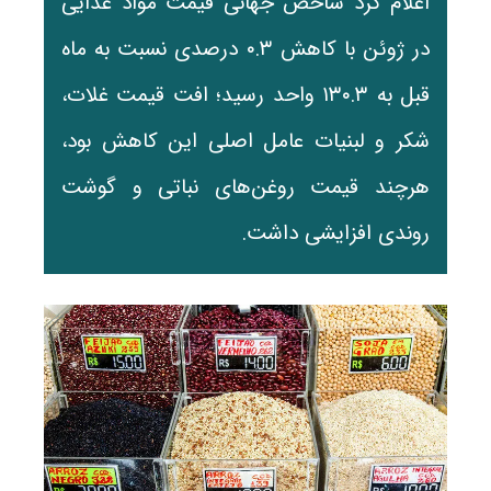
اعلام کرد شاخص جهانی قیمت مواد غذایی
در ژوئن با کاهش ۰.۳ درصدی نسبت به ماه
قبل به ۱۳۰.۳ واحد رسید؛ افت قیمت غلات،
شکر و لبنیات عامل اصلی این کاهش بود،
هرچند قیمت روغن‌های نباتی و گوشت
روندی افزایشی داشت.