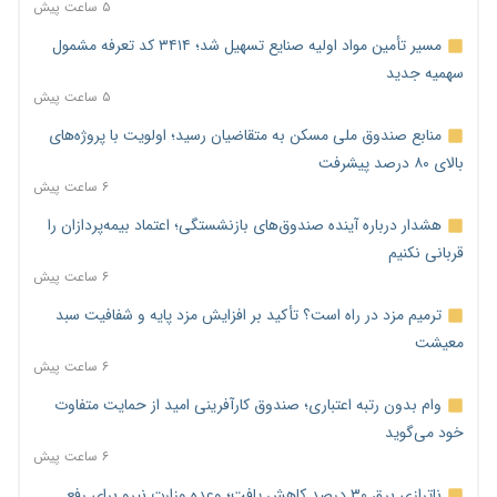
۵ ساعت پیش
مسیر تأمین مواد اولیه صنایع تسهیل شد؛ ۳۴۱۴ کد تعرفه مشمول
سهمیه جدید
۵ ساعت پیش
منابع صندوق ملی مسکن به متقاضیان رسید؛ اولویت با پروژه‌های
بالای ۸۰ درصد پیشرفت
۶ ساعت پیش
هشدار درباره آینده صندوق‌های بازنشستگی؛ اعتماد بیمه‌پردازان را
قربانی نکنیم
۶ ساعت پیش
ترمیم مزد در راه است؟ تأکید بر افزایش مزد پایه و شفافیت سبد
معیشت
۶ ساعت پیش
وام بدون رتبه اعتباری؛ صندوق کارآفرینی امید از حمایت متفاوت
خود می‌گوید
۶ ساعت پیش
ناترازی برق ۳۰ درصد کاهش یافت؛ وعده وزارت نیرو برای رفع