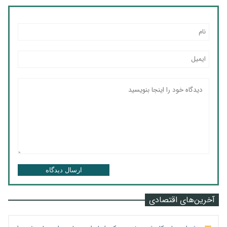
ارسال دیدگاه
آخرین‌های اقتصادی