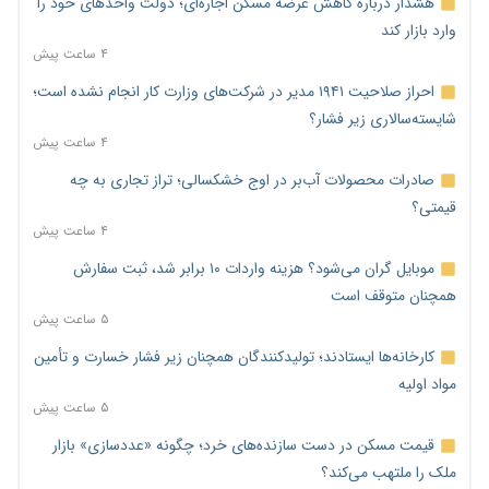
هشدار درباره کاهش عرضه مسکن اجاره‌ای؛ دولت واحدهای خود را
وارد بازار کند
۴ ساعت پیش
احراز صلاحیت ۱۹۴۱ مدیر در شرکت‌های وزارت کار انجام نشده است؛
شایسته‌سالاری زیر فشار؟
۴ ساعت پیش
صادرات محصولات آب‌بر در اوج خشکسالی؛ تراز تجاری به چه
قیمتی؟
۴ ساعت پیش
موبایل گران می‌شود؟ هزینه واردات ۱۰ برابر شد، ثبت سفارش
همچنان متوقف است
۵ ساعت پیش
کارخانه‌ها ایستادند؛ تولیدکنندگان همچنان زیر فشار خسارت و تأمین
مواد اولیه
۵ ساعت پیش
قیمت مسکن در دست سازنده‌های خرد؛ چگونه «عددسازی» بازار
ملک را ملتهب می‌کند؟