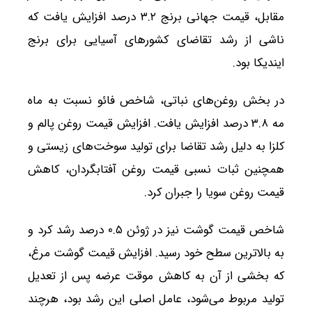
مقابل، قیمت جهانی برنج ۳.۲ درصد افزایش یافت که
ناشی از رشد تقاضای کشورهای آسیایی برای برنج
ایندیکا بود.
در بخش روغن‌های نباتی، شاخص فائو نسبت به ماه
مه ۳.۸ درصد افزایش یافت. افزایش قیمت روغن پالم و
کلزا به دلیل رشد تقاضا برای تولید سوخت‌های زیستی و
همچنین ثبات نسبی قیمت روغن آفتابگردان، کاهش
قیمت روغن سویا را جبران کرد.
شاخص قیمت گوشت نیز در ژوئن ۰.۵ درصد رشد کرد و
به بالاترین سطح خود رسید. افزایش قیمت گوشت مرغ،
که بخشی از آن به کاهش موقت عرضه پس از تعدیل
تولید مربوط می‌شود، عامل اصلی این رشد بود، هرچند