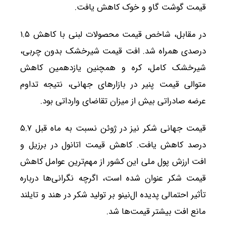
قیمت گوشت گاو و خوک کاهش یافت.
در مقابل، شاخص قیمت محصولات لبنی با کاهش ۱.۵
درصدی همراه شد. افت قیمت شیرخشک بدون چربی،
شیرخشک کامل، کره و همچنین یازدهمین کاهش
متوالی قیمت پنیر در بازارهای جهانی، نتیجه تداوم
عرضه صادراتی بیش از میزان تقاضای وارداتی بود.
قیمت جهانی شکر نیز در ژوئن نسبت به ماه قبل ۵.۷
درصد کاهش یافت. کاهش قیمت اتانول در برزیل و
افت ارزش پول ملی این کشور از مهم‌ترین عوامل کاهش
قیمت شکر عنوان شده است، اگرچه نگرانی‌ها درباره
تأثیر احتمالی پدیده ال‌نینو بر تولید شکر در هند و تایلند
مانع افت بیشتر قیمت‌ها شد.