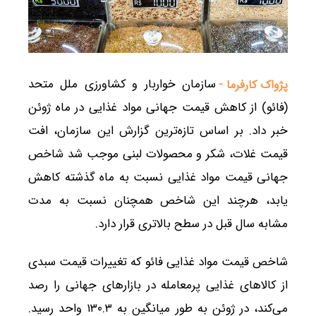
سازمان خواربار و کشاورزی ملل متحد
پژواک کارفرما -
(فائو) از کاهش قیمت جهانی مواد غذایی در ماه ژوئن
خبر داد. بر اساس تازه‌ترین گزارش این سازمان، افت
قیمت غلات، شکر و محصولات لبنی موجب شد شاخص
جهانی قیمت مواد غذایی نسبت به ماه گذشته کاهش
یابد، هرچند این شاخص همچنان نسبت به مدت
مشابه سال قبل در سطح بالاتری قرار دارد.
شاخص قیمت مواد غذایی فائو که تغییرات قیمت سبدی
از کالاهای غذایی پرمعامله در بازارهای جهانی را رصد
می‌کند، در ژوئن به طور میانگین به ۱۳۰.۳ واحد رسید.