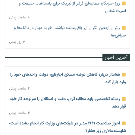
روز خبرنگار؛ مطالبه‌ای فراتر از تبریک برای پاسداشت حقیقت و
امنیت شغلی
۸ ساعت پیش
زائران اربعین نگران ارز باقی‌مانده نباشند؛ خرید دینار در بانک‌ها و
صرافی‌ها
۳ روز پیش
آخرین اخبار
هشدار درباره کاهش عرضه مسکن اجاره‌ای؛ دولت واحدهای خود را
وارد بازار کند
۴ ساعت پیش
رسانه تخصصی باید مطالبه‌گری، دقت و استقلال را سرلوحه کار خود
قرار دهد
۴ ساعت پیش
احراز صلاحیت ۱۹۴۱ مدیر در شرکت‌های وزارت کار انجام نشده است؛
شایسته‌سالاری زیر فشار؟