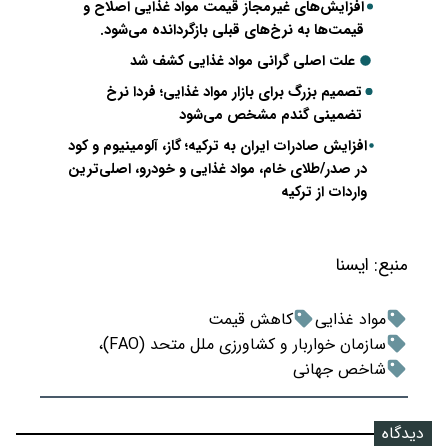
افزایش‌های غیرمجاز قیمت مواد غذایی اصلاح و
قیمت‌ها به نرخ‌های قبلی بازگردانده می‌شود.
علت اصلی گرانی مواد غذایی کشف شد
تصمیم بزرگ برای بازار مواد غذایی؛ فردا نرخ
تضمینی گندم مشخص می‌شود
افزایش صادرات ایران به ترکیه؛ گاز، آلومینیوم و کود
در صدر/طلای خام، مواد غذایی و خودرو، اصلی‌ترین
واردات از ترکیه
منبع:
ايسنا
مواد غذایی
کاهش قیمت
سازمان خواربار و کشاورزی ملل متحد (FAO)،
شاخص جهانی
دیدگاه