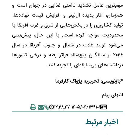
مهم‌ترین عامل تشدید ناامنی غذایی در جهان است و
همزمان، آثار پدیده ال‌نینو و افزایش قیمت نهاده‌ها،
تولید کشاورزی را در بخش‌هایی از شرق و غرب آفریقا با
محدودیت مواجه کرده است. با این حال، پیش‌بینی
می‌شود تولید غلات در شمال و جنوب آفریقا در سال
۲۰۲۶ از میانگین پنج‌ساله فراتر رفته و برخی کشورها
برداشت‌های بی‌سابقه‌ای را تجربه کنند.
*بازنویسی: تحریریه پژواک کارفرما
انتهای پیام
۱۴۰۵/۰۴/۱۳ ۱۲:۲۸:۴۷
۹۱۰۱
اخبار مرتبط