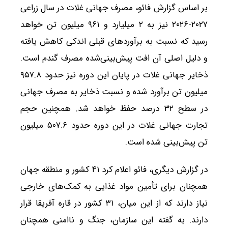
بر اساس گزارش فائو، مصرف جهانی غلات در سال زراعی
۲۰۲۷-۲۰۲۶ نیز به ۲ میلیارد و ۹۶۱ میلیون تن خواهد
رسید که نسبت به برآوردهای قبلی اندکی کاهش یافته
و دلیل اصلی آن افت پیش‌بینی‌شده مصرف گندم است.
ذخایر جهانی غلات در پایان این دوره نیز حدود ۹۵۷.۸
میلیون تن برآورد شده و نسبت ذخایر به مصرف جهانی
در سطح ۳۲ درصد حفظ خواهد شد. همچنین حجم
تجارت جهانی غلات در این دوره حدود ۵۰۷.۶ میلیون
تن پیش‌بینی شده است.
در گزارش دیگری، فائو اعلام کرد ۴۱ کشور و منطقه جهان
همچنان برای تأمین مواد غذایی به کمک‌های خارجی
نیاز دارند که از این میان، ۳۱ کشور در قاره آفریقا قرار
دارند. به گفته این سازمان، جنگ و ناامنی همچنان