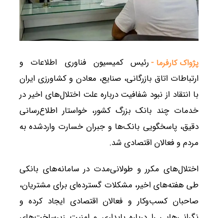
رئیس کمیسیون فناوری اطلاعات و
پژواک کارفرما -
ارتباطات اتاق بازرگانی، صنایع، معادن و کشاورزی ایران
با انتقاد از نبود شفافیت درباره علت اختلال‌های اخیر در
خدمات چند بانک بزرگ کشور، خواستار اطلاع‌رسانی
دقیق، پاسخگویی بانک‌ها و جبران خسارت واردشده به
مردم و فعالان اقتصادی شد.
اختلال‌های مکرر و طولانی‌مدت در سامانه‌های بانکی
طی هفته‌های اخیر، مشکلات گسترده‌ای برای مشتریان،
صاحبان کسب‌وکار و فعالان اقتصادی ایجاد کرده و
نگرانی‌هایی را درباره پایداری و امنیت زیرساخت‌های