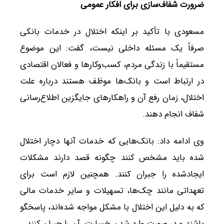
ضرورت شفاف‌سازی برای افکار عمومی
مسعودی با تأکید بر اینکه اختلال در خدمات بانکی
صرفاً یک مسئله داخلی نیست، گفت: این موضوع
مستقیماً با زندگی مردم، کسب‌وکارها و فعالان اقتصادی
در ارتباط است و بانک‌ها موظف هستند درباره علت
اختلال، زمان رفع آن و راهکارهای جایگزین اطلاع‌رسانی
شفاف انجام دهند.
وی ادامه داد: بانک‌هایی که خدمات آنها دچار اختلال
شده باید مشخص کنند چگونه قصد دارند مشکلات
ایجادشده را جبران کنند. همچنین لازم است برای
تعهداتی مانند چک‌ها، تسهیلات و سایر خدمات مالی
که به دلیل این اختلال با مشکل مواجه شده‌اند، پاسخگو
باشند و در صورت وارد شدن خسارت، آن را جبران کنند.