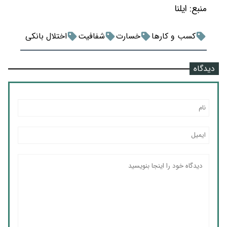
منبع:
ایلنا
کسب و کارها
خسارت
شفافیت
اختلال بانکی
دیدگاه