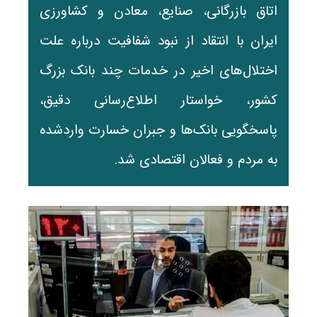
اتاق بازرگانی، صنایع، معادن و کشاورزی
ایران با انتقاد از نبود شفافیت درباره علت
اختلال‌های اخیر در خدمات چند بانک بزرگ
کشور، خواستار اطلاع‌رسانی دقیق،
پاسخگویی بانک‌ها و جبران خسارت واردشده
به مردم و فعالان اقتصادی شد.