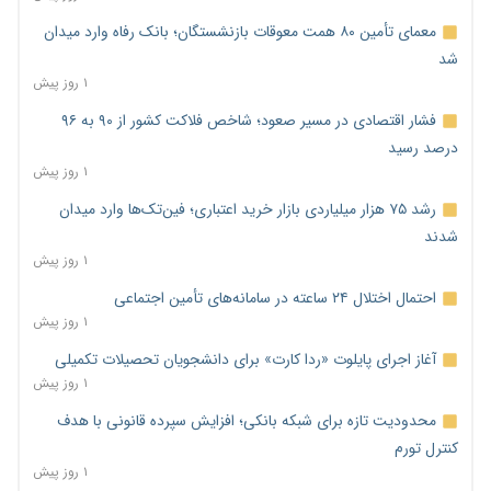
معمای تأمین ۸۰ همت معوقات بازنشستگان؛ بانک رفاه وارد میدان
شد
۱ روز پیش
فشار اقتصادی در مسیر صعود؛ شاخص فلاکت کشور از ۹۰ به ۹۶
درصد رسید
۱ روز پیش
رشد ۷۵ هزار میلیاردی بازار خرید اعتباری؛ فین‌تک‌ها وارد میدان
شدند
۱ روز پیش
احتمال اختلال ۲۴ ساعته در سامانه‌های تأمین اجتماعی
۱ روز پیش
آغاز اجرای پایلوت «ردا کارت» برای دانشجویان تحصیلات تکمیلی
۱ روز پیش
محدودیت تازه برای شبکه بانکی؛ افزایش سپرده قانونی با هدف
کنترل تورم
۱ روز پیش