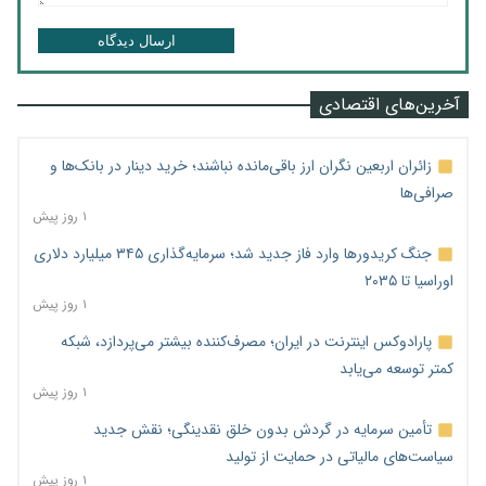
ارسال دیدگاه
آخرین‌های اقتصادی
زائران اربعین نگران ارز باقی‌مانده نباشند؛ خرید دینار در بانک‌ها و
صرافی‌ها
۱ روز پیش
جنگ کریدورها وارد فاز جدید شد؛ سرمایه‌گذاری ۳۴۵ میلیارد دلاری
اوراسیا تا ۲۰۳۵
۱ روز پیش
پارادوکس اینترنت در ایران؛ مصرف‌کننده بیشتر می‌پردازد، شبکه
کمتر توسعه می‌یابد
۱ روز پیش
تأمین سرمایه در گردش بدون خلق نقدینگی؛ نقش جدید
سیاست‌های مالیاتی در حمایت از تولید
۱ روز پیش