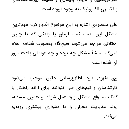
بانکداری الکترونیک به وجود آورده است.
علی مسعودی اشاره به این موضوع اظهار کرد: مهم‌ترین
مشکل این است که سازمان یا بانکی که با چنین
اختلالی مواجه می‌شود، هیچ‌گاه به‌صورت شفاف اعلام
نمی‌کند منشأ مشکل چه بوده و چه عواملی باعث بروز
آن شده است.
وی افزود: نبود اطلاع‌رسانی دقیق موجب می‌شود
کارشناسان و تیم‌های فنی نتوانند برای ارائه راهکار یا
کمک به رفع مشکل وارد عمل شوند و همین مسئله،
روند مدیریت بحران را با دشواری بیشتری روبه‌رو
می‌کند.