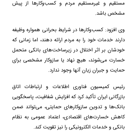
مستقیم و غیرمستقیم مردم و کسب‌وکارها از پیش
مشخص باشد.
وی افزود: کسب‌وکارها در شرایط بحرانی همواره وظیفه
دارند خدمات خود را به مردم ارائه دهند، اما زمانی که
خودشان بر اثر اختلال در زیرساخت‌های بانکی متحمل
خسارت می‌شوند، هیچ نهاد یا سازوکار مشخصی برای
حمایت و جبران زیان آنها وجود ندارد.
رئیس کمیسیون فناوری اطلاعات و ارتباطات اتاق
بازرگانی ایران تأکید کرد که افزایش شفافیت، پاسخگویی
بانک‌ها و تدوین سازوکارهای حمایتی، می‌تواند ضمن
کاهش خسارت‌های اقتصادی، اعتماد عمومی به نظام
بانکی و خدمات الکترونیکی را نیز تقویت کند.