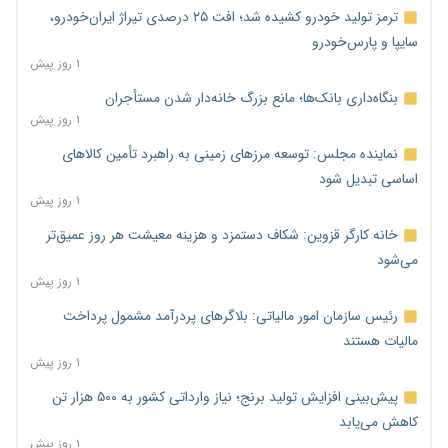
ترمز تولید خودرو کشیده شد؛ افت ۲۵ درصدی تیراژ ایران‌خودرو،
سایپا و پارس‌خودرو
۱ روز پیش
بنگاه‌داری بانک‌ها؛ مانع بزرگ خانه‌دار شدن مستأجران
۱ روز پیش
نماینده مجلس: توسعه مرزهای زمینی به راهبرد تأمین کالاهای
اساسی تبدیل شود
۱ روز پیش
خانه کارگر قزوین: شکاف دستمزد و هزینه معیشت هر روز عمیق‌تر
می‌شود
۱ روز پیش
رئیس سازمان امور مالیاتی: بلاگرهای پردرآمد مشمول پرداخت
مالیات هستند
۱ روز پیش
پیش‌بینی افزایش تولید برنج؛ نیاز وارداتی کشور به ۵۰۰ هزار تن
کاهش می‌یابد
۱ روز پیش