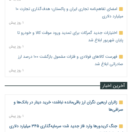
امضای تفاهم‌نامه تجاری ایران و پاکستان؛ هدف‌گذاری تجارت ۱۰
میلیارد دلاری
۱ روز پیش
اختیارات جدید گمرکات برای تمدید ورود موقت کالا و خودرو تا
پایان شهریور ابلاغ شد
۱ روز پیش
فهرست کالاهای فولادی و فلزات مشمول بازگشت ۱۰۰ درصد ارز
صادراتی ابلاغ شد
۱ روز پیش
آخرین اخبار
زائران اربعین نگران ارز باقی‌مانده نباشند؛ خرید دینار در بانک‌ها و
صرافی‌ها
۱ روز پیش
جنگ کریدورها وارد فاز جدید شد؛ سرمایه‌گذاری ۳۴۵ میلیارد دلاری