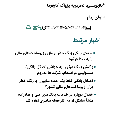
*بازنویسی: تحریریه پژواک کارفرما
انتهای پیام
۱۴۰۵/۰۴/۱۳ ۱۴:۱۳:۰۴
۹۱۰۴
اخبار مرتبط
اختلال بانکی زنگ خطر نوسازی زیرساخت‌های مالی
را به صدا درآورد
واکنش بانک مرکزی به حواشی اختلال بانکی/
مسئولیتی در انتخاب شرکت‌ها نداریم
اختلال بانکی فقط یک حمله سایبری یا زنگ خطر
برای زیرساخت‌های مالی کشور؟
اختلال دوباره در خدمات بانک‌های ملی و صادرات؛
منشأ مشکل ادامه آثار حمله سایبری اعلام شد