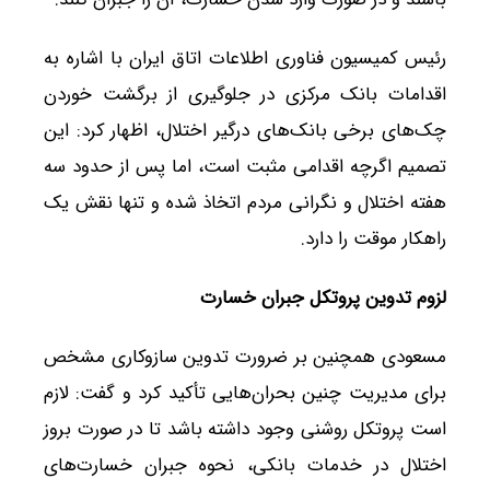
رئیس کمیسیون فناوری اطلاعات اتاق ایران با اشاره به
اقدامات بانک مرکزی در جلوگیری از برگشت خوردن
چک‌های برخی بانک‌های درگیر اختلال، اظهار کرد: این
تصمیم اگرچه اقدامی مثبت است، اما پس از حدود سه
هفته اختلال و نگرانی مردم اتخاذ شده و تنها نقش یک
راهکار موقت را دارد.
لزوم تدوین پروتکل جبران خسارت
مسعودی همچنین بر ضرورت تدوین سازوکاری مشخص
برای مدیریت چنین بحران‌هایی تأکید کرد و گفت: لازم
است پروتکل روشنی وجود داشته باشد تا در صورت بروز
اختلال در خدمات بانکی، نحوه جبران خسارت‌های