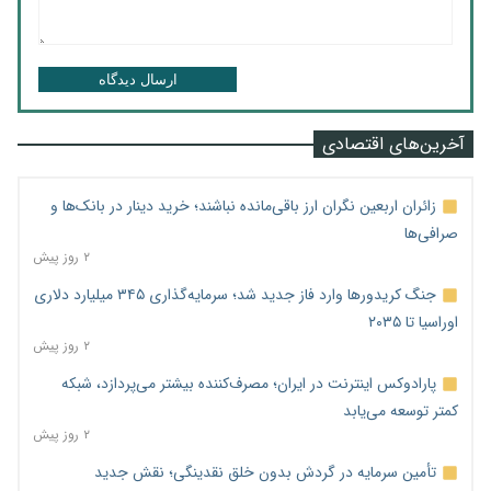
ارسال دیدگاه
آخرین‌های اقتصادی
زائران اربعین نگران ارز باقی‌مانده نباشند؛ خرید دینار در بانک‌ها و
صرافی‌ها
۲ روز پیش
جنگ کریدورها وارد فاز جدید شد؛ سرمایه‌گذاری ۳۴۵ میلیارد دلاری
اوراسیا تا ۲۰۳۵
۲ روز پیش
پارادوکس اینترنت در ایران؛ مصرف‌کننده بیشتر می‌پردازد، شبکه
کمتر توسعه می‌یابد
۲ روز پیش
تأمین سرمایه در گردش بدون خلق نقدینگی؛ نقش جدید