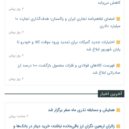
کاهش می‌یابد
۲ روز پیش
امضای تفاهم‌نامه تجاری ایران و پاکستان؛ هدف‌گذاری تجارت ۱۰
میلیارد دلاری
۲ روز پیش
اختیارات جدید گمرکات برای تمدید ورود موقت کالا و خودرو تا
پایان شهریور ابلاغ شد
۲ روز پیش
فهرست کالاهای فولادی و فلزات مشمول بازگشت ۱۰۰ درصد ارز
صادراتی ابلاغ شد
۲ روز پیش
آخرین اخبار
همایش و مسابقه نذری ماه صفر برگزار شد
۲ ساعت پیش
زائران اربعین نگران ارز باقی‌مانده نباشند؛ خرید دینار در بانک‌ها و