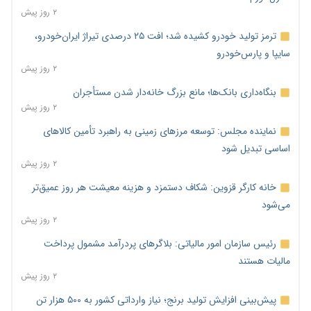
۲ روز پیش
ترمز تولید خودرو کشیده شد؛ افت ۲۵ درصدی تیراژ ایران‌خودرو،
سایپا و پارس‌خودرو
۲ روز پیش
بنگاه‌داری بانک‌ها؛ مانع بزرگ خانه‌دار شدن مستأجران
۲ روز پیش
نماینده مجلس: توسعه مرزهای زمینی به راهبرد تأمین کالاهای
اساسی تبدیل شود
۲ روز پیش
خانه کارگر قزوین: شکاف دستمزد و هزینه معیشت هر روز عمیق‌تر
می‌شود
۲ روز پیش
رئیس سازمان امور مالیاتی: بلاگرهای پردرآمد مشمول پرداخت
مالیات هستند
۲ روز پیش
پیش‌بینی افزایش تولید برنج؛ نیاز وارداتی کشور به ۵۰۰ هزار تن