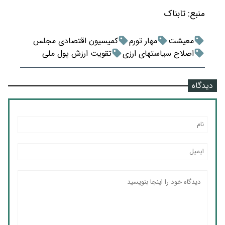
منبع:
تابناک
معیشت
مهار تورم
کمیسیون اقتصادی مجلس
اصلاح سیاستهای ارزی
تقویت ارزش پول ملی
دیدگاه