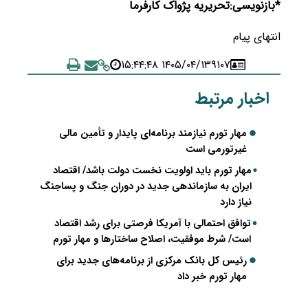
*بازنویسی:تحریریه پژواک کارفرما
انتهای پیام
۱۴۰۵/۰۴/۱۳ ۱۵:۴۴:۴۸
۹۱۰۷
اخبار مرتبط
مهار تورم نیازمند برنامه‌ای پایدار و تأمین مالی
غیرتورمی است
مهار تورم باید اولویت نخست دولت باشد/ اقتصاد
ایران به سازماندهی جدید در دوران جنگ و پساجنگ
نیاز دارد
توافق احتمالی با آمریکا فرصتی برای رشد اقتصاد
است/ شرط موفقیت، اصلاح ساختارها و مهار تورم
رئیس کل بانک مرکزی از برنامه‌های جدید برای
مهار تورم خبر داد