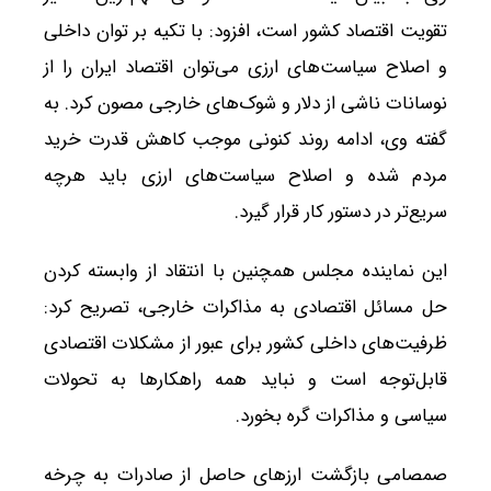
تقویت اقتصاد کشور است، افزود: با تکیه بر توان داخلی
و اصلاح سیاست‌های ارزی می‌توان اقتصاد ایران را از
نوسانات ناشی از دلار و شوک‌های خارجی مصون کرد. به
گفته وی، ادامه روند کنونی موجب کاهش قدرت خرید
مردم شده و اصلاح سیاست‌های ارزی باید هرچه
سریع‌تر در دستور کار قرار گیرد.
این نماینده مجلس همچنین با انتقاد از وابسته کردن
حل مسائل اقتصادی به مذاکرات خارجی، تصریح کرد:
ظرفیت‌های داخلی کشور برای عبور از مشکلات اقتصادی
قابل‌توجه است و نباید همه راهکارها به تحولات
سیاسی و مذاکرات گره بخورد.
صمصامی بازگشت ارزهای حاصل از صادرات به چرخه