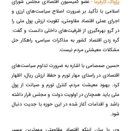
عضو کمیسیون اقتصادی مجلس شورای
پژواک کارفرما -
اسلامی با تأکید بر ضرورت اصلاح سیاست‌های ارزی و
اجرای عملی اقتصاد مقاومتی، تقویت ارزش پول ملی را
در گرو بهره‌گیری از ظرفیت‌های داخلی دانست و گفت:
گره زدن اقتصاد کشور به مذاکرات سیاسی، راهکار حل
مشکلات معیشتی مردم نیست.
حسین صمصامی با اشاره به ضرورت تداوم سیاست‌های
اقتصادی در راستای مهار تورم و حفظ ارزش ریال، اظهار
کرد: بهبود معیشت مردم، کنترل تورم و صیانت از پول
ملی باید همچنان در اولویت دولت و مجلس قرار داشته
باشد و اقدامات آغاز شده در این حوزه با جدیت دنبال
شود.
وی با بیان اینکه اقتصاد مقاومتی مهم‌ترین مسیر