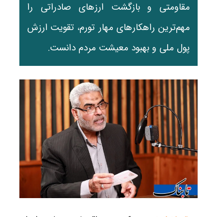
مقاومتی و بازگشت ارزهای صادراتی را
مهم‌ترین راهکارهای مهار تورم، تقویت ارزش
پول ملی و بهبود معیشت مردم دانست.