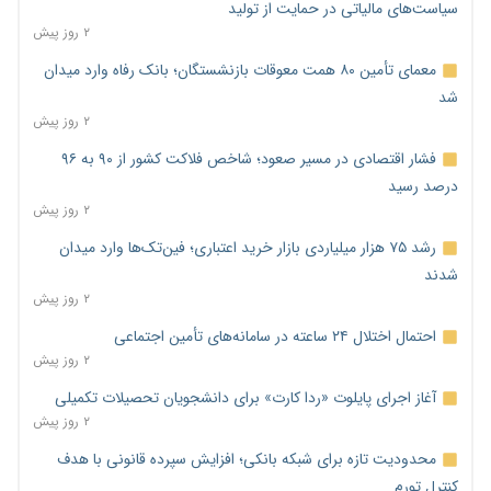
سیاست‌های مالیاتی در حمایت از تولید
۲ روز پیش
معمای تأمین ۸۰ همت معوقات بازنشستگان؛ بانک رفاه وارد میدان
شد
۲ روز پیش
فشار اقتصادی در مسیر صعود؛ شاخص فلاکت کشور از ۹۰ به ۹۶
درصد رسید
۲ روز پیش
رشد ۷۵ هزار میلیاردی بازار خرید اعتباری؛ فین‌تک‌ها وارد میدان
شدند
۲ روز پیش
احتمال اختلال ۲۴ ساعته در سامانه‌های تأمین اجتماعی
۲ روز پیش
آغاز اجرای پایلوت «ردا کارت» برای دانشجویان تحصیلات تکمیلی
۲ روز پیش
محدودیت تازه برای شبکه بانکی؛ افزایش سپرده قانونی با هدف
کنترل تورم