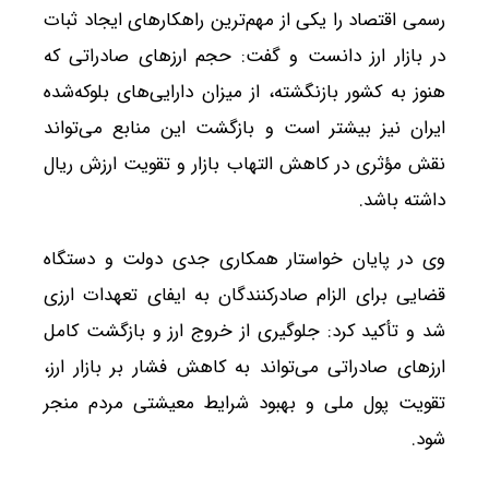
رسمی اقتصاد را یکی از مهم‌ترین راهکارهای ایجاد ثبات
در بازار ارز دانست و گفت: حجم ارزهای صادراتی که
هنوز به کشور بازنگشته، از میزان دارایی‌های بلوکه‌شده
ایران نیز بیشتر است و بازگشت این منابع می‌تواند
نقش مؤثری در کاهش التهاب بازار و تقویت ارزش ریال
داشته باشد.
وی در پایان خواستار همکاری جدی دولت و دستگاه
قضایی برای الزام صادرکنندگان به ایفای تعهدات ارزی
شد و تأکید کرد: جلوگیری از خروج ارز و بازگشت کامل
ارزهای صادراتی می‌تواند به کاهش فشار بر بازار ارز،
تقویت پول ملی و بهبود شرایط معیشتی مردم منجر
شود.