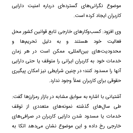
موضوع نگرانی‌های گسترده‌ای درباره امنیت دارایی
کاربران ایجاد کرده است.
وی افزود: کسب‌وکارهای خارجی تابع قوانین کشور محل
فعالیت خود هستند و به دلیل تحریم‌ها و
محدودیت‌های بین‌المللی، ممکن است در هر زمان
خدمات خود به کاربران ایرانی را متوقف یا حتی دارایی
آنها را مسدود کنند؛ در چنین شرایطی نیز امکان پیگیری
حقوقی برای کاربران عملاً وجود ندارد.
آشتیانی با اشاره به سوابق مشابه در بازار رمزارزها گفت:
طی سال‌های گذشته نمونه‌های متعددی از توقف
خدمات یا مسدود شدن دارایی کاربران در صرافی‌های
خارجی رخ داده و این موضوع نشان می‌دهد اتکا به