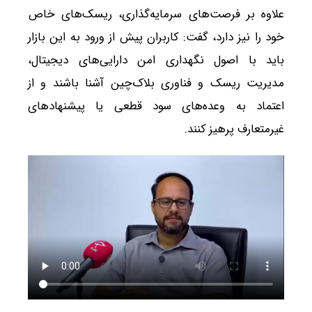
علاوه بر فرصت‌های سرمایه‌گذاری، ریسک‌های خاص
خود را نیز دارد، گفت: کاربران پیش از ورود به این بازار
باید با اصول نگهداری امن دارایی‌های دیجیتال،
مدیریت ریسک و فناوری بلاک‌چین آشنا باشند و از
اعتماد به وعده‌های سود قطعی یا پیشنهادهای
غیرمتعارف پرهیز کنند.