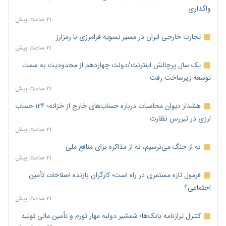
واگذاری
۲۱ ساعت پیش
تجارت خارجی ایران در مسیر تسویه فرامرزی با رمزارز
۲۱ ساعت پیش
یک سال پرچالش اینترنت/دولت چهاردهم از محدودیت به سمت
توسعه زیرساخت رفت
۲۱ ساعت پیش
هشدار دیوان محاسبات درباره حساب‌های خارج از خزانه؛ ۱۲۴ حساب
ارزی در تیررس نظارت
۲۱ ساعت پیش
نه از جنگ می‌ترسیم، نه از مذاکره برای منافع ملی
۲۱ ساعت پیش
فرمول تازه مستمری در راه است؛ کارگران بازنده اصلاحات تأمین
اجتماعی؟
۲۱ ساعت پیش
کنترل ترازنامه بانک‌ها؛ شمشیر دولبه مهار تورم و تأمین مالی تولید