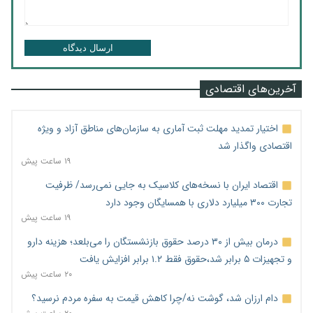
ارسال دیدگاه
آخرین‌های اقتصادی
اختیار تمدید مهلت ثبت آماری به سازمان‌های مناطق آزاد و ویژه
اقتصادی واگذار شد
۱۹ ساعت پیش
اقتصاد ایران با نسخه‌های کلاسیک به جایی نمی‌رسد/ ظرفیت
تجارت ۳۰۰ میلیارد دلاری با همسایگان وجود دارد
۱۹ ساعت پیش
درمان بیش از ۳۰ درصد حقوق بازنشستگان را می‌بلعد؛ هزینه دارو
و تجهیزات ۵ برابر شد،حقوق فقط ۱.۲ برابر افزایش یافت
۲۰ ساعت پیش
دام ارزان شد، گوشت نه/چرا کاهش قیمت به سفره مردم نرسید؟