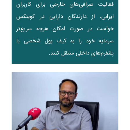
فعالیت صرافی‌های خارجی برای کاربران
ایرانی، از دارندگان دارایی در کوینکس
خواست در صورت امکان هرچه سریع‌تر
سرمایه خود را به کیف پول شخصی یا
پلتفرم‌های داخلی منتقل کنند.