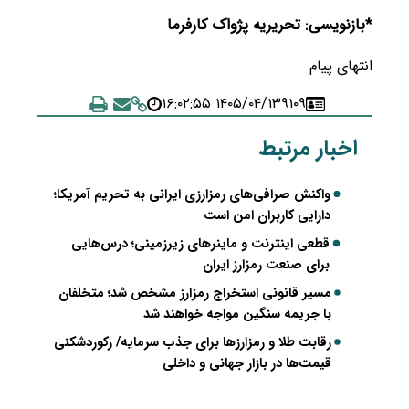
*بازنویسی: تحریریه پژواک کارفرما
انتهای پیام
۱۴۰۵/۰۴/۱۳ ۱۶:۰۲:۵۵
۹۱۰۹
اخبار مرتبط
واکنش صرافی‌های رمزارزی ایرانی به تحریم آمریکا؛
دارایی کاربران امن است
قطعی اینترنت و ماینرهای زیرزمینی؛ درس‌هایی
برای صنعت رمزارز ایران
مسیر قانونی استخراج رمزارز مشخص شد؛ متخلفان
با جریمه سنگین مواجه خواهند شد
رقابت طلا و رمزارزها برای جذب سرمایه/ رکوردشکنی
قیمت‌ها در بازار جهانی و داخلی