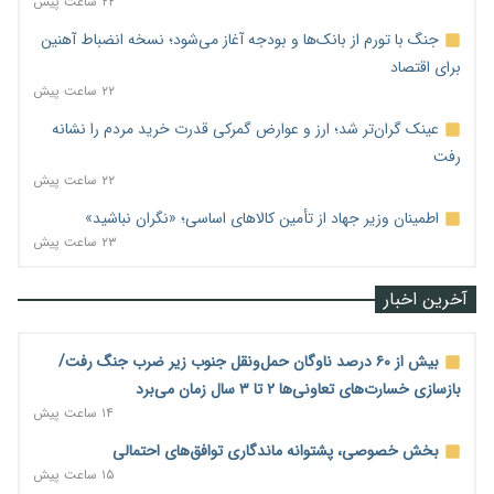
۲۲ ساعت پیش
جنگ با تورم از بانک‌ها و بودجه آغاز می‌شود؛ نسخه انضباط آهنین
برای اقتصاد
۲۲ ساعت پیش
عینک گران‌تر شد؛ ارز و عوارض گمرکی قدرت خرید مردم را نشانه
رفت
۲۲ ساعت پیش
اطمینان وزیر جهاد از تأمین کالاهای اساسی؛ «نگران نباشید»
۲۳ ساعت پیش
آخرین اخبار
بیش از ۶۰ درصد ناوگان حمل‌ونقل جنوب زیر ضرب جنگ رفت/
بازسازی خسارت‌های تعاونی‌ها ۲ تا ۳ سال زمان می‌برد
۱۴ ساعت پیش
بخش خصوصی، پشتوانه ماندگاری توافق‌های احتمالی
۱۵ ساعت پیش