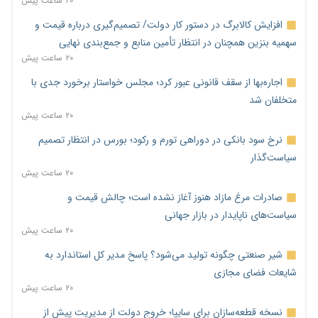
۲۰ ساعت پیش
افزایش کالابرگ در دستور کار دولت/ تصمیم‌گیری درباره قیمت و
سهمیه بنزین همچنان در انتظار تأمین منابع و جمع‌بندی نهایی
۲۰ ساعت پیش
اجاره‌بها از سقف قانونی عبور کرد؛ مجلس خواستار برخورد جدی با
متخلفان شد
۲۰ ساعت پیش
نرخ سود بانکی در دوراهی تورم و رکود؛ بورس در انتظار تصمیم
سیاست‌گذار
۲۰ ساعت پیش
صادرات مرغ مازاد هنوز آغاز نشده است؛ چالش قیمت و
سیاست‌های ناپایدار در بازار جهانی
۲۰ ساعت پیش
شیر صنعتی چگونه تولید می‌شود؟ پاسخ مدیر کل استاندارد به
شایعات فضای مجازی
۲۰ ساعت پیش
نسخه قطعه‌سازان برای سایپا؛ خروج دولت از مدیریت پیش از