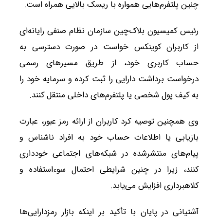
چنین پلتفرم‌هایی همواره با ریسک بالایی همراه است.
رئیس کمیسیون بلاک‌چین سازمان نظام صنفی رایانه‌ای
از کاربران کوینکس خواست در صورت دسترسی به
حساب کاربری خود، از طریق مسیرهای رسمی
درخواست برداشت دارایی را ثبت کرده و سرمایه خود را
به کیف پول شخصی یا پلتفرم‌های داخلی منتقل کنند.
وی همچنین توصیه کرد کاربران از ارائه رمز عبور، عبارت
بازیابی یا اطلاعات حساب خود به افراد ناشناس و
پیام‌های منتشرشده در شبکه‌های اجتماعی خودداری
کنند، زیرا در چنین شرایطی احتمال سوءاستفاده و
کلاهبرداری افزایش می‌یابد.
آشتیانی در پایان با تأکید بر اینکه بازار رمزدارایی‌ها