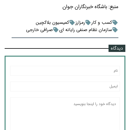
منبع:
باشگاه خبرنگاران جوان
کسب و کار
رمزارز
کمیسیون بلاکچین
سازمان نظام صنفی رایانه ای
صرافی خارجی
دیدگاه