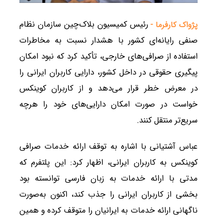
رئیس کمیسیون بلاک‌چین سازمان نظام
پژواک کارفرما -
صنفی رایانه‌ای کشور با هشدار نسبت به مخاطرات
استفاده از صرافی‌های خارجی، تأکید کرد که نبود امکان
پیگیری حقوقی در داخل کشور، دارایی کاربران ایرانی را
در معرض خطر قرار می‌دهد و از کاربران کوینکس
خواست در صورت امکان دارایی‌های خود را هرچه
سریع‌تر منتقل کنند.
عباس آشتیانی با اشاره به توقف ارائه خدمات صرافی
کوینکس به کاربران ایرانی، اظهار کرد: این پلتفرم که
مدتی با ارائه خدمات به زبان فارسی توانسته بود
بخشی از کاربران ایرانی را جذب کند، اکنون به‌صورت
ناگهانی ارائه خدمات به ایرانیان را متوقف کرده و همین