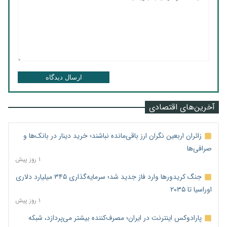
ارسال دیدگاه
آخرین‌های اقتصادی
زائران اربعین نگران ارز باقی‌مانده نباشند؛ خرید دینار در بانک‌ها و
صرافی‌ها
۱ روز پیش
جنگ کریدورها وارد فاز جدید شد؛ سرمایه‌گذاری ۳۴۵ میلیارد دلاری
اوراسیا تا ۲۰۳۵
۱ روز پیش
پارادوکس اینترنت در ایران؛ مصرف‌کننده بیشتر می‌پردازد، شبکه