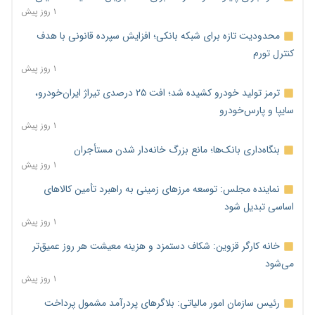
۱ روز پیش
محدودیت تازه برای شبکه بانکی؛ افزایش سپرده قانونی با هدف
کنترل تورم
۱ روز پیش
ترمز تولید خودرو کشیده شد؛ افت ۲۵ درصدی تیراژ ایران‌خودرو،
سایپا و پارس‌خودرو
۱ روز پیش
بنگاه‌داری بانک‌ها؛ مانع بزرگ خانه‌دار شدن مستأجران
۱ روز پیش
نماینده مجلس: توسعه مرزهای زمینی به راهبرد تأمین کالاهای
اساسی تبدیل شود
۱ روز پیش
خانه کارگر قزوین: شکاف دستمزد و هزینه معیشت هر روز عمیق‌تر
می‌شود
۱ روز پیش
رئیس سازمان امور مالیاتی: بلاگرهای پردرآمد مشمول پرداخت