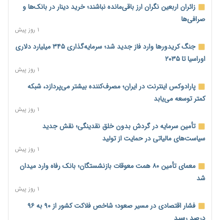
زائران اربعین نگران ارز باقی‌مانده نباشند؛ خرید دینار در بانک‌ها و
صرافی‌ها
۱ روز پیش
جنگ کریدورها وارد فاز جدید شد؛ سرمایه‌گذاری ۳۴۵ میلیارد دلاری
اوراسیا تا ۲۰۳۵
۱ روز پیش
پارادوکس اینترنت در ایران؛ مصرف‌کننده بیشتر می‌پردازد، شبکه
کمتر توسعه می‌یابد
۱ روز پیش
تأمین سرمایه در گردش بدون خلق نقدینگی؛ نقش جدید
سیاست‌های مالیاتی در حمایت از تولید
۱ روز پیش
معمای تأمین ۸۰ همت معوقات بازنشستگان؛ بانک رفاه وارد میدان
شد
۱ روز پیش
فشار اقتصادی در مسیر صعود؛ شاخص فلاکت کشور از ۹۰ به ۹۶
درصد رسید