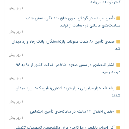
کمتر توسعه می‌یابد
۱ روز پیش
تأمین سرمایه در گردش بدون خلق نقدینگی؛ نقش جدید
سیاست‌های مالیاتی در حمایت از تولید
۱ روز پیش
معمای تأمین ۸۰ همت معوقات بازنشستگان؛ بانک رفاه وارد میدان
شد
۱ روز پیش
فشار اقتصادی در مسیر صعود؛ شاخص فلاکت کشور از ۹۰ به ۹۶
درصد رسید
۱ روز پیش
رشد ۷۵ هزار میلیاردی بازار خرید اعتباری؛ فین‌تک‌ها وارد میدان
شدند
۱ روز پیش
احتمال اختلال ۲۴ ساعته در سامانه‌های تأمین اجتماعی
۱ روز پیش
آغاز اجرای پایلوت «ردا کارت» برای دانشجویان تحصیلات تکمیلی