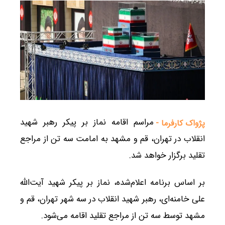
مراسم اقامه نماز بر پیکر رهبر شهید
پژواک کارفرما -
انقلاب در تهران، قم و مشهد به امامت سه تن از مراجع
تقلید برگزار خواهد شد.
بر اساس برنامه اعلام‌شده، نماز بر پیکر شهید آیت‌الله
علی خامنه‌ای، رهبر شهید انقلاب در سه شهر تهران، قم و
مشهد توسط سه تن از مراجع تقلید اقامه می‌شود.