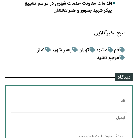
اقدامات معاونت خدمات شهری در مراسم تشییع
پیکر شهید جمهور و همراهانشان
منبع:
خبرآنلاین
قم
مشهد
تهران
رهبر شهید
نماز
مرجع تقلید
دیدگاه