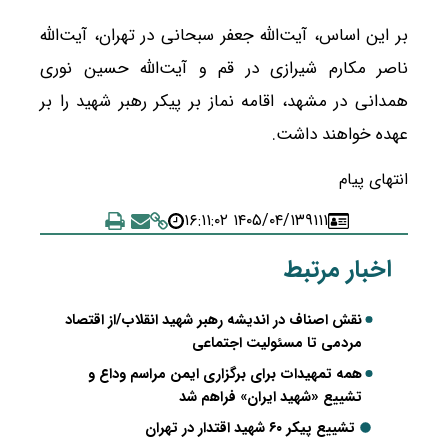
بر این اساس، آیت‌الله جعفر سبحانی در تهران، آیت‌الله
ناصر مکارم شیرازی در قم و آیت‌الله حسین نوری
همدانی در مشهد، اقامه نماز بر پیکر رهبر شهید را بر
عهده خواهند داشت.
انتهای پیام
۱۴۰۵/۰۴/۱۳ ۱۶:۱۱:۰۲
۹۱۱۱
اخبار مرتبط
نقش اصناف در اندیشه رهبر شهید انقلاب/از اقتصاد
مردمی تا مسئولیت اجتماعی
همه تمهیدات برای برگزاری ایمن مراسم وداع و
تشییع «شهید ایران» فراهم شد
تشییع پیکر ۶۰ شهید اقتدار در تهران