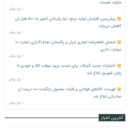
مالیات هستند
۱ روز پیش
پیش‌بینی افزایش تولید برنج؛ نیاز وارداتی کشور به ۵۰۰ هزار تن
کاهش می‌یابد
۱ روز پیش
امضای تفاهم‌نامه تجاری ایران و پاکستان؛ هدف‌گذاری تجارت ۱۰
میلیارد دلاری
۱ روز پیش
اختیارات جدید گمرکات برای تمدید ورود موقت کالا و خودرو تا
پایان شهریور ابلاغ شد
۱ روز پیش
فهرست کالاهای فولادی و فلزات مشمول بازگشت ۱۰۰ درصد ارز
صادراتی ابلاغ شد
۱ روز پیش
آخرین اخبار