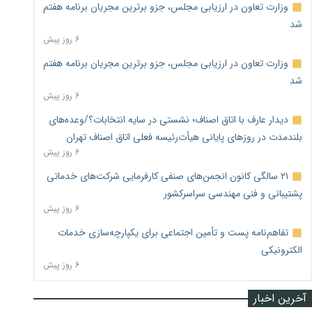
وزارت تعاون در ارزیابی مجلس، جزو برترین مجریان برنامه هفتم
شد
۶ روز پیش
وزارت تعاون در ارزیابی مجلس، جزو برترین مجریان برنامه هفتم
شد
۶ روز پیش
دیدار عارف با اتاق اصناف؛ نشستی در سایه انتخابات؟/وعده‌های
بلندمدت در روزهای پایانی هیأت‌رئیسه فعلی اتاق اصناف تهران
۶ روز پیش
۲۱ سالگی کانون انجمن‌های صنفی کارفرمایی شرکت‌های خدماتی
پشتیبانی و فنی مهندسی سراسرکشور
۶ روز پیش
تفاهم‌نامه پست و تأمین اجتماعی برای یکپارچه‌سازی خدمات
الکترونیکی
۶ روز پیش
آخرین اخبار