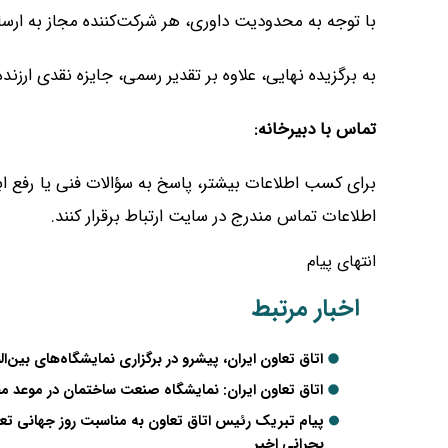
با توجه به محدودیت داوری، هر شرکت‌کننده مجاز به ارسال حداکثر ۳ ا
به برگزیده نهایی، علاوه بر تقدیر رسمی، جایزه نقدی ارزند
تماس با دبیرخانه:
برای کسب اطلاعات بیشتر، پاسخ به سؤالات فنی یا رفع ابه
اطلاعات تماس مندرج در سایت ارتباط برقرار کنند.
انتهای پیام
اخبار مرتبط
اتاق تعاون ایران، پیشرو در برگزاری نمایشگاه‌های بین‌ال
اتاق تعاون ایران: نمایشگاه صنعت ساختمان در موعد مقر
پیام تبریک رئیس اتاق تعاون به مناسبت روز جهانی تعا
بحرانی اخیر