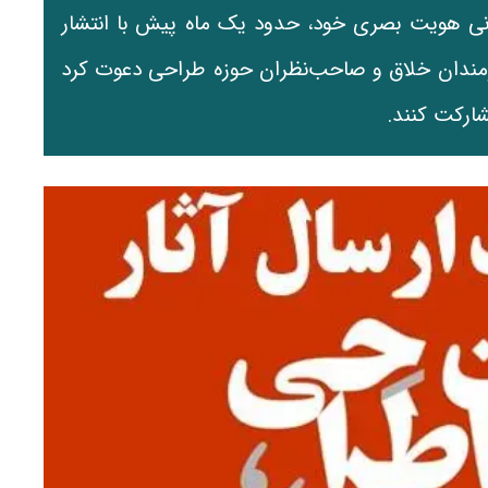
سانی هویت بصری خود، حدود یک ماه پیش با انتشار
رمندان خلاق و صاحب‌نظران حوزه طراحی دعوت کرد
شارکت کنند.