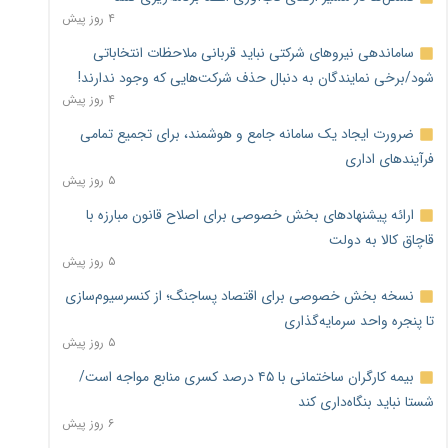
۴ روز پیش
ساماندهی نیروهای شرکتی نباید قربانی ملاحظات انتخاباتی
شود/برخی نمایندگان به دنبال حذف شرکت‌هایی که وجود ندارند!
۴ روز پیش
ضرورت ایجاد یک سامانه جامع و هوشمند، برای تجمیع تمامی
فرآیندهای اداری
۵ روز پیش
ارائه پیشنهادهای بخش خصوصی برای اصلاح قانون مبارزه با
قاچاق کالا به دولت
۵ روز پیش
نسخه بخش خصوصی برای اقتصاد پساجنگ؛ از کنسرسیوم‌سازی
تا پنجره واحد سرمایه‌گذاری
۵ روز پیش
بیمه کارگران ساختمانی با ۴۵ درصد کسری منابع مواجه است/
شستا نباید بنگاه‌داری کند
۶ روز پیش