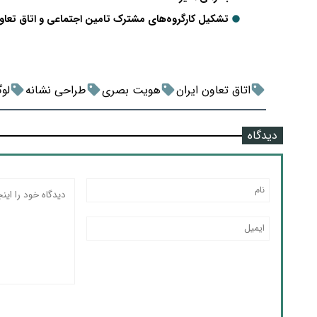
تشکیل کارگروه‌های مشترک تامین اجتماعی و اتاق تعاون
اتاق تعاون ایران
هویت بصری
طراحی نشانه
لوگ
دیدگاه