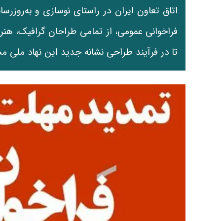
اتاق تعاون ایران در راستای نوسازی و به‌روزر
فراخوانی عمومی، از تمامی طراحان گرافیک، هن
تا در فرآیند طراحی نشانه جدید این نهاد ملی م