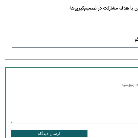
 با هدف مشارکت در تصمیم‌گیری‌ها‌‌
و
ارسال دیدگاه