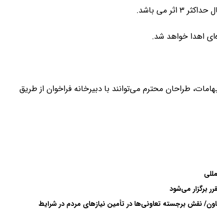
ثر می باشد.
ه‌ای اهدا خواهد شد.
امات، طراحان محترم می‌توانند با دبیرخانه فراخوان از طریق
مللی
ر برگزار می‌شود
ون/ نقش برجسته تعاونی‌ها در تأمین نیازهای مردم در شرایط