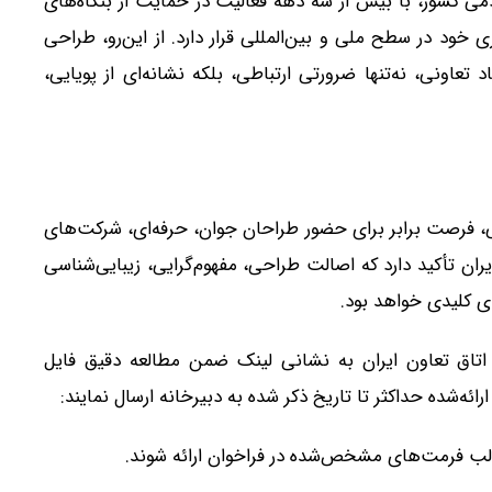
ردمی کشور، با بیش از سه دهه فعالیت در حمایت از بنگاه‌های
 خود در سطح ملی و بین‌المللی قرار دارد. از این‌رو، طراحی
 تعاونی، نه‌تنها ضرورتی ارتباطی، بلکه نشانه‌ای از پویایی،
تی، فرصت برابر برای حضور طراحان جوان، حرفه‌ای‌، شرکت‌های
ران تأکید دارد که اصالت طراحی، مفهوم‌گرایی، زیبایی‌شناسی
ای کلیدی خواهد بود.
ی اتاق تعاون ایران به نشانی لینک ضمن مطالعه دقیق فایل
ئه‌شده حداکثر تا تاریخ ذکر شده به دبیرخانه ارسال نمایند:
 قالب فرمت‌های مشخص‌شده در فراخوان ارائه شوند.