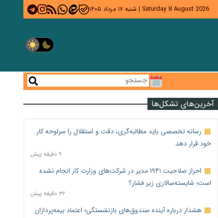
Saturday 8 August 2026
|
شنبه ۱۷ مرداد ۱۴۰۵
آخرین‌های تشکل‌ها
رسانه تخصصی باید مطالبه‌گری، دقت و استقلال را سرلوحه کار
خود قرار دهد
۹ دقیقه پیش
احراز صلاحیت ۱۹۴۱ مدیر در شرکت‌های وزارت کار انجام نشده
است؛ شایسته‌سالاری زیر فشار؟
۳۲ دقیقه پیش
هشدار درباره آینده صندوق‌های بازنشستگی؛ اعتماد بیمه‌پردازان