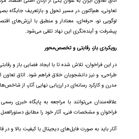
اتاق تعاون ایران به عنوان یکی از ارکان اصلی اقتصاد م
تعاونی، هم‌اکنون در مسیر تحول و بازتعریف جایگاه بصری
لوگویی نو، حرفه‌ای، معنادار و منطبق با ارزش‌های اقتصاد
پیشرفت و آینده‌نگری این نهاد تلقی می‌شود.
رویکردی باز، رقابتی و تخصص‌محور
در این فراخوان، تلاش شده تا با ایجاد فضایی باز و رقاب
طراحی، و نیز دانشجویان خلاق فراهم شود. اتاق تعاون ای
مدرن و کارکرد رسانه‌ای در ارزیابی نهایی آثار، از شاخص‌ه
علاقه‌مندان می‌توانند با مراجعه به پایگاه خبری رسم
فراخوان و مشخصات فنی، آثار خود را مطابق دستورالعمل ارا
آثار باید به صورت فایل‌های دیجیتال با کیفیت بالا و در