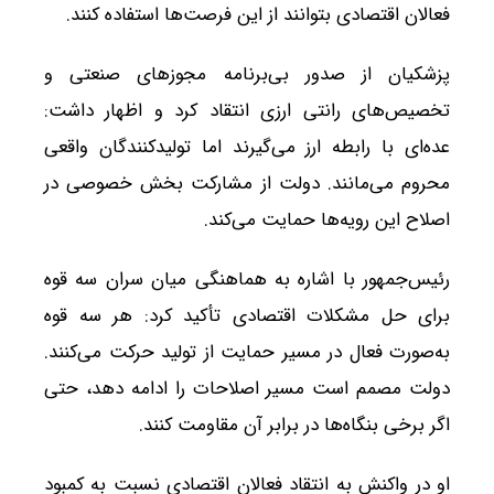
فعالان اقتصادی بتوانند از این فرصت‌ها استفاده کنند.
پزشکیان از صدور بی‌برنامه مجوزهای صنعتی و
تخصیص‌های رانتی ارزی انتقاد کرد و اظهار داشت:
عده‌ای با رابطه ارز می‌گیرند اما تولیدکنندگان واقعی
محروم می‌مانند. دولت از مشارکت بخش خصوصی در
اصلاح این رویه‌ها حمایت می‌کند.
رئیس‌جمهور با اشاره به هماهنگی میان سران سه قوه
برای حل مشکلات اقتصادی تأکید کرد: هر سه قوه
به‌صورت فعال در مسیر حمایت از تولید حرکت می‌کنند.
دولت مصمم است مسیر اصلاحات را ادامه دهد، حتی
اگر برخی بنگاه‌ها در برابر آن مقاومت کنند.
او در واکنش به انتقاد فعالان اقتصادی نسبت به کمبود