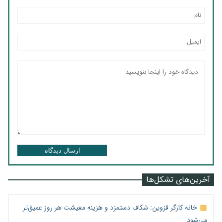
ارسال دیدگاه
آخرین‌های تشکل‌ها
خانه کارگر قزوین: شکاف دستمزد و هزینه معیشت هر روز عمیق‌تر
می‌شود