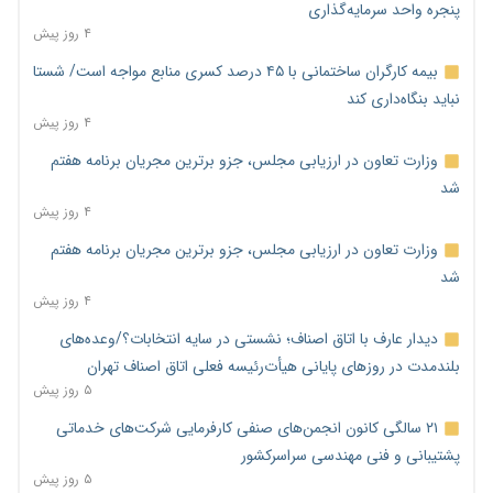
پنجره واحد سرمایه‌گذاری
۴ روز پیش
بیمه کارگران ساختمانی با ۴۵ درصد کسری منابع مواجه است/ شستا
نباید بنگاه‌داری کند
۴ روز پیش
وزارت تعاون در ارزیابی مجلس، جزو برترین مجریان برنامه هفتم
شد
۴ روز پیش
وزارت تعاون در ارزیابی مجلس، جزو برترین مجریان برنامه هفتم
شد
۴ روز پیش
دیدار عارف با اتاق اصناف؛ نشستی در سایه انتخابات؟/وعده‌های
بلندمدت در روزهای پایانی هیأت‌رئیسه فعلی اتاق اصناف تهران
۵ روز پیش
۲۱ سالگی کانون انجمن‌های صنفی کارفرمایی شرکت‌های خدماتی
پشتیبانی و فنی مهندسی سراسرکشور
۵ روز پیش