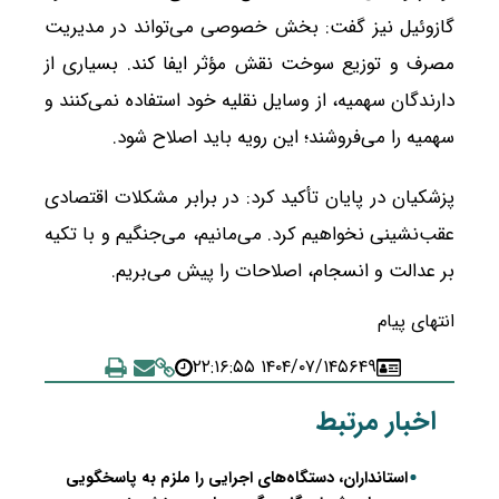
گازوئیل نیز گفت: بخش خصوصی می‌تواند در مدیریت
مصرف و توزیع سوخت نقش مؤثر ایفا کند. بسیاری از
دارندگان سهمیه، از وسایل نقلیه خود استفاده نمی‌کنند و
سهمیه را می‌فروشند؛ این رویه باید اصلاح شود.
پزشکیان در پایان تأکید کرد: در برابر مشکلات اقتصادی
عقب‌نشینی نخواهیم کرد. می‌مانیم، می‌جنگیم و با تکیه
بر عدالت و انسجام، اصلاحات را پیش می‌بریم.
انتهای پیام
۱۴۰۴/۰۷/۱۴ ۲۲:۱۶:۵۵
۵۶۴۹
اخبار مرتبط
استانداران، دستگاه‌های اجرایی را ملزم به پاسخگویی