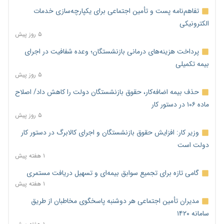
تفاهم‌نامه پست و تأمین اجتماعی برای یکپارچه‌سازی خدمات
الکترونیکی
۵ روز پیش
پرداخت هزینه‌های درمانی بازنشستگان؛ وعده شفافیت در اجرای
بیمه تکمیلی
۵ روز پیش
حذف بیمه اضافه‌کار، حقوق بازنشستگان دولت را کاهش داد/ اصلاح
ماده ۱۰۶ در دستور کار
۵ روز پیش
وزیر کار: افزایش حقوق بازنشستگان و اجرای کالابرگ در دستور کار
دولت است
۱ هفته پیش
گامی تازه برای تجمیع سوابق بیمه‌ای و تسهیل دریافت مستمری
۱ هفته پیش
مدیران تأمین اجتماعی هر دوشنبه پاسخگوی مخاطبان از طریق
سامانه ۱۴۲۰