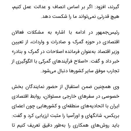
گیرند، افزود: اگر بر اساس انصاف و عدالت عمل کنیم،
هیچ قدرتی نمی‌تواند ما را شکست دهد.
رئیس‌جمهور در ادامه با اشاره به مشکلات فعالان
اقتصادی در حوزه گمرک و صادرات و واردات، از تعیین
وزیر اقتصاد به‌عنوان فرمانده اصلاحات در گمرک و بنادر»
خبر داد و گفت: «اصلاح فرآیندهای گمرکی با الگوگیری از
تجارب موفق سایر کشورها دنبال می‌شود.
وی همچنین ضمن استقبال از حضور نمایندگان بخش
خصوصی در سفرهای خارجی مسئولان، روابط اقتصادی
ایران با اتحادیه‌های منطقه‌ای و کشورهایی چون اعضای
بریکس، شانگهای و اورآسیا را مثبت ارزیابی کرد و گفت:
باید روش‌های همکاری را به‌طور دقیق تعریف کنیم تا