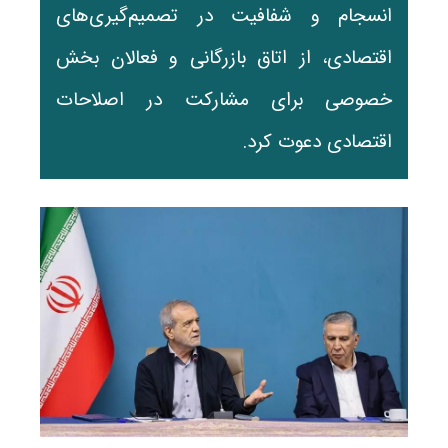
انسجام و شفافیت در تصمیم‌گیری‌های
اقتصادی، از اتاق بازرگانی و فعالان بخش
خصوصی برای مشارکت در اصلاحات
اقتصادی دعوت کرد.