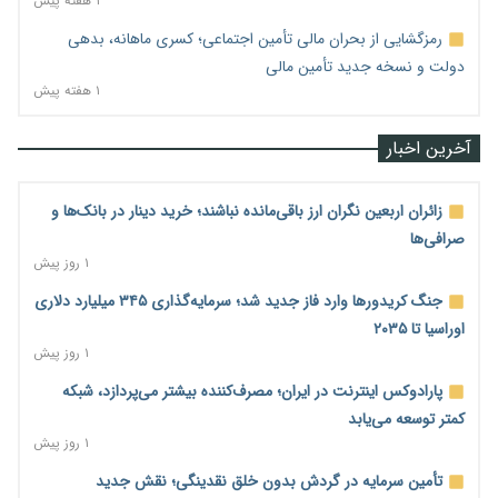
۱ هفته پیش
رمزگشایی از بحران مالی تأمین اجتماعی؛ کسری ماهانه، بدهی
دولت و نسخه جدید تأمین مالی
۱ هفته پیش
آخرین اخبار
زائران اربعین نگران ارز باقی‌مانده نباشند؛ خرید دینار در بانک‌ها و
صرافی‌ها
۱ روز پیش
جنگ کریدورها وارد فاز جدید شد؛ سرمایه‌گذاری ۳۴۵ میلیارد دلاری
اوراسیا تا ۲۰۳۵
۱ روز پیش
پارادوکس اینترنت در ایران؛ مصرف‌کننده بیشتر می‌پردازد، شبکه
کمتر توسعه می‌یابد
۱ روز پیش
تأمین سرمایه در گردش بدون خلق نقدینگی؛ نقش جدید