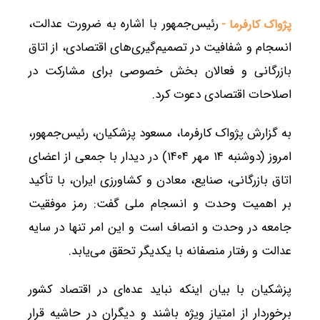
رئیس‌جمهور با اشاره به ضرورت عدالت،
پژواک کارفرما -
انسجام و شفافیت در تصمیم‌گیری‌های اقتصادی، از اتاق
بازرگانی و فعالان بخش خصوصی برای مشارکت در
اصلاحات اقتصادی دعوت کرد.
به گزارش پژواک کارفرما، مسعود پزشکیان، رئیس‌جمهور،
امروز (دوشنبه ۱۴ مهر ۱۴۰۴) در دیدار با جمعی از اعضای
اتاق بازرگانی، صنایع، معادن و کشاورزی ایران، با تأکید
بر اهمیت وحدت و انسجام ملی گفت: رمز موفقیت
جامعه در وحدت و انصاف است و این امر تنها در سایه
عدالت و رفتار منصفانه با یکدیگر تحقق می‌یابد.
پزشکیان با بیان اینکه نباید عده‌ای در اقتصاد کشور
برخوردار از امتیاز ویژه باشند و دیگران در حاشیه قرار