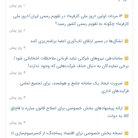
۱ روز پیش
۱۴ مرداد؛ اولین «روز ملی کارفرما» در تقویم رسمی ایران/«روز ملی
کارفرما» چگونه به تقویم رسمی کشور رسید؟
۲ روز پیش
تشکل‌ها در مسیر ارتقای تاب‌آوری اعضا برنامه‌ریزی کنند
۳ روز پیش
ساماندهی نیروهای شرکتی نباید قربانی ملاحظات انتخاباتی شود/
برخی نمایندگان به دنبال حذف شرکت‌هایی که وجود ندارند!
۳ روز پیش
ضرورت ایجاد یک سامانه جامع و هوشمند، برای تجمیع تمامی
فرآیندهای اداری
۳ روز پیش
ارائه پیشنهادهای بخش خصوصی برای اصلاح قانون مبارزه با قاچاق
کالا به دولت
۳ روز پیش
نسخه بخش خصوصی برای اقتصاد پساجنگ؛ از کنسرسیوم‌سازی تا