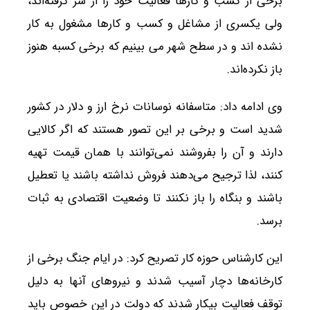
برخی از کسب و کارها فعالیت خود را از سر گرفته‌اند،
ولی یکسری از مشاغل و کسب و کارها مشغول به کار
نشده اند و در سطح شهر می بینیم که برخی کسبه هنوز
باز نکرده‌اند.
وی ادامه داد: متاسفانه نوسانات نرخ ارز و دلار در کشور
شدید است و برخی بر این تصور هستند که اگر کالایی
دارند و آن را بفروشند نمی‌توانند با همان قیمت تهیه
کنند، لذا ترجیح می‌دهند فروش نداشته باشند یا تعطیل
باشند و بنگاه را باز نکنند تا وضعیت اقتصادی به ثبات
برسد.
این کارشناس حوزه کار تصریح کرد: در ایام جنگ برخی از
کارخانه‌ها دچار آسیب شدند و نیروهای آنها به دلیل
توقف فعالیت بیکار شدند که دولت در این خصوص باید