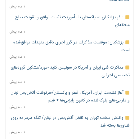
۱ ماه پیش
سفر پزشکیان به پاکستان با مأموریت تثبیت توافق و تقویت صلح
منطقه‌ای
۱ ماه پیش
پزشکیان: موفقیت مذاکرات در گرو اجرای دقیق تعهدات توافق‌شده
است
۱ ماه پیش
مذاکرات فنی ایران و آمریکا در سوئیس کلید خورد/تشکیل گروه‌های
تخصصی اجرایی
۱ ماه پیش
آغاز نشست ایران، آمریکا ، قطر و پاکستان/سرنوشت آتش‌بس لبنان
و دارایی‌های بلوکه‌شده در کانون رایزنی‌ها + فیلم
۱ ماه پیش
واکنش سخت تهران به نقض آتش‌بس در لبنان/ تنگه هرمز به روی
شناورها بسته شد
۱ ماه پیش