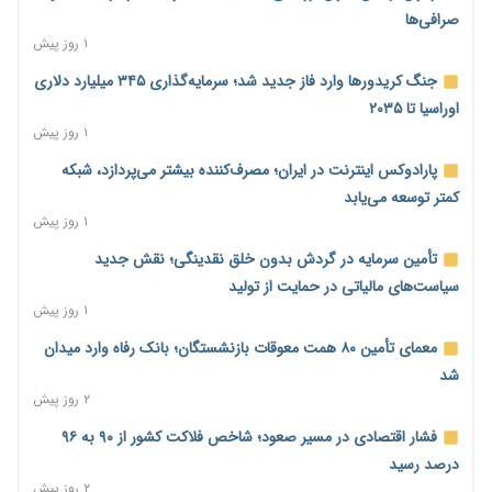
صرافی‌ها
۱ روز پیش
جنگ کریدورها وارد فاز جدید شد؛ سرمایه‌گذاری ۳۴۵ میلیارد دلاری
اوراسیا تا ۲۰۳۵
۱ روز پیش
پارادوکس اینترنت در ایران؛ مصرف‌کننده بیشتر می‌پردازد، شبکه
کمتر توسعه می‌یابد
۱ روز پیش
تأمین سرمایه در گردش بدون خلق نقدینگی؛ نقش جدید
سیاست‌های مالیاتی در حمایت از تولید
۱ روز پیش
معمای تأمین ۸۰ همت معوقات بازنشستگان؛ بانک رفاه وارد میدان
شد
۲ روز پیش
فشار اقتصادی در مسیر صعود؛ شاخص فلاکت کشور از ۹۰ به ۹۶
درصد رسید
۲ روز پیش