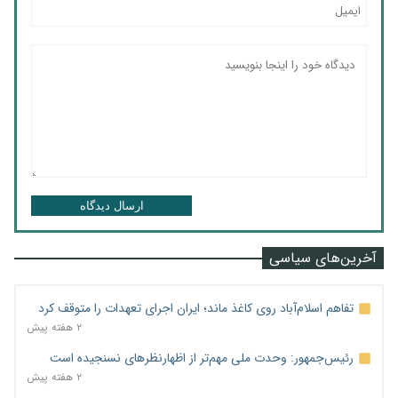
ارسال دیدگاه
آخرین‌های سیاسی
تفاهم اسلام‌آباد روی کاغذ ماند؛ ایران اجرای تعهدات را متوقف کرد
۲ هفته پیش
رئیس‌جمهور: وحدت ملی مهم‌تر از اظهارنظرهای نسنجیده است
۲ هفته پیش