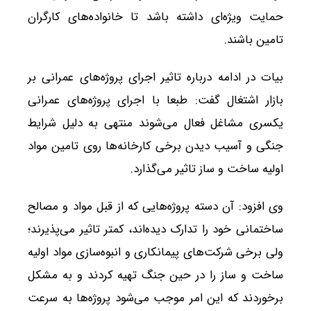
حمایت ویژه‌ای داشته باشد تا خانواده‌های کارگران
تامین باشند.
بیات در ادامه درباره تاثیر اجرای پروژه‌های عمرانی بر
بازار اشتغال گفت: طبعا با اجرای پروژه‌های عمرانی
یکسری مشاغل فعال می‌شوند منتهی به دلیل شرایط
جنگی و آسیب دیدن برخی کارخانه‌ها روی تامین مواد
اولیه ساخت و ساز تاثیر می‌گذارد.
وی افزود: آن دسته پروژه‌هایی که از قبل مواد و مصالح
ساختمانی خود را تدارک دیده‌اند، کمتر تاثیر می‌پذیرند؛
ولی برخی شرکت‌های پیمانکاری و انبوه‌سازی مواد اولیه
ساخت و ساز را در حین جنگ تهیه کردند و به مشکل
برخوردند که این امر موجب می‌شود پروژه‌ها به سرعت