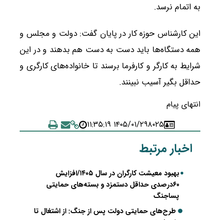
به اتمام نرسد.
این کارشناس حوزه کار در پایان گفت: دولت و مجلس و
همه دستگاه‌ها باید دست به دست هم بدهند و در این
شرایط به کارگر و کارفرما برسند تا خانواده‌های کارگری و
حداقل بگیر آسیب نبینند.
انتهای پیام
۱۴۰۵/۰۱/۲۹ ۱۱:۳۵:۱۹
۸۰۲۵
اخبار مرتبط
بهبود معیشت کارگران در سال ۱۴۰۵/افزایش
۶۰درصدی حداقل دستمزد و بسته‌های حمایتی
پساجنگ
طرح‌های حمایتی دولت پس از جنگ: از اشتغال تا