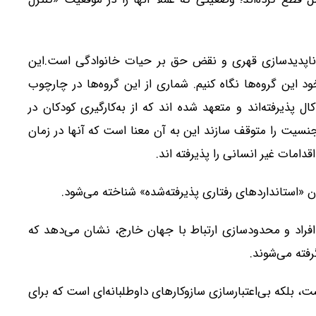
ز ناپدیدسازی قهری و نقض حق بر حیات خانوادگی است.این
 این گروه‌ها نگاه کنیم. شماری از این گروه‌ها در چارچوب
ال پذیرفته‌اند و متعهد شده اند که از به‌کارگیری کودکان در
یت را متوقف سازند این به آن معنا است که آنها در زمان
دامات غیر انسانی را پذیرفته اند.
ن «استانداردهای رفتاری پذیرفته‌شده» شناخته می‌شود.
 افراد و محدودسازی ارتباط با جهان خارج، نشان می‌دهد که
رفته می‌شوند.
 بلکه بی‌اعتبارسازی سازوکارهای داوطلبانه‌ای است که برای