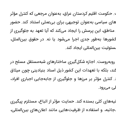
کومت اقلیم کردستان عراق، به‌عنوان مرجعی که کنترل مؤثر
‌های سیاسی به‌عنوان توجیهی برای بی‌عملی استناد کند. حضور
ی مناطق، این پرسش را ایجاد می‌کند که آیا تعهد به جلوگیری از
ر کشورها به‌طور جدی اجرا می‌شود یا نه. در حقوق بین‌الملل،
سئولیت بین‌المللی ایجاد کند.
 روبه‌روست. اجازه شکل‌گیری ساختارهای شبه‌مستقل مسلح در
د، بلکه با تعهدات این کشور ذیل اسناد بنیادینی چون میثاق
کنترل مؤثر بر مرزها و جلوگیری از جابه‌جایی اجباری افراد،
ی می‌رود.
انیه‌های کلی بسنده کند. حمایت مؤثر از اتباع، مستلزم پیگیری
به، و استفاده از ظرفیت‌هایی مانند اعلان‌های بین‌المللی،