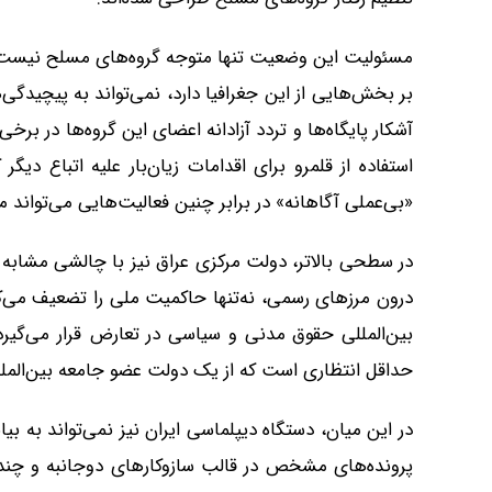
مسئولیت این وضعیت تنها متوجه گروه‌های مسلح نیست. ح
بر بخش‌هایی از این جغرافیا دارد، نمی‌تواند به پیچیدگی
آشکار پایگاه‌ها و تردد آزادانه اعضای این گروه‌ها در برخ
استفاده از قلمرو برای اقدامات زیان‌بار علیه اتباع دیگ
«بی‌عملی آگاهانه» در برابر چنین فعالیت‌هایی می‌تواند م
در سطحی بالاتر، دولت مرکزی عراق نیز با چالشی مشابه
درون مرزهای رسمی، نه‌تنها حاکمیت ملی را تضعیف می‌کن
بین‌المللی حقوق مدنی و سیاسی در تعارض قرار می‌گیرد. 
حداقل انتظاری است که از یک دولت عضو جامعه بین‌الملل
در این میان، دستگاه دیپلماسی ایران نیز نمی‌تواند به بی
پرونده‌های مشخص در قالب سازوکارهای دوجانبه و چندجان