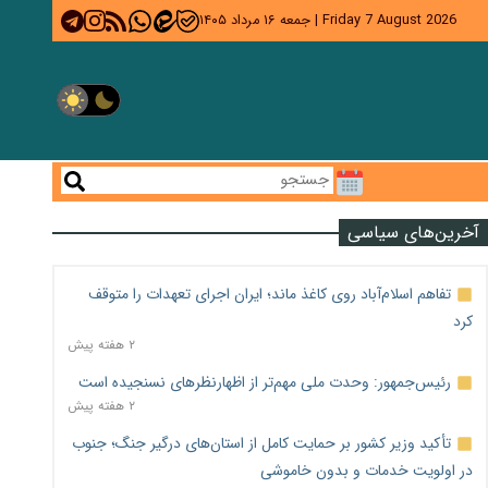
Friday 7 August 2026
|
جمعه ۱۶ مرداد ۱۴۰۵
آخرین‌های سیاسی
تفاهم اسلام‌آباد روی کاغذ ماند؛ ایران اجرای تعهدات را متوقف
کرد
۲ هفته پیش
رئیس‌جمهور: وحدت ملی مهم‌تر از اظهارنظرهای نسنجیده است
۲ هفته پیش
تأکید وزیر کشور بر حمایت کامل از استان‌های درگیر جنگ؛ جنوب
در اولویت خدمات و بدون خاموشی