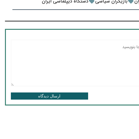
ن
بازیگران سیاسی
دستگاه دیپلماسی ایران
ارسال دیدگاه