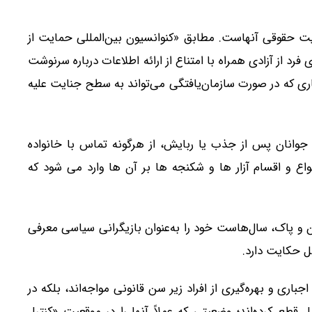
ماهیت حقوقی آنهاست. مطابق «کنوانسیون بین‌المللی حمایت از
د از آزادی همراه با امتناع از ارائه اطلاعات درباره سرنوشت
ری که در صورت سازمان‌یافتگی می‌تواند به سطح جنایت علیه
و جوانان پس از جذب یا ربایش، از هرگونه تماس با خانواده
اع و اقسام آزار ها و شکنجه ها بر آن ها وارد می شود که
 و پاک، سال‌هاست خود را به‌عنوان بازیگرانی سیاسی معرفی
ل حکایت دارد.
اجباری و بهره‌گیری از افراد زیر سن قانونی مواجه‌اند، بلکه در
امل قطع کرده‌اند؛ وضعیتی که عملاً آنها را در موقعیت «کنترل