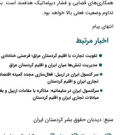
همکاری‌های قضایی و فشار دیپلماتیک هدفمند است. بدو
تداوم وضعیت فعلی بالا خواهد بود.
انتهای پیام
اخبار مرتبط
تقویت تجارت با اقلیم کردستان عراق؛ فرصتی خدادادی ب
مدیریت تنش‌ها میان ایران و اقلیم کردستان عراق
تجاری ایران و اقلیم کردستان
مبادلات تجاری ایران و اقلیم کردستان
منبع:
دیدبان حقوق بشر کردستان ایران