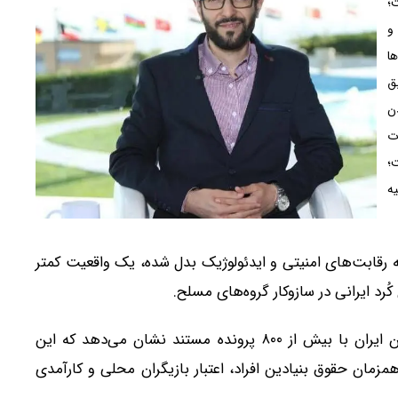
؛
و
ها
ق
ن
ات
؛
ه
رقابت‌های امنیتی و ایدئولوژیک بدل شده، یک واقعیت کمتر
رد ایرانی در سازوکار گروه‌های مسلح.
داده‌های گردآوری‌شده توسط دیدبان حقوق بشر کردستان ایران با بیش از ۸۰۰ پرونده مستند نشان می‌دهد که این
همزمان حقوق بنیادین افراد، اعتبار بازیگران محلی و کارآمدی