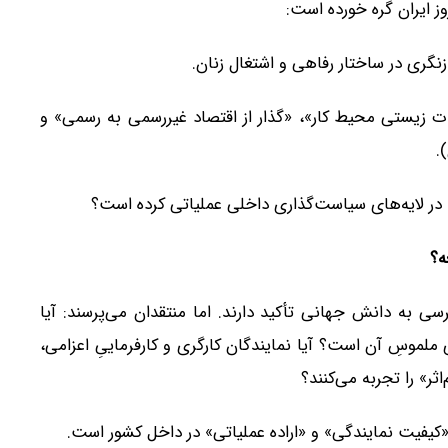
ز ایران گره خورده است:
خطرات زیستی محیط کار»، «گذار از اقتصاد غیررسمی به رسمی» و
.
در لایه‌های سیاست‌گذاری داخلی عملیاتی کرده است؟
ه؟
سی به دانش جهانی تأکید دارند. اما منتقدان می‌پرسند: آیا
لموسِ آن است؟ آیا نمایندگان کارگری و کارفرماییِ اعزامی،
» را تجربه می‌کنند؟