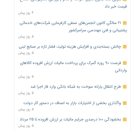
قیمت خبر داد
۴ روز پیش
۲۱ سالگی کانون انجمن‌های صنفی کارفرمایی شرکت‌های خدماتی
پشتیبانی و فنی مهندسی سراسرکشور
۵ روز پیش
چالش بسته‌بندی و افزایش هزینه تولید، فشار تازه بر صنایع لبنی
۵ روز پیش
فرصت ۹۰ روزه گمرک برای پرداخت مالیات ارزش افزوده کالاهای
وارداتی
۵ روز پیش
طرح انتقال یارانه سوخت به شبکه بانکی وارد فاز اجرا شد
۵ روز پیش
واگذاری بخشی از اختیارات بازار به اصناف در دستور کار دولت
۵ روز پیش
بخشودگی ۱۰۰ درصدی جرایم مالیات بر ارزش افزوده تا ۲۵ مرداد
۵ روز پیش