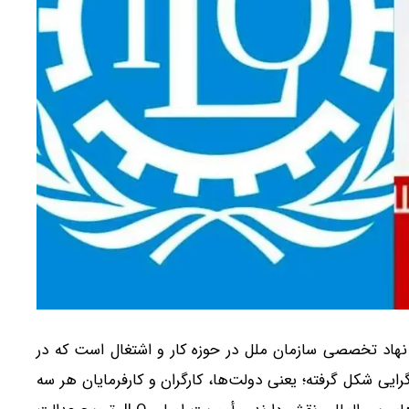
کار (ILO) قدیمی‌ترین نهاد تخصصی سازمان ملل در حوزه کار و اشتغال است که در
به‌گرایی شکل گرفته؛ یعنی دولت‌ها، کارگران و کارفرمایان هر سه