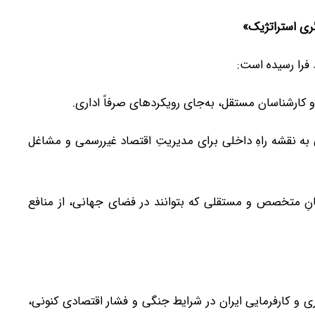
گری استراتژیک»
و کارشناسان مستقل، به‌جای رویکردهای صرفاً اداری.
لی به نقشه راهِ داخلی برای مدیریتِ اقتصاد غیررسمی و مشاغل
دگانِ متخصص و مستقلی که بتوانند در فضای جهانی، از منافع
 کارگری و کارفرمایی ایران در شرایط جنگی و فشار اقتصادی کنونی،