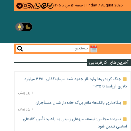
Friday 7 August 2026
|
جمعه ۱۶ مرداد ۱۴۰۵
آخرین‌های کارفرمایی
جنگ کریدورها وارد فاز جدید شد؛ سرمایه‌گذاری ۳۴۵ میلیارد
دلاری اوراسیا تا ۲۰۳۵
۱ روز پیش
بنگاه‌داری بانک‌ها؛ مانع بزرگ خانه‌دار شدن مستأجران
۱ روز پیش
نماینده مجلس: توسعه مرزهای زمینی به راهبرد تأمین کالاهای
اساسی تبدیل شود