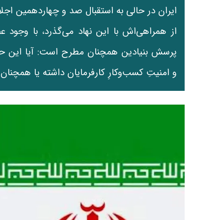
از همراهی‌اش با این نهاد می‌گذرد، با وجود
پرسش بنیادین همچنان مطرح است: آیا این حضور
و امنیتِ کسب‌وکارِ کارفرمایان داشته یا همچنان