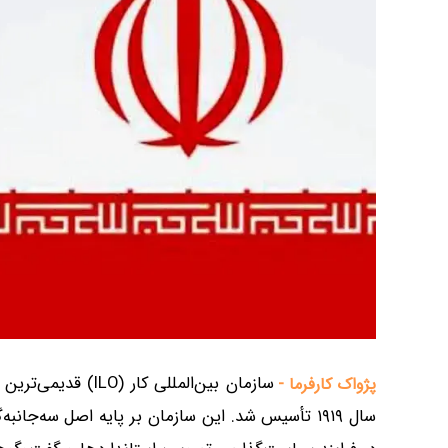
سازمان بین‌المللی 
پژواک کارفرما -
سال ۱۹۱۹ تأسیس شد. این سازمان بر پایه اصل سه‌جان