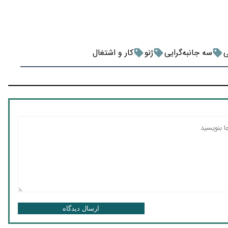
ی
سه جانبه‌گرایی
ژنو
کار و اشتغال
ارسال دیدگاه