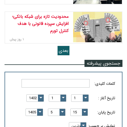
محدودیت تازه برای شبکه بانکی؛
افزایش سپرده قانونی با هدف
کنترل تورم
۱ روز پیش
بعدی
جستجوی پیشرفته
کلمات کلیدی:
تاریخ آغاز :
تاریخ پایان:
نمایش بر حسب: