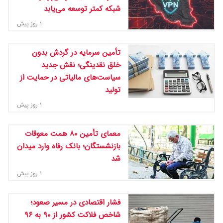
شبکه کمتر توسعه می‌یابد
۱ روز پیش
تأمین سرمایه در گردش بدون
خلق نقدینگی؛ نقش جدید
سیاست‌های مالیاتی در حمایت از
تولید
۱ روز پیش
معمای تأمین ۸۰ همت معوقات
بازنشستگان؛ بانک رفاه وارد میدان
شد
۱ روز پیش
فشار اقتصادی در مسیر صعود؛
شاخص فلاکت کشور از ۹۰ به ۹۶