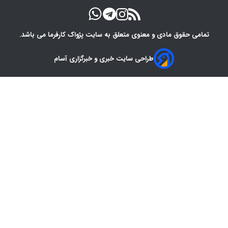
تمامی حقوق مادی و معنوی متعلق به سایت پژواک کارفرما می باشد.
طراحی سایت خبری و خبرگزاری آسام