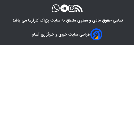
تمامی حقوق مادی و معنوی متعلق به سایت پژواک کارفرما می باشد.
طراحی سایت خبری و خبرگزاری آسام