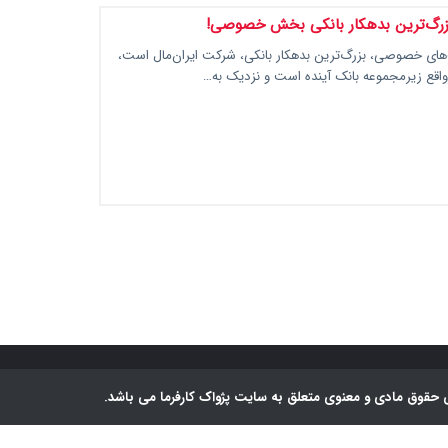
 بزرگ‌ترین بدهکار بانکی بخش خصوصی!
های خصوصی، بزرگ‌ترین بدهکار بانکی، شرکت ایران‌مال است،
اقع زیرمجموعه بانک آینده است و نزدیک به…
 حقوق مادی و معنوی متعلق به سایت پژواک کارفرما می باشد.