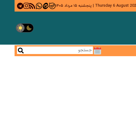
Thursday 6 August 20
|
پنجشنبه ۱۵ مرداد ۱۴۰۵