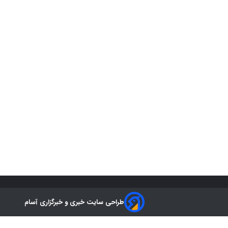
طراحی سایت خبری و خبرگزاری آسام