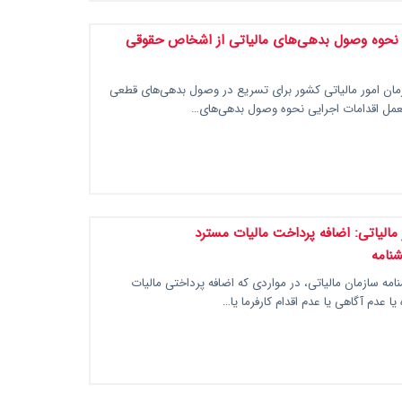
 نحوه وصول بدهی‌های مالیاتی از اشخاص حقوقی
ان امور مالیاتی کشور برای تسریع در وصول بدهی‌های قطعی
عمل اقدامات اجرایی نحوه وصول بدهی‌های…
 مالیاتی: اضافه پرداخت مالیات مسترد
نامه
مه سازمان مالیاتی، در مواردی که اضافه پرداختی مالیات
 یا عدم آگاهی یا عدم اقدام کارفرما یا…