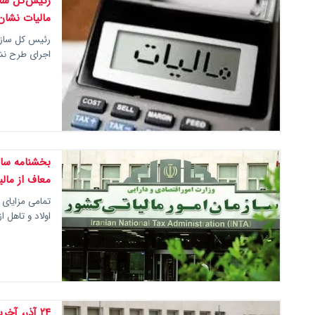
مالیات نشان‌
اجرای طرح نشا
بخشنامه ساز
معاف از مال
اولاد و تاهل 