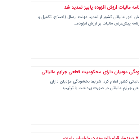
امه مالیات ارزش افزوده پاییز تمدید شد
 امور مالیاتی کشور از تمدید مهلت ارسال (اصلاح، تکمیل و
رنامه پیش‌فرض مالیات بر ارزش افزوده…
دگی مودیان دارای محکومیت قطعی جرایم مالیاتی
الیاتی کشور اعلام کرد: شرایط بخشودگی مؤدیان دارای
 جرایم مالیاتی در صورت پرداخت یا ترتیب…
ی