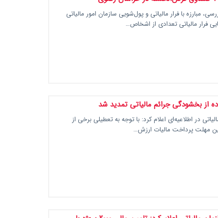
سی، مبارزه با فرار مالیاتی و پول‌شویی سازمان امور مالیاتی
یی فرار مالیاتی تعدادی از اشخاص…
ه از بخشودگی جرائم مالیاتی تمدید شد
لیاتی در اطلاعیه‌ای اعلام کرد: با توجه به تعطیلی برخی از
ِرین مهلت پرداخت مالیات ارزش…