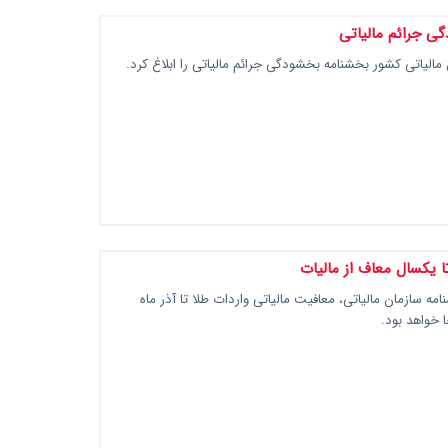
گی جرائم مالیاتی
الیاتی کشور بخشنامه بخشودگی جرائم مالیاتی را ابلاغ کرد.
ا یکسال معاف از مالیات
مه سازمان مالیاتی، معافیت مالیاتی واردات طلا تا آذر ماه
ا خواهد بود.