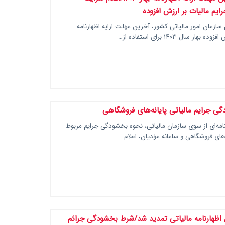
یم مالیات بر ارزش افزوده
 سازمان امور مالیاتی کشور، آخرین مهلت ارایه اظهارنامه
هار سال ۱۴۰۳ برای استفاده از…
ی جرایم مالیاتی پایانه‌های فروشگاهی
مه‌ای از سوی سازمان مالیاتی، نحوه بخشودگی جرایم مربوط
ه‌های فروشگاهی و سامانه مؤدیان، اعلام …
اظهارنامه مالیاتی تمدید شد/شرط بخشودگی جرائم