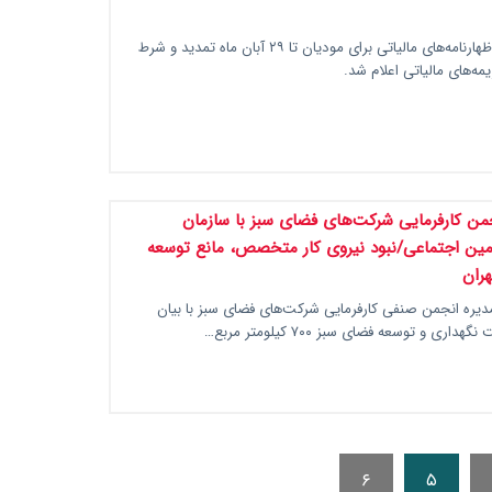
مهلت ارسال اظهارنامه‌های مالیاتی برای مودیان تا ۲۹ آبان ماه تمدید و شرط
‌های مالیاتی اعلام شد.
ن کارفرمایی شرکت‌های فضای سبز با سازمان
امین اجتماعی/نبود نیروی کار متخصص، مانع توسعه
ران
یره انجمن صنفی کارفرمایی شرکت‌های فضای سبز با بیان
اری و توسعه فضای سبز ۷۰۰ کیلومتر مربع…
۶
۵