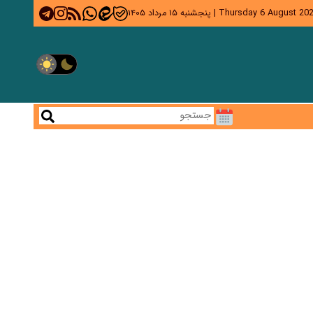
Thursday 6 August 20
|
پنجشنبه ۱۵ مرداد ۱۴۰۵