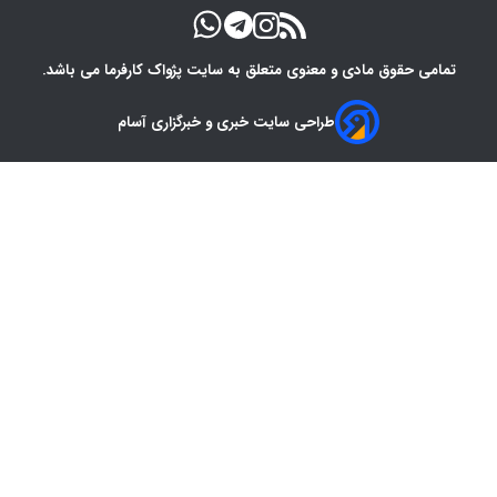
تمامی حقوق مادی و معنوی متعلق به سایت پژواک کارفرما می باشد.
طراحی سایت خبری و خبرگزاری آسام