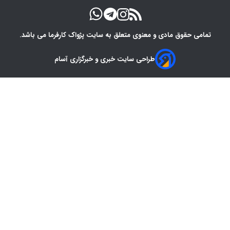
تمامی حقوق مادی و معنوی متعلق به سایت پژواک کارفرما می باشد.
طراحی سایت خبری و خبرگزاری آسام