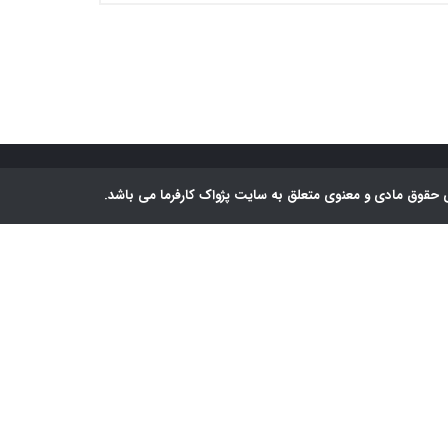
 حقوق مادی و معنوی متعلق به سایت پژواک کارفرما می باشد.