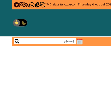
Thursday 6 August 20
|
پنجشنبه ۱۵ مرداد ۱۴۰۵