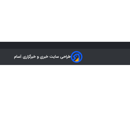
طراحی سایت خبری و خبرگزاری آسام