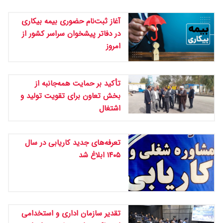
آغاز ثبت‌نام حضوری بیمه بیکاری
در دفاتر پیشخوان سراسر کشور از
امروز
تأکید بر حمایت همه‌جانبه از
بخش تعاون برای تقویت تولید و
اشتغال
تعرفه‌های جدید کاریابی در سال
۱۴۰۵ ابلاغ شد
تقدیر سازمان اداری و استخدامی