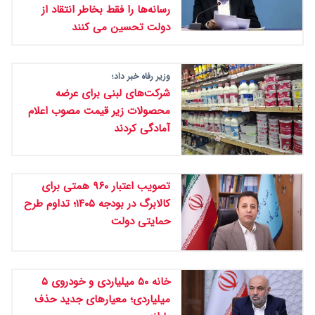
رسانه‌ها را فقط بخاطر انتقاد از
دولت تحسین می کنند
وزیر رفاه خبر داد؛
شرکت‌های لبنی برای عرضه
محصولات زیر قیمت‌ مصوب اعلام
آمادگی کردند
تصویب اعتبار ۹۶۰ همتی برای
کالابرگ در بودجه ۱۴۰۵؛ تداوم طرح
حمایتی دولت
خانه ۵۰ میلیاردی و خودروی ۵
میلیاردی؛ معیارهای جدید حذف