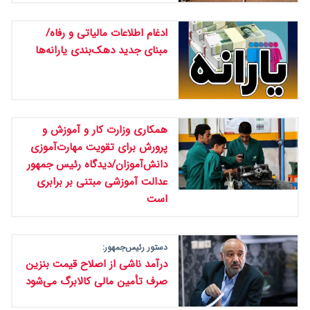
ادغام اطلاعات مالیاتی و رفاه/
مبنای جدید دهک‌بندی یارانه‌ها
همکاری وزارت کار و آموزش و
پرورش برای تقویت مهارت‌آموزی
دانش‌آموزان/دیدگاه رئیس جمهور
عدالت آموزشی مبتنی بر برابری
است
دستور رئیس‌جمهور:
درآمد ناشی از اصلاح قیمت بنزین
صرف تأمین مالی کالابرگ می‌شود