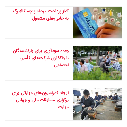
آغاز پرداخت مرحله پنجم کالابرگ
به خانوارهای مشمول
وعده سودآوری برای بازنشستگان
با واگذاری شرکت‌های تأمین
اجتماعی
ایجاد فدراسیون‌های مهارتی برای
برگزاری مسابقات ملی و جهانی
مهارت