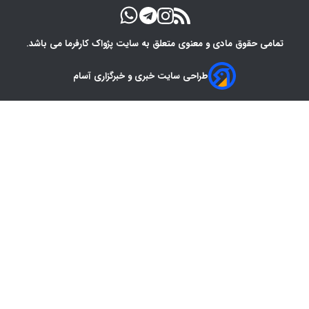
تمامی حقوق مادی و معنوی متعلق به سایت پژواک کارفرما می باشد.
طراحی سایت خبری و خبرگزاری آسام