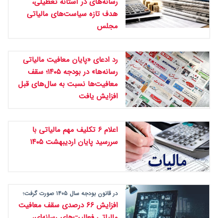
رسانه‌های در آستانه تعطیلی،
هدف تازه سیاست‌های مالیاتی
مجلس
رد ادعای «پایان معافیت مالیاتی
رسانه‌ها» در بودجه ۱۴۰۵؛ سقف
معافیت‌ها نسبت به سال‌های قبل
افزایش یافت
اعلام ۶ تکلیف مهم مالیاتی با
سررسید پایان اردیبهشت ۱۴۰۵
در قانون بودجه سال ۱۴۰۵ صورت گرفت؛
افزایش ۶۶ درصدی سقف معافیت
مالیاتی فعالیت‌های رسانه‌‏ای،