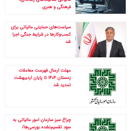
فرهنگی و هنری
سیاست‌های حمایتی مالیاتی برای
کسب‌وکارها در شرایط جنگی اجرا
شد
مهلت ارسال فهرست معاملات
زمستان ۱۴۰۴ تا پایان اردیبهشت
تمدید شد
چراغ سبز سازمان امور مالیاتی به
سود تقسیم‌نشده بورسی‌ها/