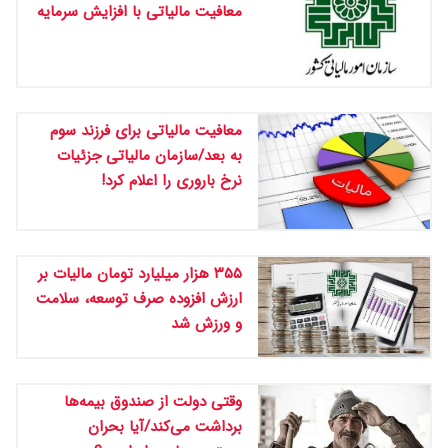
معافیت مالیاتی با افزایش سرمایه
معافیت مالیاتی برای فرزند سوم
به بعد/سازمان مالیاتی جزئیات
نرخ باروری را اعلام کرد!
۳۵۵ هزار میلیارد تومان مالیات بر
ارزش افزوده صرف توسعه، سلامت
و ورزش شد
وقتی دولت از صندوق بیمه‌ها
برداشت می‌کند/آیا بحران