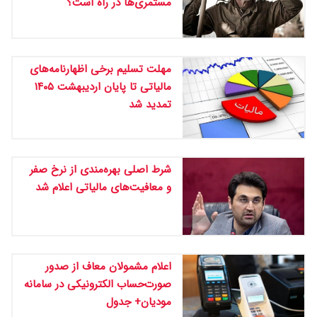
مستمری‌ها در راه است؟
مهلت تسلیم برخی اظهارنامه‌های
مالیاتی تا پایان اردیبهشت ۱۴۰۵
تمدید شد
شرط اصلی بهره‌مندی از نرخ صفر
و معافیت‌های مالیاتی اعلام شد
اعلام مشمولان معاف از صدور
صورت‌حساب الکترونیکی در سامانه
مودیان+ جدول