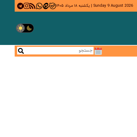
Sunday 9 August 2026
|
یکشنبه ۱۸ مرداد ۱۴۰۵