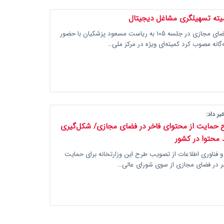
کمیته تسهیلگری مشاغل دیجیتال
شورای عالی فضای مجازی در جلسه ۱۰۵ به ریاست مسعود پزشکیان با حضور
گانه مصوب کرد کمیته‌ای ویژه در مرکز ملی…
بر داد:
حمایت از محتوای فاخر در فضای مجازی/ شکل‌گیری
محتوا در کشور
 و فناوری اطلاعات از تصویب طرح این وزارتخانه برای حمایت
خر در فضای مجازی از سوی شورای عالی…