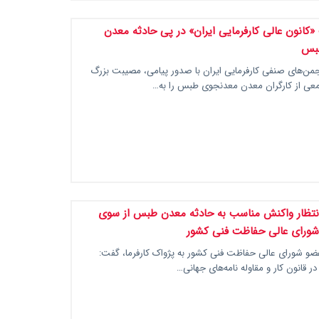
«کانون عالی کارفرمایی ایران» در پی حادثه معدن
طبس
جمن‌های صنفی کارفرمایی ایران با صدور پیامی، مصیبت بزرگ
عی از کارگران معدن معدنجوی طبس را به…
تظار واکنش مناسب به حادثه معدن طبس از سوی
 شورای عالی حفاظت فنی کشور
ضو شورای عالی حفاظت فنی کشور به پژواک کارفرما، گفت:
ر قانون کار و مقاوله نامه‌های جهانی…