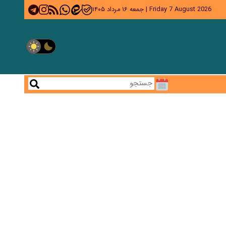
Friday 7 August 2026
|
جمعه ۱۶ مرداد ۱۴۰۵