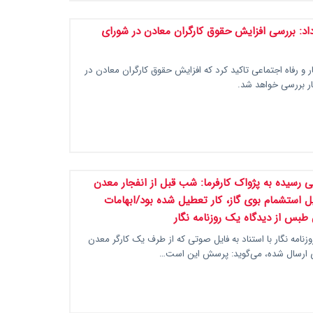
اد: بررسی افزایش حقوق کارگران معادن در شورای
ار و رفاه اجتماعی تاکید کرد که افزایش حقوق کارگران معادن در
ار بررسی خواهد شد.
ی رسیده به پژواک کارفرما: شب قبل از انفجار معدن
 استشمام بوی گاز، کار تعطیل شده بود/ابهامات
طبس از دیدگاه یک روزنامه نگار
امید فراغت، روزنامه نگار با استناد به فایل صوتی که از طرف یک کارگر معدن
ارسال شده، می‌گوید: پرسش این‌ است…