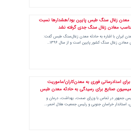
معدن زغال سنگ طبس پایین بود/هشدارها نسبت
مناسب معادن زغال سنگ جدی گرفته نشد
دن ایران با اشاره به حادثه معدن زغال‌سنگ طبس گفت:
عادن زغال سنگ کشور پایین است و از سال ۱۳۹۶…
برای امدادرسانی فوری به معدن‌کاران/ماموریت
کمیسیون صنایع برای رسیدگی به حادثه معدن طبس
یس جمهور در تماس با وزرای صمت، بهداشت، درمان و
 استاندار خراسان جنوبی و رئیس جمعیت هلال احمر،…