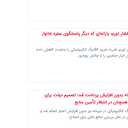
فشار تورم؛ یارانه‌ای که دیگر پاسخگوی سفره خانوار
 تورم، قدرت خرید کالابرگ الکترونیکی را به‌شدت کاهش داده
ابزار حمایتی را با چالش روبه‌رو…
ماه بدون افزایش پرداخت شد؛ تصمیم دولت برای
 همچنان در انتظار تأمین منابع
 الکترونیکی در تیرماه نیز بدون افزایش اعتبار انجام شد و
در حال بررسی منابع مالی برای اصلاح…