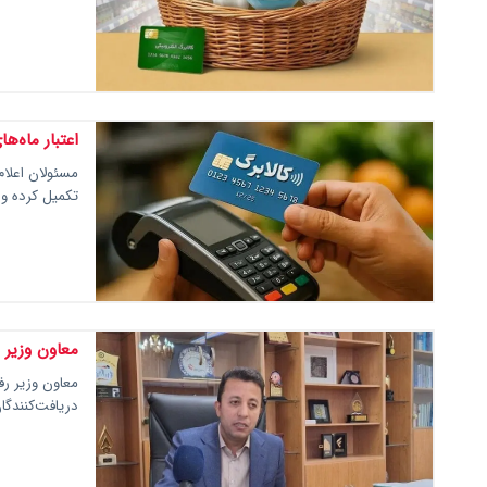
اعتبار ماه‌
مسئولان اعلام 
تکمیل کرده و
معاون وزیر 
معاون وزیر رف
دریافت‌کنندگا