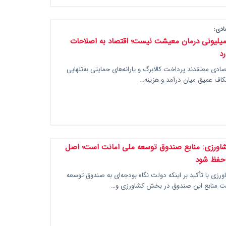
ادی؛
میلیونی درمان معیشت نیست؛ اقتصاد به اصلاحات
رد
صادی معتقدند پرداخت کالابرگ و یارانه‌های حمایتی به‌تنهایی
کاف عمیق میان درآمد و هزینه…
شاورزی: منابع صندوق توسعه ملی امانت است؛ اصل
 حفظ شود
ورزی با تأکید بر اینکه دولت نگاه بودجه‌ای به صندوق توسعه
فت منابع این صندوق در بخش کشاورزی و…