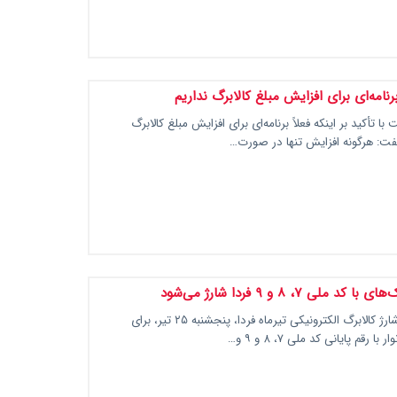
برنامه‌ای برای افزایش مبلغ کالابرگ نداریم
 تأکید بر اینکه فعلاً برنامه‌ای برای افزایش مبلغ کالابرگ
فت: هرگونه افزایش تنها در صورت…
 ملی ۷، ۸ و ۹ فردا شارژ می‌شود
مرحله پایانی شارژ کالابرگ الکترونیکی تیرماه فردا، پنجشنبه ۲۵ تیر، برای
 رقم پایانی کد ملی ۷، ۸ و ۹ و…