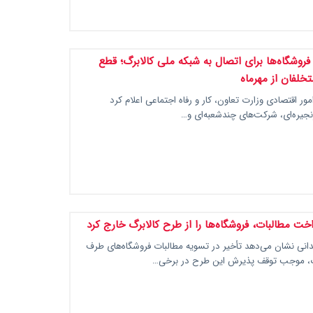
فروشگاه‌ها برای اتصال به شبکه ملی کالابرگ؛ قطع
تخلفان از مهرماه
مور اقتصادی وزارت تعاون، کار و رفاه اجتماعی اعلام کرد
نجیره‌ای، شرکت‌های چندشعبه‌ای و…
اخت مطالبات، فروشگاه‌ها را از طرح کالابرگ خارج کرد
انی نشان می‌دهد تأخیر در تسویه مطالبات فروشگاه‌های طرف
برگ، موجب توقف پذیرش این طرح در برخی…