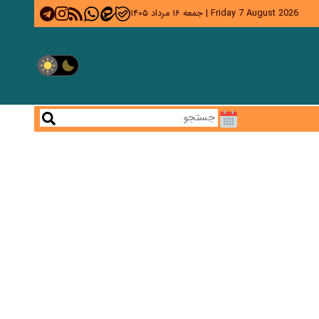
Friday 7 August 2026
|
جمعه ۱۶ مرداد ۱۴۰۵