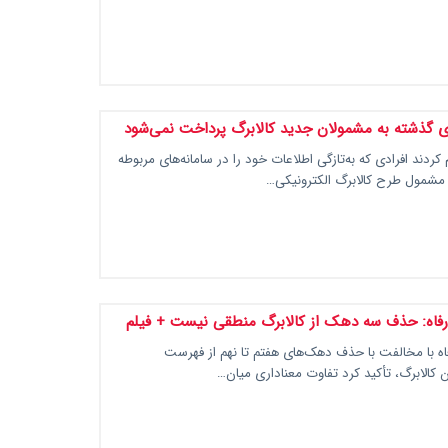
های گذشته به مشمولان جدید کالابرگ پرداخت نمی‌شود
کردند افرادی که به‌تازگی اطلاعات خود را در سامانه‌های مربوطه
 مشمول طرح کالابرگ الکترونیکی…
رفاه: حذف سه دهک از کالابرگ منطقی نیست + فیلم
اه با مخالفت با حذف دهک‌های هفتم تا نهم از فهرست
ن کالابرگ، تأکید کرد تفاوت معناداری میان…