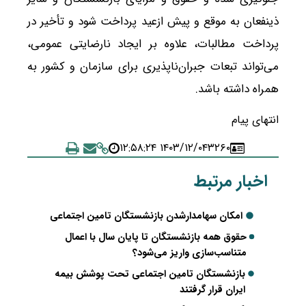
ذینفعان به موقع و پیش ازعید پرداخت شود و تأخیر در
پرداخت مطالبات، علاوه بر ایجاد نارضایتی عمومی،
می‌تواند تبعات جبران‌ناپذیری برای سازمان و کشور به
همراه داشته باشد.
انتهای پیام
۱۴۰۳/۱۲/۰۴ ۱۲:۵۸:۲۴
۳۲۶۰
اخبار مرتبط
امکان سهامدارشدن بازنشستگان تامین اجتماعی
حقوق همه بازنشستگان تا پایان سال با اعمال
متناسب‌سازی واریز می‌شود؟
بازنشستگان تامین اجتماعی تحت پوشش بیمه
ایران قرار گرفتند