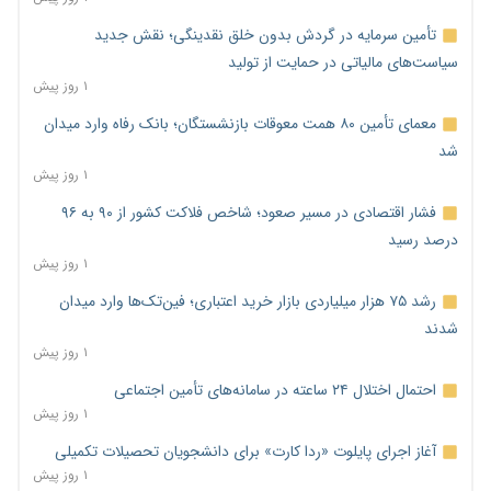
تأمین سرمایه در گردش بدون خلق نقدینگی؛ نقش جدید
سیاست‌های مالیاتی در حمایت از تولید
۱ روز پیش
معمای تأمین ۸۰ همت معوقات بازنشستگان؛ بانک رفاه وارد میدان
شد
۱ روز پیش
فشار اقتصادی در مسیر صعود؛ شاخص فلاکت کشور از ۹۰ به ۹۶
درصد رسید
۱ روز پیش
رشد ۷۵ هزار میلیاردی بازار خرید اعتباری؛ فین‌تک‌ها وارد میدان
شدند
۱ روز پیش
احتمال اختلال ۲۴ ساعته در سامانه‌های تأمین اجتماعی
۱ روز پیش
آغاز اجرای پایلوت «ردا کارت» برای دانشجویان تحصیلات تکمیلی
۱ روز پیش