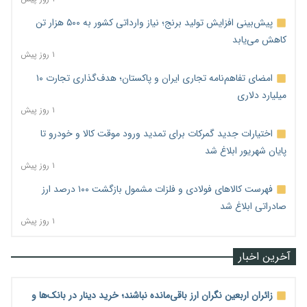
پیش‌بینی افزایش تولید برنج؛ نیاز وارداتی کشور به ۵۰۰ هزار تن
کاهش می‌یابد
۱ روز پیش
امضای تفاهم‌نامه تجاری ایران و پاکستان؛ هدف‌گذاری تجارت ۱۰
میلیارد دلاری
۱ روز پیش
اختیارات جدید گمرکات برای تمدید ورود موقت کالا و خودرو تا
پایان شهریور ابلاغ شد
۱ روز پیش
فهرست کالاهای فولادی و فلزات مشمول بازگشت ۱۰۰ درصد ارز
صادراتی ابلاغ شد
۱ روز پیش
آخرین اخبار
زائران اربعین نگران ارز باقی‌مانده نباشند؛ خرید دینار در بانک‌ها و