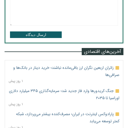
ارسال دیدگاه
آخرین‌های اقتصادی
زائران اربعین نگران ارز باقی‌مانده نباشند؛ خرید دینار در بانک‌ها و
صرافی‌ها
۱ روز پیش
جنگ کریدورها وارد فاز جدید شد؛ سرمایه‌گذاری ۳۴۵ میلیارد دلاری
اوراسیا تا ۲۰۳۵
۱ روز پیش
پارادوکس اینترنت در ایران؛ مصرف‌کننده بیشتر می‌پردازد، شبکه
کمتر توسعه می‌یابد
۱ روز پیش