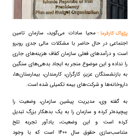
محیا سادات می‌گوید، سازمان تامین
پژواک کارفرما -
اجتماعی در حال حاضر با مشکلات مالی جدی روبرو
است و درآمدهای فعلی سازمان کفاف هزینه‌های جاری
را نداده و این موضوع منجر به ایجاد بدهی‌های سنگین
به بازنشستگان عزیز، کارگران، کارمندان، بیمارستان‌ها،
داروخانه‌ها و شرکت‌های بیمه تکمیلی شده است.
به گفته وی، مدیریت پیشین سازمان، وضعیت را
پیچیده‌تر کرده و سازمان را به یک بدهکار بزرگ تبدیل
کرده است و این وضعیت، یادآور تجربه تلخ
متناسب‌سازی حقوق سال ۱۴۰۰ است که با وجود