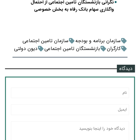
نگرانی بازنشستگان تامین اجتماعی از احتمال
واگذاری سهام بانک رفاه به بخش خصوصی
سازمان برنامه و بودجه
سازمان تامین اجتماعی
کارگران
بازنشستگان تامین اجتماعی
دیون دولتی
دیدگاه