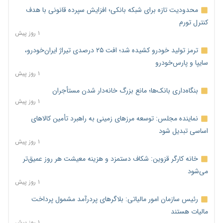
محدودیت تازه برای شبکه بانکی؛ افزایش سپرده قانونی با هدف
کنترل تورم
۱ روز پیش
ترمز تولید خودرو کشیده شد؛ افت ۲۵ درصدی تیراژ ایران‌خودرو،
سایپا و پارس‌خودرو
۱ روز پیش
بنگاه‌داری بانک‌ها؛ مانع بزرگ خانه‌دار شدن مستأجران
۱ روز پیش
نماینده مجلس: توسعه مرزهای زمینی به راهبرد تأمین کالاهای
اساسی تبدیل شود
۱ روز پیش
خانه کارگر قزوین: شکاف دستمزد و هزینه معیشت هر روز عمیق‌تر
می‌شود
۱ روز پیش
رئیس سازمان امور مالیاتی: بلاگرهای پردرآمد مشمول پرداخت
مالیات هستند
۱ روز پیش