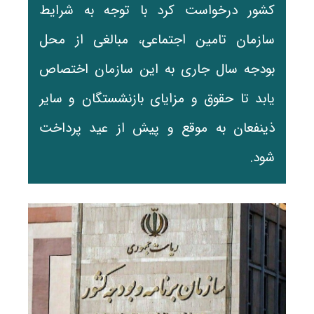
کشور درخواست کرد با توجه به شرایط
سازمان تامین اجتماعی، مبالغی از محل
بودجه سال جاری به این سازمان اختصاص
یابد تا حقوق و مزایای بازنشستگان و سایر
ذینفعان به موقع و پیش از عید پرداخت
شود.