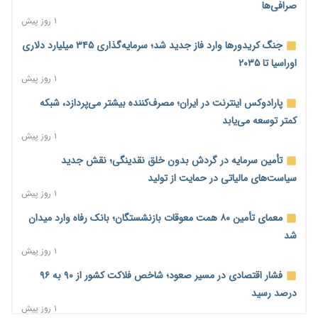
صرافی‌ها
۱ روز پیش
جنگ کریدورها وارد فاز جدید شد؛ سرمایه‌گذاری ۳۴۵ میلیارد دلاری
اوراسیا تا ۲۰۳۵
۱ روز پیش
پارادوکس اینترنت در ایران؛ مصرف‌کننده بیشتر می‌پردازد، شبکه
کمتر توسعه می‌یابد
۱ روز پیش
تأمین سرمایه در گردش بدون خلق نقدینگی؛ نقش جدید
سیاست‌های مالیاتی در حمایت از تولید
۱ روز پیش
معمای تأمین ۸۰ همت معوقات بازنشستگان؛ بانک رفاه وارد میدان
شد
۱ روز پیش
فشار اقتصادی در مسیر صعود؛ شاخص فلاکت کشور از ۹۰ به ۹۶
درصد رسید
۱ روز پیش