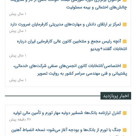
چالش‌های احتمالی و بیمه مسئولیت
۱ سال پیش
تمرکز بر ارتقای دانش و مهارت‌های مدیریتی کارفرمایان ضرورت دارد
۱ سال پیش
آنچه رئیس مجمع و منتخبین کانون عالی کارفرمایی ایران درباره
انتخابات گفتند+ویدیو
۱ سال پیش
اختصاصی/انتخابات کانون انجمن‌های صنفی شرکت‌های خدماتی،
پشتیبانی و فنی مهندسی سراسر کشور به روایت تصویر
۱ سال پیش
اخبار پربازدید
کنترل ترازنامه بانک‌ها؛ شمشیر دولبه مهار تورم و تأمین مالی تولید
۴۲ دقیقه پیش
جنگ با تورم از بانک‌ها و بودجه آغاز می‌شود؛ نسخه انضباط آهنین