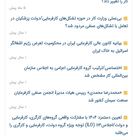
کار را تغییر داد؟
۵ ماه پیش
بی‌عملی وزارت کار در حوزه تشکل‌های کارفرمایی/دولت پزشکیان در
تعامل با تشکل‌های صنفی مردود شد؟
۱ سال پیش
بیانیه کانون عالی کارفرمایی ایران در محکومیت تعرض رژیم اشغالگر
اسرائیل به خاک ایران
۱ سال پیش
اختصاصی/ترکیب گروه کارفرمایی اعزامی به اجلاس سازمان
بین‌المللی کار مشخص شد
۱ سال پیش
«محمدرضا محمدی» رییس هیات مدیرهٔ انجمن صنفی کارفرمایان
صنعت سیمان کشور شد
۱ سال پیش
تعیین دستمزد ۱۴۰۴ با مشارکت واقعی گروه‌های کارگری، کارفرمایی
و دولت/اجلاس۱۱۳ (ILO) توجه ویژه گروه دولت، کارفرمایی و کارگری را
می‌طلبد