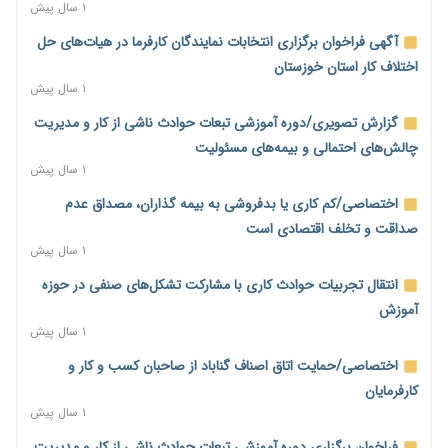
۱ سال پیش
آگهی فراخوان برگزاری انتخابات نمایندگان کارفرما در هیات‌های حل
اختلاف کار استان خوزستان
۱ سال پیش
گزارش تصویری/دوره آموزشی تبعات حوادث ناشی از کار و مدیریت
چالش‌های احتمالی و بیمه‌های مسئولیت
۱ سال پیش
اختصاصی/کم کاری یا بدفروشی به بیمه گذاران، مصداق عدم
صداقت و تخلف اقتصادی است
۱ سال پیش
انتقال تجربیات حوادث کاری با مشارکت تشکل‌های صنفی در حوزه
آموزش
۱ سال پیش
اختصاصی/حمایت اتاق اصناف گناباد از صاحبان کسب و کار و
کارفرمایان
۱ سال پیش
فراخوان برگزاری دوره آموزشی تبعات حوادث ناشی از کار و مدیریت