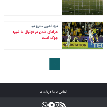
فرزاد آشوبی مطرح کرد
حرفه‌ای شدن در فوتبال ما شبیه
جوک است
۱
تماس با ما
درباره ما