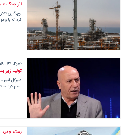
اثر جنگ علی
کرد که با وجو
دبیرکل اتاق بازر
تولید زیر بم
دبیرکل اتاق ب
اعلام کرد که ت
بسته جدید ا