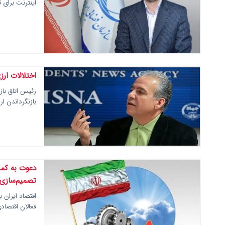
اینترنت برای ت
اختلالات ار
بازنگرداندن ا
دعوت به کمک
تصمیم‌سازی 
اقتصاد ایران
فعالان اقتصاد