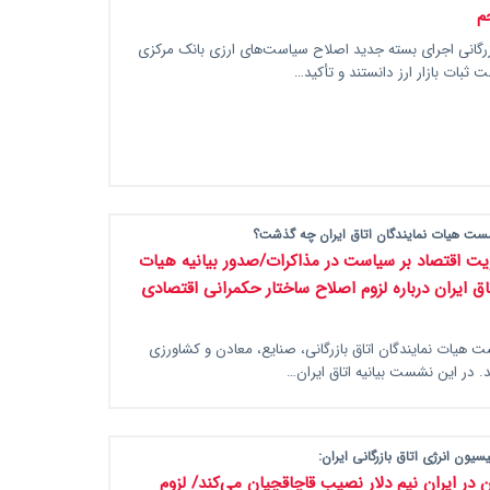
م
زرگانی اجرای بسته جدید اصلاح سیاست‌های ارزی بانک مرکزی
 ثبات بازار ارز دانستند و تأکید…
ست هیات نمایندگان اتاق ایران چه گذشت؟
لویت اقتصاد بر سیاست در مذاکرات/صدور بیانیه هیات
اق ایران درباره لزوم اصلاح ساختار حکمرانی اقتصادی
هیات نمایندگان اتاق بازرگانی، صنایع، معادن و کشاورزی
د. در این نشست بیانیه اتاق ایران…
یون انرژی اتاق بازرگانی ایران:
ن در ایران نیم دلار نصیب قاچاقچیان می‌کند/ لزوم