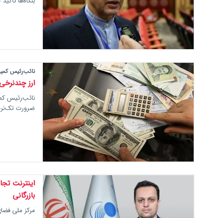
بنگاه‌ها تأکی
نائب‌رئیس کمیس
ارز چندنرخی
نائب‌رئیس کمی
ضرورت تک‌نرخ
اینترنت تجار
بازرگانی