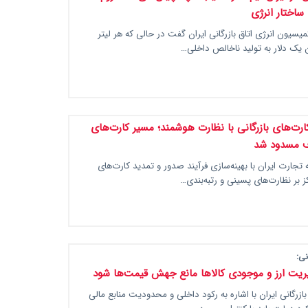
ساختار انرژی
سیون انرژی اتاق بازرگانی ایران گفت در حالی که هر لیتر
 یک دلار به تولید ناخالص داخلی…
رت‌های بازرگانی با نظارت هوشمند؛ مسیر کارت‌های
ف مسدود شد
تجارت ایران با بهینه‌سازی فرآیند صدور و تمدید کارت‌های
کز بر نظارت‌های پسینی و رتبه‌بندی…
نی:
ریت ارز و موجودی کالاها مانع جهش قیمت‌ها شود
ازرگانی ایران با اشاره به رکود داخلی و محدودیت منابع مالی