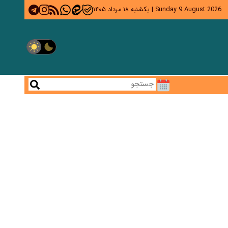
Sunday 9 August 2026
|
یکشنبه ۱۸ مرداد ۱۴۰۵