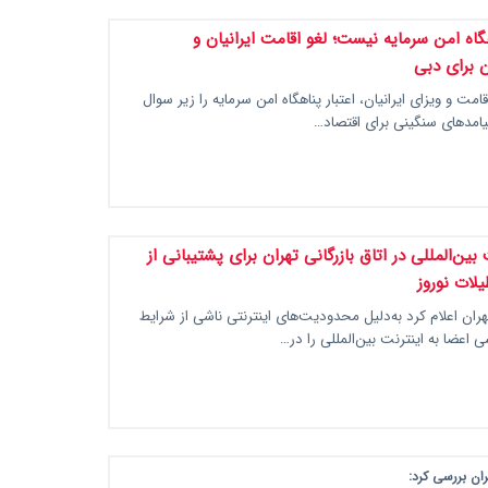
گاه امن سرمایه نیست؛ لغو اقامت ایرانیان و
 برای دبی
اقامت و ویزای ایرانیان، اعتبار پناهگاه امن سرمایه را زیر سوال
امدهای سنگینی برای اقتصاد…
ت بین‌المللی در اتاق بازرگانی تهران برای پشتیبانی از
یلات نوروز
تهران اعلام کرد به‌دلیل محدودیت‌های اینترنتی ناشی از شرایط
اعضا به اینترنت بین‌المللی را در…
یران بررسی کرد: