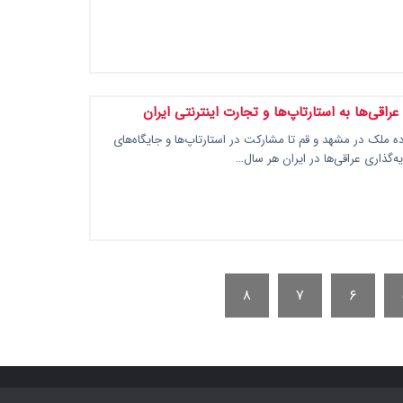
عراقی‌ها به استارتاپ‌ها و تجارت اینترنتی ایران
ه ملک در مشهد و قم تا مشارکت در استارتاپ‌ها و جایگاه‌های
گذاری عراقی‌ها در ایران هر سال…
۸
۷
۶