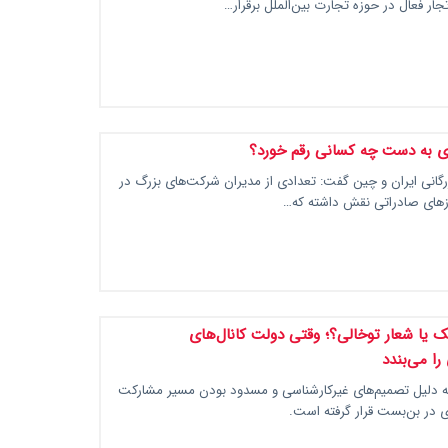
جار فعال در حوزه تجارت بین‌الملل برقرار…
زی به دست چه کسانی رقم خورد؟
رئیس اتاق بازرگانی ایران و چین گفت:‌ تعدادی از مدیران شرکت‌های بزرگ در
رزهای صادراتی نقش داشته که…
 یا شعار توخالی؟؛ وقتی دولت کانال‌های
را می‌بندد
 به دلیل تصمیم‌های غیرکارشناسی و مسدود بودن مسیر مشارکت
ی در بن‌بست قرار گرفته است.