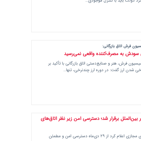
د کرد دولت باید با کنترل موجودی…
یون فرش اتاق بازرگانی:
 سودش به مصرف‌کننده واقعی نمی‌رسید
سیون فرش، هنر و صنایع‌دستی اتاق بازرگانی با تأکید بر
ی شدن ارز گفت: در دوره ارز چندنرخی، تنها…
 بین‌الملل برقرار شد؛ دسترسی امن زیر نظر اتاق‌های
مرکز ملی فضای مجازی اعلام کرد از ۲۹ دی‌ماه دسترسی امن و مطمئن