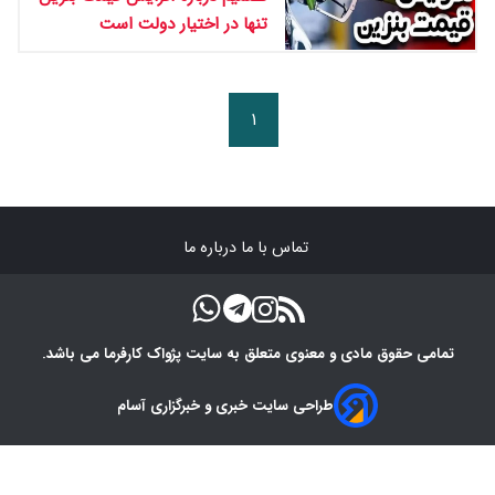
تنها در اختیار دولت است
۱
تماس با ما
درباره ما
تمامی حقوق مادی و معنوی متعلق به سایت پژواک کارفرما می باشد.
طراحی سایت خبری و خبرگزاری آسام