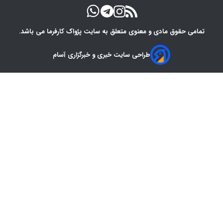
تمامی حقوق مادی و معنوی متعلق به سایت پژواک کارفرما می باشد.
طراحی سایت خبری و خبرگزاری آسام