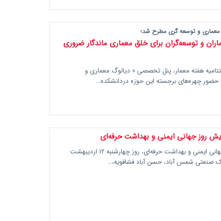
 معماری و توسعه گری مطرح شد؛
ران و توسعه‌گران برای خلق معماری ماندگار ضروری
تتامیه هفته معمار، پنل تخصصی « دیالوگ معماری و
ا حضور چهره‌های برجسته این حوزه دردانشکده…
یش روز جهانی ایمنی و بهداشت حرفه‌ای
همایش روز جهانی ایمنی و بهداشت حرفه‌ای، روز چهارشنبه ۱۲ اردیبهشت