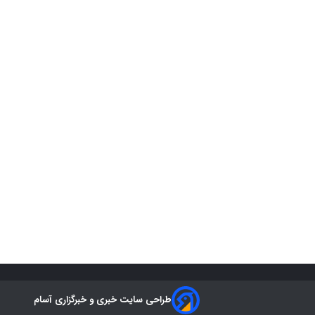
طراحی سایت خبری و خبرگزاری آسام