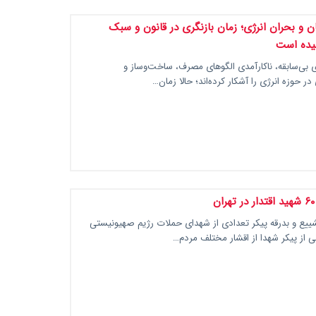
ان و بحران انرژی؛ زمان بازنگری در قانون و سبک
یده است
 بی‌سابقه، ناکارآمدی الگوهای مصرف، ساخت‌وساز و
ر حوزه انرژی را آشکار کرده‌اند؛ حالا زمان…
ن
شییع و بدرقه پیکر تعدادی از شهدای حملات رژیم صهیونیستی
نی از پیکر شهدا از اقشار مختلف مردم…