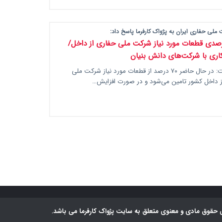
ملی حفاری ایران به پژواک کارفرما پاسخ داد:
ین ۷۰ درصدی قطعات مورد نیاز شرکت ملی حفاری از داخل/
ی با شرکت‌های دانش ‎بنیان
گلپایگانی، گفت: در حال حاضر ۷۰ درصد از قطعات مورد نیاز شرکت ملی
از داخل کشور تامین می‌شود و در صورت افزایش…
 حقوق مادی و معنوی متعلق به سایت پژواک کارفرما می باشد.