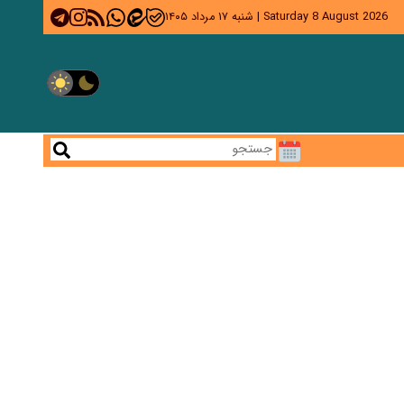
Saturday 8 August 2026
|
شنبه ۱۷ مرداد ۱۴۰۵