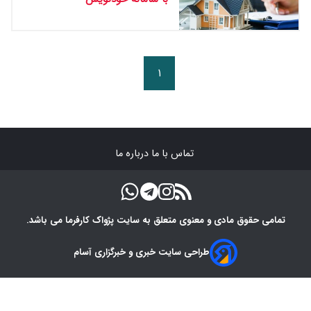
۱
تماس با ما
درباره ما
تمامی حقوق مادی و معنوی متعلق به سایت پژواک کارفرما می باشد.
طراحی سایت خبری و خبرگزاری آسام