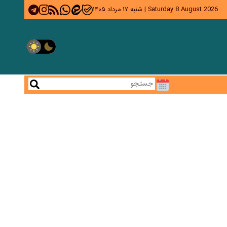
Saturday 8 August 2026
|
شنبه ۱۷ مرداد ۱۴۰۵