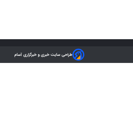
طراحی سایت خبری و خبرگزاری آسام