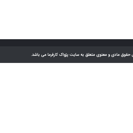
 حقوق مادی و معنوی متعلق به سایت پژواک کارفرما می باشد.