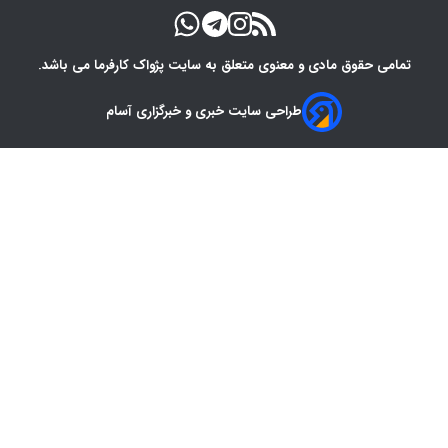
تمامی حقوق مادی و معنوی متعلق به سایت پژواک کارفرما می باشد.
طراحی سایت خبری و خبرگزاری آسام