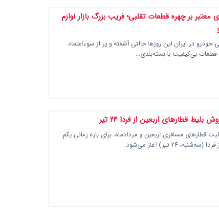
 معتبر بر چهره قطعات تقلبی؛ فریب بزرگ بازار لوازم
کی خودرو در ایران این روزها حالتی آشفته و پر از سوء‌اعتماد
 قطعات بی‌کیفیت با بسته‌بندی…
 بلیط قطارهای اربعین از فردا ۲۴ تیر
 قطارهای مسافری اربعین و مردادماه، برای بازه زمانی یکم