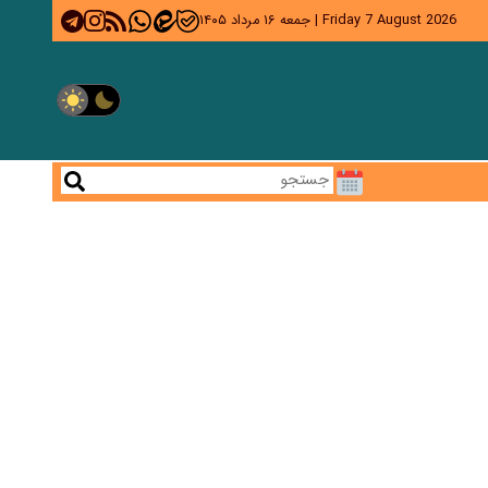
Friday 7 August 2026
|
جمعه ۱۶ مرداد ۱۴۰۵