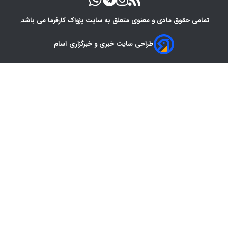
تمامی حقوق مادی و معنوی متعلق به سایت پژواک کارفرما می باشد.
طراحی سایت خبری و خبرگزاری آسام