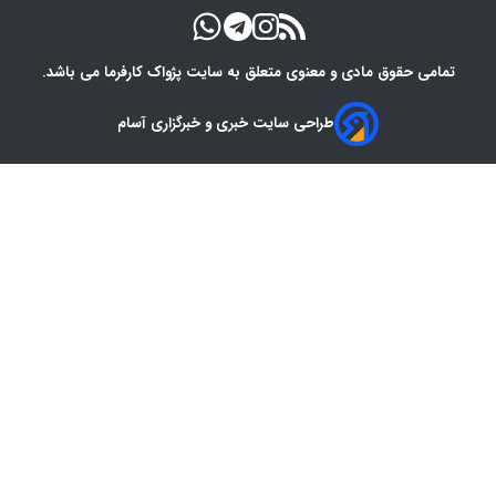
تمامی حقوق مادی و معنوی متعلق به سایت پژواک کارفرما می باشد.
طراحی سایت خبری و خبرگزاری آسام