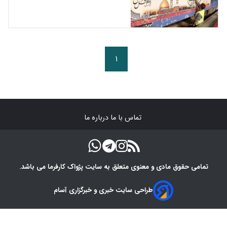
۱
تماس با ما
درباره ما
تمامی حقوق مادی و معنوی متعلق به سایت پژواک کارفرما می باشد.
طراحی سایت خبری و خبرگزاری آسام