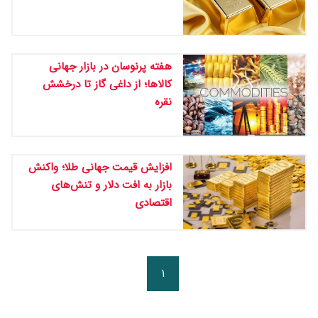
هفته پرنوسان در بازار جهانی
کالاها؛ از داغی گاز تا درخشش
نقره
افزایش قیمت جهانی طلا؛ واکنش
بازار به افت دلار و تنش‌های
اقتصادی
۱