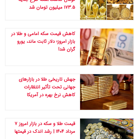
۱۷۳.۵ میلیون تومان شد
کاهش قیمت سکه امامی و طلا در
بازار امروز؛ دلار ثابت ماند، یورو
گران شد!
جهش تاریخی طلا در بازارهای
جهانی تحت تأثیر انتظارات
کاهش نرخ بهره در آمریکا
قیمت طلا و سکه در بازار امروز ۷
مرداد ۱۴۰۴ | رشد اندک در قیمتها