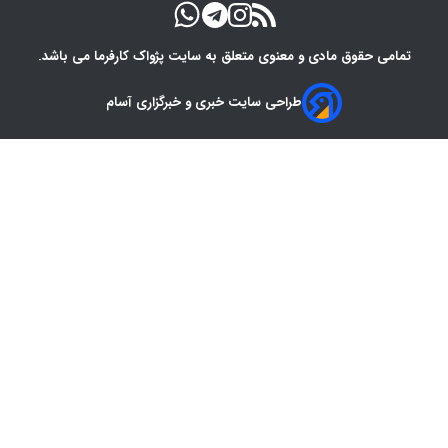
تمامی حقوق مادی و معنوی متعلق به سایت پژواک کارفرما می باشد.
طراحی سایت خبری و خبرگزاری آسام