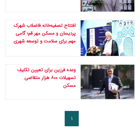
افتتاح تصفیه‌خانه فاضلاب شهرک
پردیسان و مسکن مهر قم؛ گامی
مهم برای سلامت و توسعه شهری
وعده فرزین برای تعیین تکلیف
تسهیلات ۸۰۰ هزار متقاضی
مسکن
۱