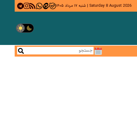
Saturday 8 August 2026
|
شنبه ۱۷ مرداد ۱۴۰۵