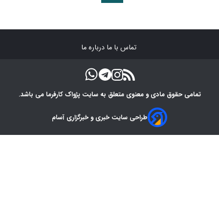
تماس با ما
درباره ما
تمامی حقوق مادی و معنوی متعلق به سایت پژواک کارفرما می باشد.
طراحی سایت خبری و خبرگزاری آسام