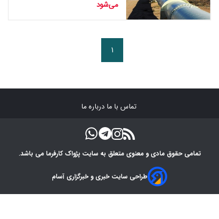
می‌شود
۱
تماس با ما
درباره ما
تمامی حقوق مادی و معنوی متعلق به سایت پژواک کارفرما می باشد.
طراحی سایت خبری و خبرگزاری آسام